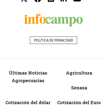
POLÍTICA DE PRIVACIDAD
Últimas Noticias
Agricultura
Agropecuarias
Senasa
Cotización del dólar
Cotización del Euro