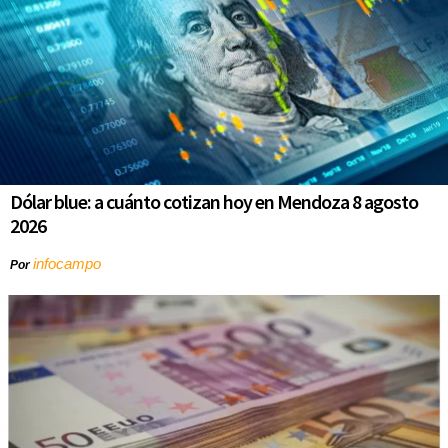
Dólar blue: a cuánto cotizan hoy en Mendoza 8 agosto
2026
infocampo
Por