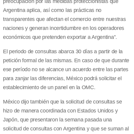
preocupación por las medidas proteccionistas que
Argentina aplica, así como las prácticas no
transparentes que afectan el comercio entre nuestras
naciones y generan incertidumbre en los operadores
económicos que pretenden exportar a Argentina”.
El periodo de consultas abarca 30 días a partir de la
petición formal de las mismas. En caso de que durante
ese período no se alcance un acuerdo entre las partes
para zanjar las diferencias, México podrá solicitar el
establecimiento de un panel en la OMC.
México dijo también que la solicitud de consultas se
hizo de manera coordinada con Estados Unidos y
Japón, que presentaron la semana pasada una
solicitud de consultas con Argentina y que se suman al