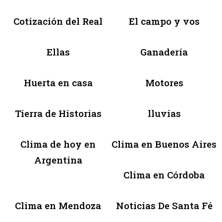
Cotización del Real
El campo y vos
Ellas
Ganadería
Huerta en casa
Motores
Tierra de Historias
lluvias
Clima de hoy en
Clima en Buenos Aires
Argentina
Clima en Córdoba
Clima en Mendoza
Noticias De Santa Fé