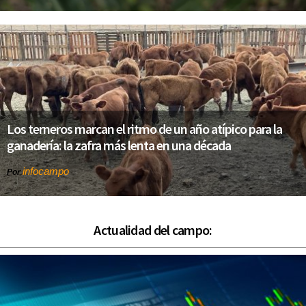
Los terneros marcan el ritmo de un año atípico para la
ganadería: la zafra más lenta en una década
infocampo
Por
Actualidad del campo: