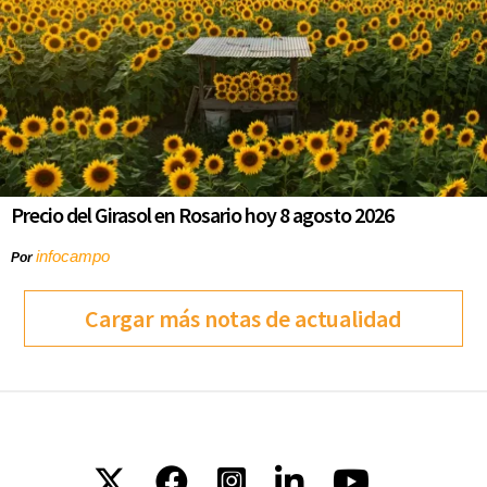
Precio del Girasol en Rosario hoy 8 agosto 2026
infocampo
Por
Cargar más notas de actualidad