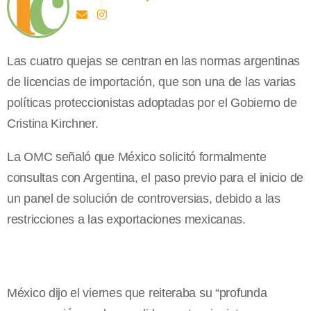
Las cuatro quejas se centran en las normas argentinas
de licencias de importación, que son una de las varias
políticas proteccionistas adoptadas por el Gobierno de
Cristina Kirchner.
La OMC señaló que México solicitó formalmente
consultas con Argentina, el paso previo para el inicio de
un panel de solución de controversias, debido a las
restricciones a las exportaciones mexicanas.
México dijo el viernes que reiteraba su “profunda