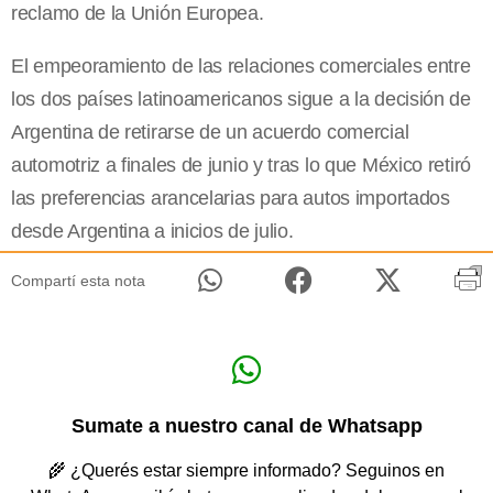
reclamo de la Unión Europea.
El empeoramiento de las relaciones comerciales entre
los dos países latinoamericanos sigue a la decisión de
Argentina de retirarse de un acuerdo comercial
automotriz a finales de junio y tras lo que México retiró
las preferencias arancelarias para autos importados
desde Argentina a inicios de julio.
Compartí esta nota
Sumate a nuestro canal de Whatsapp
🌾 ¿Querés estar siempre informado? Seguinos en