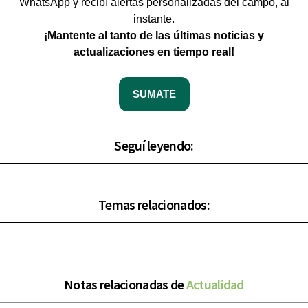
WhatsApp y recibí alertas personalizadas del campo, al
instante.
¡Mantente al tanto de las últimas noticias y
actualizaciones en tiempo real!
SUMATE
Seguí leyendo:
Temas relacionados:
Notas relacionadas de
Actualidad