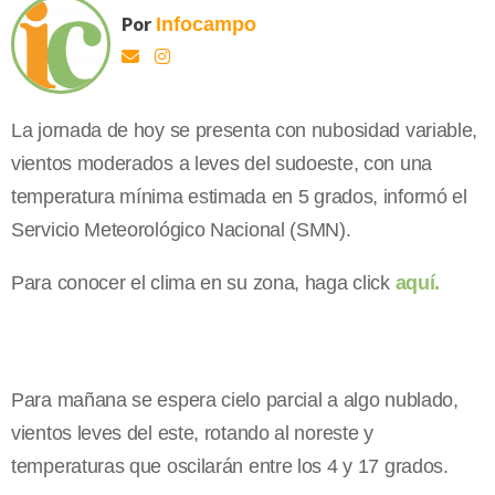
Por
Infocampo
La jornada de hoy se presenta con nubosidad variable,
vientos moderados a leves del sudoeste, con una
temperatura mínima estimada en 5 grados, informó el
Servicio Meteorológico Nacional (SMN).
Para conocer el clima en su zona, haga click
aquí.
Para mañana se espera cielo parcial a algo nublado,
vientos leves del este, rotando al noreste y
temperaturas que oscilarán entre los 4 y 17 grados.