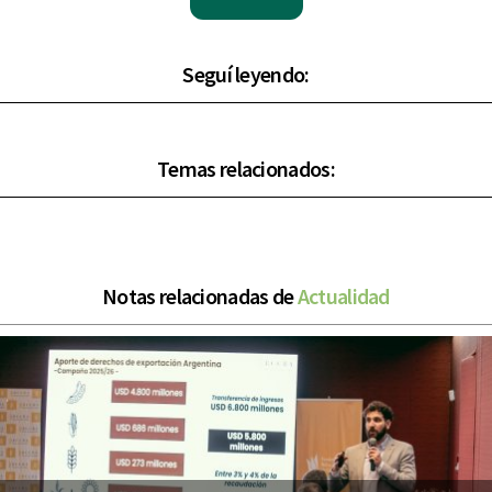
Seguí leyendo:
Temas relacionados:
Notas relacionadas de
Actualidad