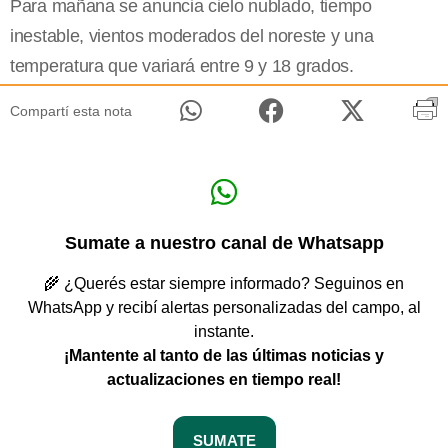
Para mañana se anuncia cielo nublado, tiempo
inestable, vientos moderados del noreste y una
temperatura que variará entre 9 y 18 grados.
Compartí esta nota
Sumate a nuestro canal de Whatsapp
🌾 ¿Querés estar siempre informado? Seguinos en
WhatsApp y recibí alertas personalizadas del campo, al
instante.
¡Mantente al tanto de las últimas noticias y
actualizaciones en tiempo real!
SUMATE