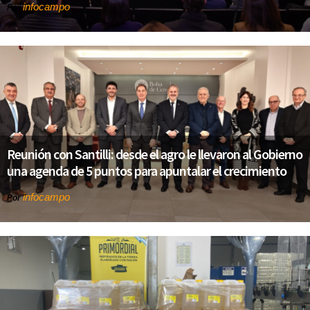
infocampo
Por
Reunión con Santilli: desde el agro le llevaron al Gobierno
una agenda de 5 puntos para apuntalar el crecimiento
infocampo
Por