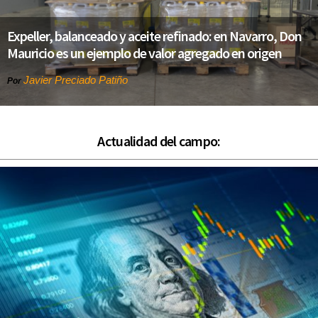
Expeller, balanceado y aceite refinado: en Navarro, Don
Mauricio es un ejemplo de valor agregado en origen
Javier Preciado Patiño
Por
Actualidad del campo: