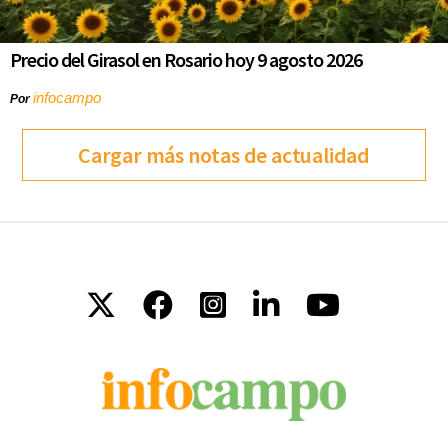
Precio del Girasol en Rosario hoy 9 agosto 2026
infocampo
Por
Cargar más notas de actualidad