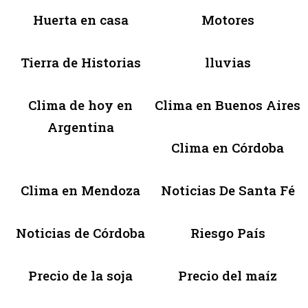
Huerta en casa
Motores
Tierra de Historias
lluvias
Clima de hoy en
Clima en Buenos Aires
Argentina
Clima en Córdoba
Clima en Mendoza
Noticias De Santa Fé
Noticias de Córdoba
Riesgo País
Precio de la soja
Precio del maíz