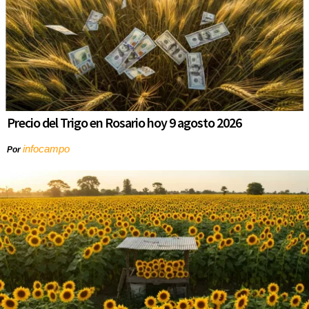
Precio del Trigo en Rosario hoy 9 agosto 2026
infocampo
Por