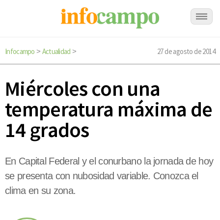
Infocampo
Actualidad
27 de agosto de 2014
>
>
Miércoles con una
temperatura máxima de
14 grados
En Capital Federal y el conurbano la jornada de hoy
se presenta con nubosidad variable. Conozca el
clima en su zona.