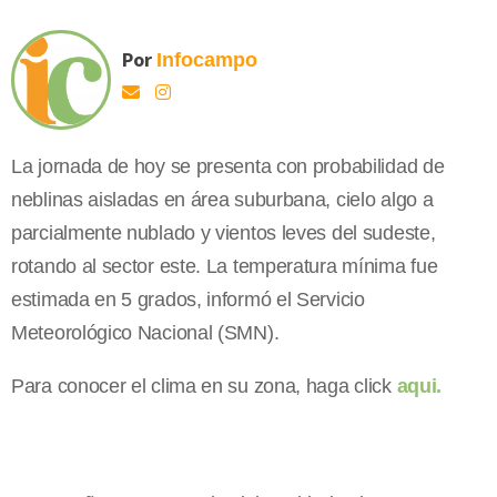
Por
Infocampo
La jornada de hoy se presenta con probabilidad de
neblinas aisladas en área suburbana, cielo algo a
parcialmente nublado y vientos leves del sudeste,
rotando al sector este. La temperatura mínima fue
estimada en 5 grados, informó el Servicio
Meteorológico Nacional (SMN).
Para conocer el clima en su zona, haga click
aqui.