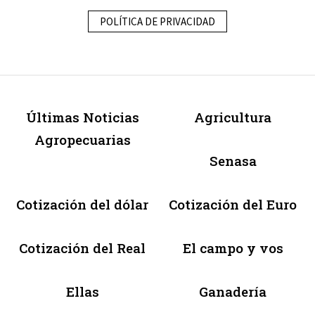
POLÍTICA DE PRIVACIDAD
Últimas Noticias
Agricultura
Agropecuarias
Senasa
Cotización del dólar
Cotización del Euro
Cotización del Real
El campo y vos
Ellas
Ganadería