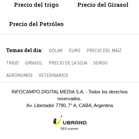
Precio del trigo
Precio del Girasol
Precio del Petróleo
Temas del día:
DÓLAR
EURO
PRECIO DEL MAÍZ
TRIGO
GIRASOL
PRECIO DE LA SOJA
SORGO
AGRÓNOMOS
VETERINARIOS
INFOCAMPO DIGITAL MEDIA S.A. - Todos los derechos
reservados.
Av. Libertador 7790, 7° A, CABA, Argentina
SEO partner