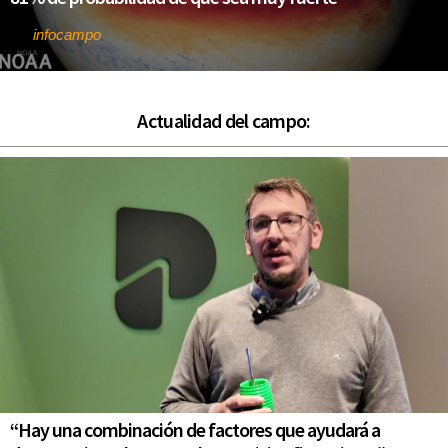
infocampo
Por
Actualidad del campo:
“Hay una combinación de factores que ayudará a