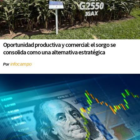
Oportunidad productiva y comercial: el sorgo se
consolida como una alternativa estratégica
infocampo
Por