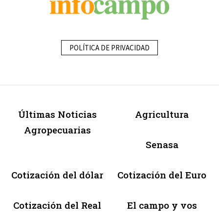
POLÍTICA DE PRIVACIDAD
Últimas Noticias
Agricultura
Agropecuarias
Senasa
Cotización del dólar
Cotización del Euro
Cotización del Real
El campo y vos