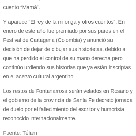
cuento “Mamá”.
Y aparece “El rey de la milonga y otros cuentos”. En
enero de este año fue premiado por sus pares en el
Festival de Cartagena (Colombia) y anunció su
decisión de dejar de dibujar sus historietas, debido a
que ha perdido el control de su mano derecha pero
continúo urdiendo sus historias que ya están inscriptas
en el acervo cultural argentino.
Los restos de Fontanarrosa serán velados en Rosario y
el gobierno de la provincia de Santa Fe decretó jornada
de duelo por el fallecimiento del escritor y humorista
reconocido internacionalmente.
Fuente: Télam