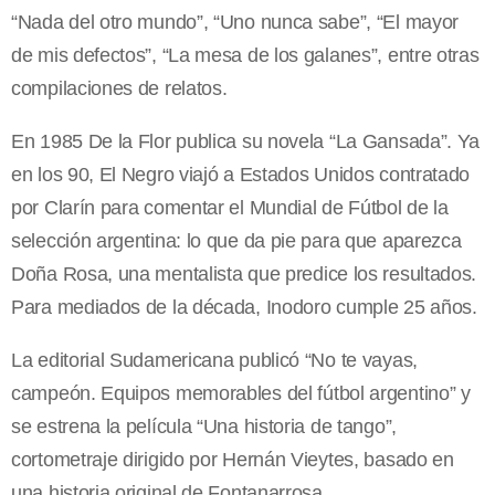
“Nada del otro mundo”, “Uno nunca sabe”, “El mayor
de mis defectos”, “La mesa de los galanes”, entre otras
compilaciones de relatos.
En 1985 De la Flor publica su novela “La Gansada”. Ya
en los 90, El Negro viajó a Estados Unidos contratado
por Clarín para comentar el Mundial de Fútbol de la
selección argentina: lo que da pie para que aparezca
Doña Rosa, una mentalista que predice los resultados.
Para mediados de la década, Inodoro cumple 25 años.
La editorial Sudamericana publicó “No te vayas,
campeón. Equipos memorables del fútbol argentino” y
se estrena la película “Una historia de tango”,
cortometraje dirigido por Hernán Vieytes, basado en
una historia original de Fontanarrosa.