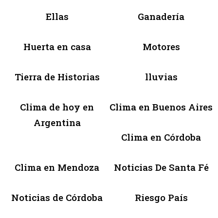
Ellas
Ganadería
Huerta en casa
Motores
Tierra de Historias
lluvias
Clima de hoy en
Clima en Buenos Aires
Argentina
Clima en Córdoba
Clima en Mendoza
Noticias De Santa Fé
Noticias de Córdoba
Riesgo País