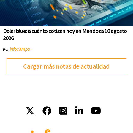
Dólar blue: a cuánto cotizan hoy en Mendoza 10 agosto
2026
infocampo
Por
Cargar más notas de actualidad