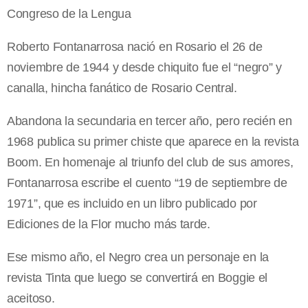
Congreso de la Lengua
Roberto Fontanarrosa nació en Rosario el 26 de
noviembre de 1944 y desde chiquito fue el “negro” y
canalla, hincha fanático de Rosario Central.
Abandona la secundaria en tercer año, pero recién en
1968 publica su primer chiste que aparece en la revista
Boom. En homenaje al triunfo del club de sus amores,
Fontanarrosa escribe el cuento “19 de septiembre de
1971”, que es incluido en un libro publicado por
Ediciones de la Flor mucho más tarde.
Ese mismo año, el Negro crea un personaje en la
revista Tinta que luego se convertirá en Boggie el
aceitoso.