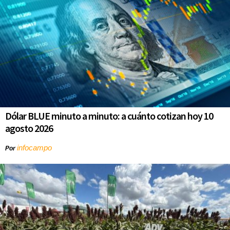
Dólar BLUE minuto a minuto: a cuánto cotizan hoy 10
agosto 2026
infocampo
Por