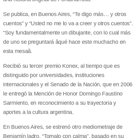
Se publica, en Buenos Aires, “Te digo más… y otros
cuentos” y “Usted no me lo va a creer y otros cuentos”.
“Soy fundamentalmente un dibujante, con lo cual más
de uno se preguntará âqué hace este muchacho en
esta mesaâ.
Recibió su tercer premio Konex, al tiempo que es
distinguido por universidades, instituciones
internacionales y el Senado de la Nación, que en 2006
le entregó la Mención de Honor Domingo Faustino
Sarmiento, en reconocimiento a su trayectoria y
aportes a la cultura argentina.
En Buenos Aires, se estrenó otro mediometraje de
Benjamín ladro, “Tomalo con calma”, basado en su