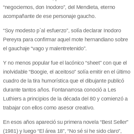
“negociemos, don Inodoro”, del Mendieta, eterno
acompañante de ese personaje gaucho.
“Soy modesto p`al esfuerzo”, solía declarar Inodoro
Pereyra para confirmar aquel mote hernandiano sobre
el gauchaje “vago y malentretenido”.
Y no menos popular fue el lacónico “sheet” con que el
inolvidable “Boogie, el aceitoso” solía emitir en el último
cuadro de la tira humorística que el dibujante publicó
durante tantos años. Fontanarrosa conoció a Les
Luthiers a principios de la década del 80 y comienzó a
trabajar con ellos como asesor creativo.
En esos años apareció su primera novela “Best Seller”
(1981) y luego “El área 18”, “No sé si he sido claro”,