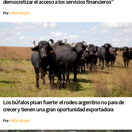
democratizar el acceso a los servicios financieros”
infocampo
Por
Los búfalos pisan fuerte: el rodeo argentino no para de
crecer y tienen una gran oportunidad exportadora
infocampo
Por