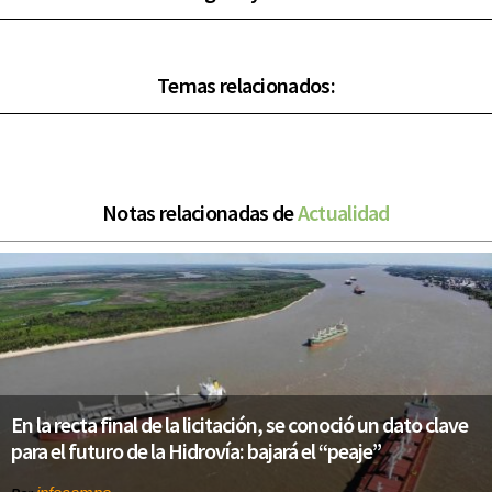
Temas relacionados:
Notas relacionadas de
Actualidad
En la recta final de la licitación, se conoció un dato clave
para el futuro de la Hidrovía: bajará el “peaje”