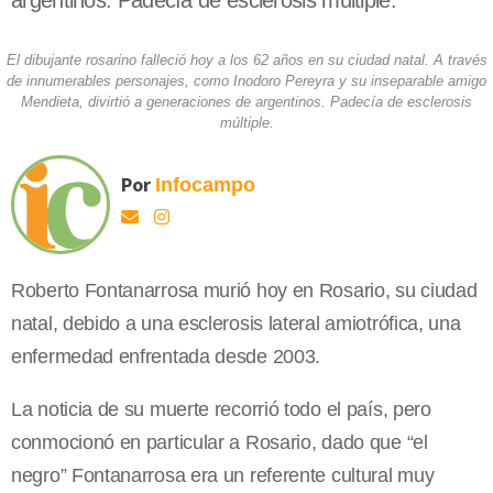
argentinos. Padecía de esclerosis múltiple.
El dibujante rosarino falleció hoy a los 62 años en su ciudad natal. A través
de innumerables personajes, como Inodoro Pereyra y su inseparable amigo
Mendieta, divirtió a generaciones de argentinos. Padecía de esclerosis
múltiple.
Por
Infocampo
Roberto Fontanarrosa murió hoy en Rosario, su ciudad
natal, debido a una esclerosis lateral amiotrófica, una
enfermedad enfrentada desde 2003.
La noticia de su muerte recorrió todo el país, pero
conmocionó en particular a Rosario, dado que “el
negro” Fontanarrosa era un referente cultural muy