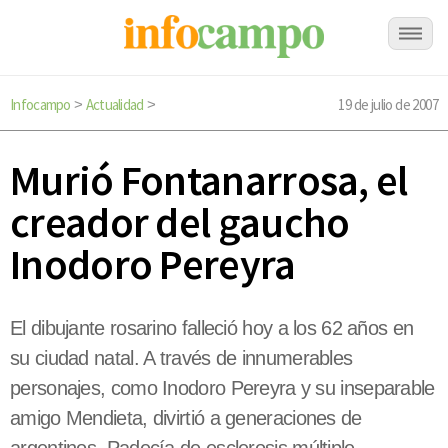
Infocampo
Actualidad
19 de julio de 2007
>
>
Murió Fontanarrosa, el
creador del gaucho
Inodoro Pereyra
El dibujante rosarino falleció hoy a los 62 años en
su ciudad natal. A través de innumerables
personajes, como Inodoro Pereyra y su inseparable
amigo Mendieta, divirtió a generaciones de