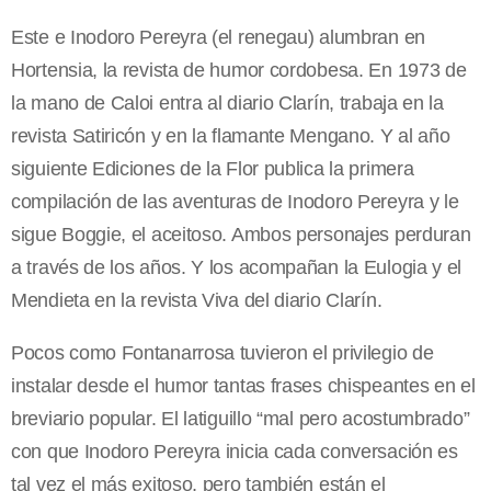
Este e Inodoro Pereyra (el renegau) alumbran en
Hortensia, la revista de humor cordobesa. En 1973 de
la mano de Caloi entra al diario Clarín, trabaja en la
revista Satiricón y en la flamante Mengano. Y al año
siguiente Ediciones de la Flor publica la primera
compilación de las aventuras de Inodoro Pereyra y le
sigue Boggie, el aceitoso. Ambos personajes perduran
a través de los años. Y los acompañan la Eulogia y el
Mendieta en la revista Viva del diario Clarín.
Pocos como Fontanarrosa tuvieron el privilegio de
instalar desde el humor tantas frases chispeantes en el
breviario popular. El latiguillo “mal pero acostumbrado”
con que Inodoro Pereyra inicia cada conversación es
tal vez el más exitoso, pero también están el