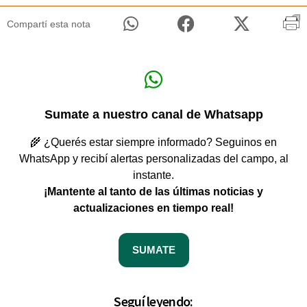
Compartí esta nota
Sumate a nuestro canal de Whatsapp
🌾 ¿Querés estar siempre informado? Seguinos en
WhatsApp y recibí alertas personalizadas del campo, al
instante.
¡Mantente al tanto de las últimas noticias y
actualizaciones en tiempo real!
SUMATE
Seguí leyendo: