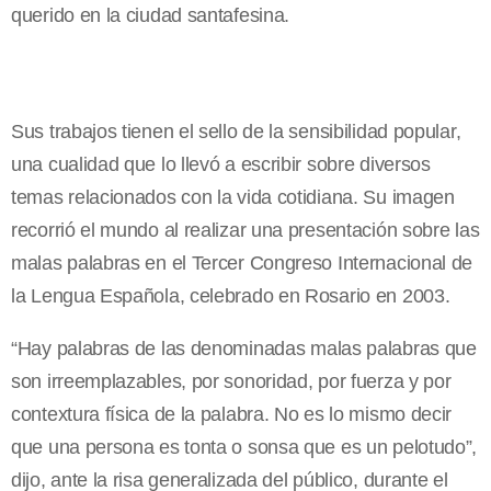
querido en la ciudad santafesina.
Sus trabajos tienen el sello de la sensibilidad popular,
una cualidad que lo llevó a escribir sobre diversos
temas relacionados con la vida cotidiana. Su imagen
recorrió el mundo al realizar una presentación sobre las
malas palabras en el Tercer Congreso Internacional de
la Lengua Española, celebrado en Rosario en 2003.
“Hay palabras de las denominadas malas palabras que
son irreemplazables, por sonoridad, por fuerza y por
contextura física de la palabra. No es lo mismo decir
que una persona es tonta o sonsa que es un pelotudo”,
dijo, ante la risa generalizada del público, durante el