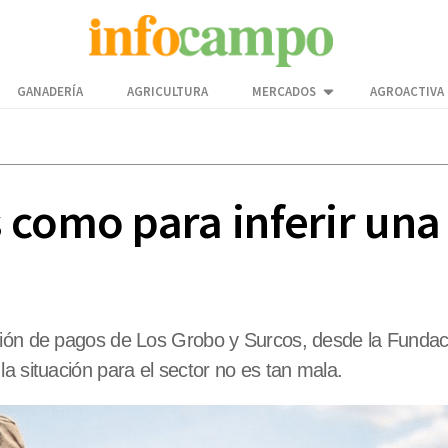
GANADERÍA
AGRICULTURA
MERCADOS
AGROACTIVA
como para inferir una 
ción de pagos de Los Grobo y Surcos, desde la Fundac
a situación para el sector no es tan mala.