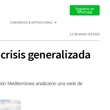
Seguinos en
Whatsapp
CONGRESOS & EXPOSICIONES
12 de enero de 2025
crisis generalizada
ión Mediterránea analizaron una serie de