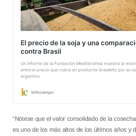
“Nótese que el valor consolidado de la cosech
es uno de los más altos de los últimos años y d