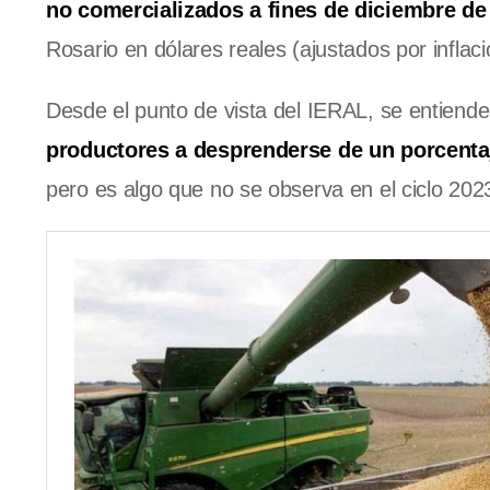
no comercializados a fines de diciembre de 
Rosario en dólares reales (ajustados por inflac
Desde el punto de vista del IERAL, se entiend
productores a desprenderse de un porcenta
pero es algo que no se observa en el ciclo 202