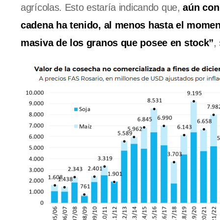
agrícolas. Esto estaría indicando que,
aún con
cadena ha tenido, al menos hasta el mome
masiva de los granos que posee en stock”
,