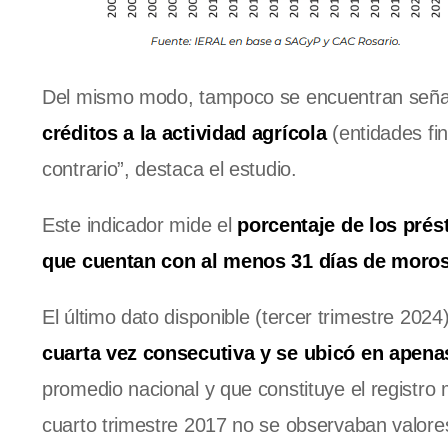
Del mismo modo, tampoco se encuentran señal
créditos a la actividad agrícola
(entidades fi
contrario”, destaca el estudio.
Este indicador mide el
porcentaje de los prést
que cuentan con al menos 31 días de moros
El último dato disponible (tercer trimestre 2024
cuarta vez consecutiva y se ubicó en apena
promedio nacional y que constituye el registro 
cuarto trimestre 2017 no se observaban valores