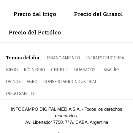
Precio del trigo
Precio del Girasol
Precio del Petróleo
Temas del día:
FINANCIAMIENTO
INFRAESTRUCTURA
RIEGO
RÍO NEGRO
CHUBUT
GUANACOS
JABALÍES
OVINOS
AGRO
CONSEJO AGROINDUSTRIAL
DIEGO SANTILLI
INFOCAMPO DIGITAL MEDIA S.A. - Todos los derechos
reservados.
Av. Libertador 7790, 7° A, CABA, Argentina