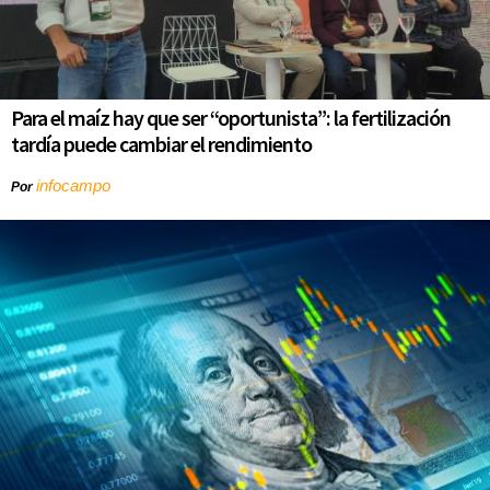
Para el maíz hay que ser “oportunista”: la fertilización
tardía puede cambiar el rendimiento
infocampo
Por