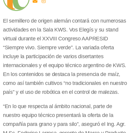
El semillero de origen alemán contará con numerosas
actividades en la Sala KWS. Vos Elegís y su stand
virtual durante el XXVIII Congreso AAPRESID
“Siempre vivo. Siempre verde”. La variada oferta
incluye la participación de varios disertantes
internacionales y el equipo técnico argentino de KWS.
En los contenidos se destaca la presencia de maíz,
como así también cultivos “no tradicionales en nuestro
país” y el uso de robótica en el control de malezas.
“En lo que respecta al ámbito nacional, parte de
nuestro equipo técnico presentará la oferta de la
compañía para grano y para silo”, aseguró el Ing. Agr.
M.Sc. Federico Larrosa, gerente de Marca y Producto