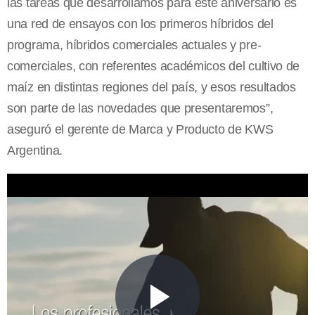
las tareas que desarrollamos para este aniversario es
una red de ensayos con los primeros híbridos del
programa, híbridos comerciales actuales y pre-
comerciales, con referentes académicos del cultivo de
maíz en distintas regiones del país, y esos resultados
son parte de las novedades que presentaremos”,
aseguró el gerente de Marca y Producto de KWS
Argentina.