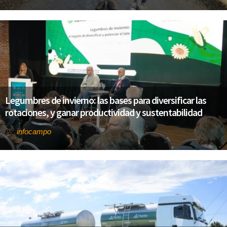
Legumbres de invierno: las bases para diversificar las
rotaciones, y ganar productividad y sustentabilidad
infocampo
Por