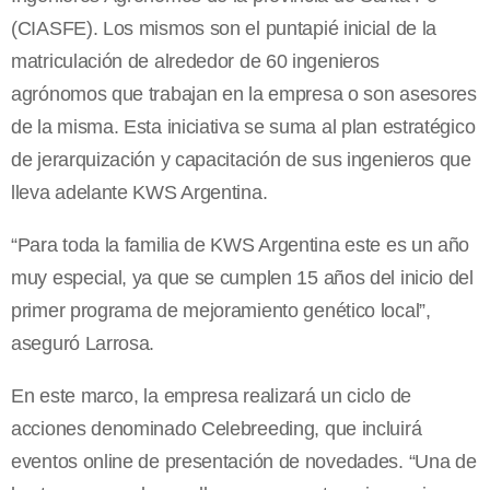
(CIASFE). Los mismos son el puntapié inicial de la
matriculación de alrededor de 60 ingenieros
agrónomos que trabajan en la empresa o son asesores
de la misma. Esta iniciativa se suma al plan estratégico
de jerarquización y capacitación de sus ingenieros que
lleva adelante KWS Argentina.
“Para toda la familia de KWS Argentina este es un año
muy especial, ya que se cumplen 15 años del inicio del
primer programa de mejoramiento genético local”,
aseguró Larrosa.
En este marco, la empresa realizará un ciclo de
acciones denominado Celebreeding, que incluirá
eventos online de presentación de novedades. “Una de