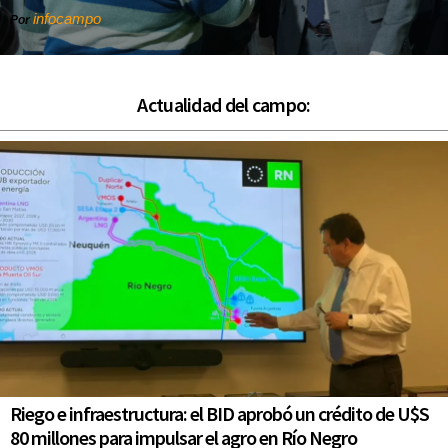
infocampo
Por
Actualidad del campo:
Riego e infraestructura: el BID aprobó un crédito de U$S
80 millones para impulsar el agro en Río Negro