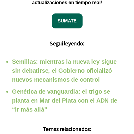
actualizaciones en tiempo real!
SUMATE
Seguí leyendo:
Semillas: mientras la nueva ley sigue
sin debatirse, el Gobierno oficializó
nuevos mecanismos de control
Genética de vanguardia: el trigo se
planta en Mar del Plata con el ADN de
“ir más allá”
Temas relacionados: