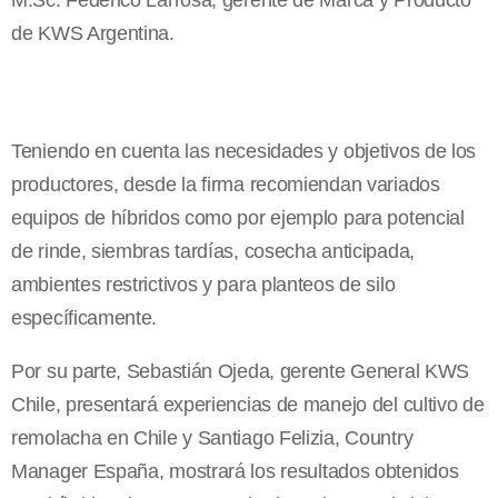
de KWS Argentina.
Teniendo en cuenta las necesidades y objetivos de los
productores, desde la firma recomiendan variados
equipos de híbridos como por ejemplo para potencial
de rinde, siembras tardías, cosecha anticipada,
ambientes restrictivos y para planteos de silo
específicamente.
Por su parte, Sebastián Ojeda, gerente General KWS
Chile, presentará experiencias de manejo del cultivo de
remolacha en Chile y Santiago Felizia, Country
Manager España, mostrará los resultados obtenidos