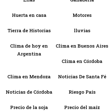
Huerta en casa
Motores
Tierra de Historias
lluvias
Clima de hoy en
Clima en Buenos Aires
Argentina
Clima en Córdoba
Clima en Mendoza
Noticias De Santa Fé
Noticias de Córdoba
Riesgo País
Precio de la soja
Precio del maíz