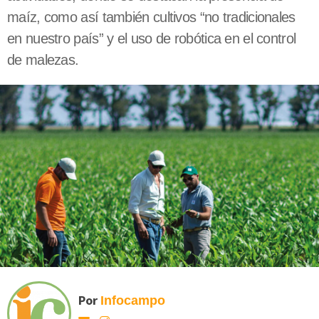
maíz, como así también cultivos “no tradicionales
en nuestro país” y el uso de robótica en el control
de malezas.
Por
Infocampo