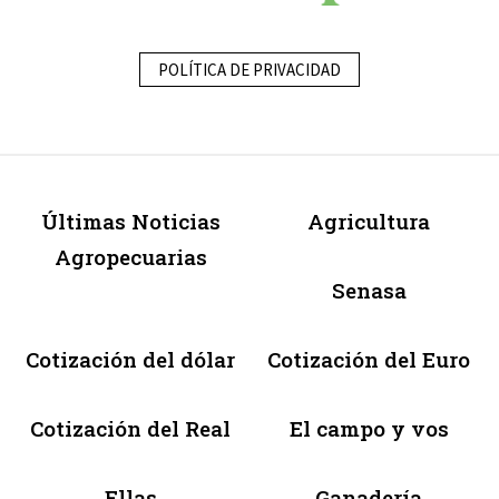
POLÍTICA DE PRIVACIDAD
Últimas Noticias
Agricultura
Agropecuarias
Senasa
Cotización del dólar
Cotización del Euro
Cotización del Real
El campo y vos
Ellas
Ganadería