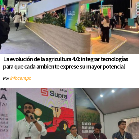
La evolución de la agricultura 4.0: integrar tecnologías
para que cada ambiente exprese su mayor potencial
infocampo
Por