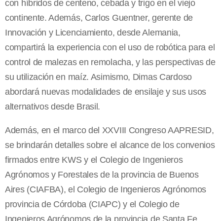
con híbridos de centeno, cebada y trigo en el viejo
continente. Además, Carlos Guentner, gerente de
Innovación y Licenciamiento, desde Alemania,
compartirá la experiencia con el uso de robótica para el
control de malezas en remolacha, y las perspectivas de
su utilización en maíz. Asimismo, Dimas Cardoso
abordará nuevas modalidades de ensilaje y sus usos
alternativos desde Brasil.
Además, en el marco del XXVIII Congreso AAPRESID,
se brindarán detalles sobre el alcance de los convenios
firmados entre KWS y el Colegio de Ingenieros
Agrónomos y Forestales de la provincia de Buenos
Aires (CIAFBA), el Colegio de Ingenieros Agrónomos
provincia de Córdoba (CIAPC) y el Colegio de
Ingenieros Agrónomos de la provincia de Santa Fe