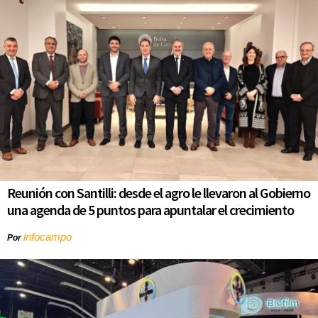
Reunión con Santilli: desde el agro le llevaron al Gobierno
una agenda de 5 puntos para apuntalar el crecimiento
infocampo
Por