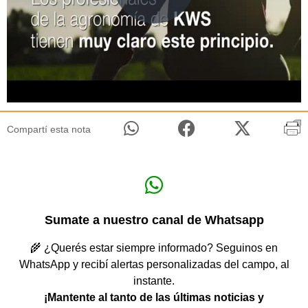
Compartí esta nota
Sumate a nuestro canal de Whatsapp
🌾 ¿Querés estar siempre informado? Seguinos en
WhatsApp y recibí alertas personalizadas del campo, al
instante.
¡Mantente al tanto de las últimas noticias y