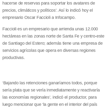
hacerse de reservas para soportar los avatares de
precios, climáticos y políticos’. Así lo indicó hoy el
empresario Oscar Faccioli a Infocampo.
Faccioli es un empresario que arrienda unas 12.000
hectáreas en las zonas norte de Santa Fe y centro-este
de Santiago del Estero; además tiene una empresa de
servicios agrícolas que opera en diversas regiones
productivas.
‘Bajando las retenciones ganaríamos todos, porque
sería plata que se vería inmediatamente y reactivaría
las economías regionales’, indicó el productor, para
luego mencionar que ‘la gente en el interior del país