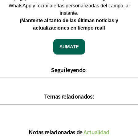
WhatsApp y recibí alertas personalizadas del campo, al
instante.
¡Mantente al tanto de las últimas noticias y
actualizaciones en tiempo real!
SUMATE
Seguí leyendo:
Temas relacionados:
Notas relacionadas de
Actualidad