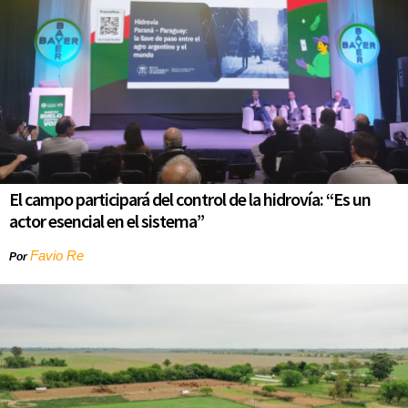
El campo participará del control de la hidrovía: “Es un
actor esencial en el sistema”
Favio Re
Por