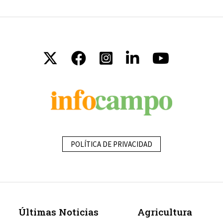
POLÍTICA DE PRIVACIDAD
Últimas Noticias
Agricultura