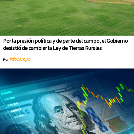
Por la presión política y de parte del campo, el Gobierno
desistió de cambiar la Ley de Tierras Rurales
infocampo
Por