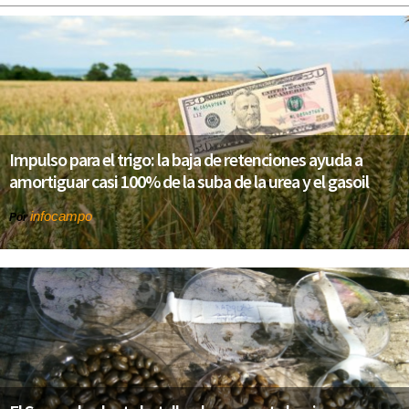
Impulso para el trigo: la baja de retenciones ayuda a
amortiguar casi 100% de la suba de la urea y el gasoil
infocampo
Por