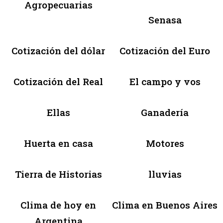
Agropecuarias
Senasa
Cotización del dólar
Cotización del Euro
Cotización del Real
El campo y vos
Ellas
Ganadería
Huerta en casa
Motores
Tierra de Historias
lluvias
Clima de hoy en
Clima en Buenos Aires
Argentina