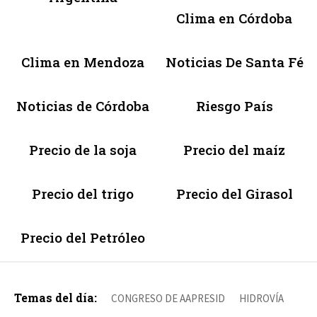
Clima en Córdoba
Clima en Mendoza
Noticias De Santa Fé
Noticias de Córdoba
Riesgo País
Precio de la soja
Precio del maíz
Precio del trigo
Precio del Girasol
Precio del Petróleo
Temas del día:
CONGRESO DE AAPRESID
HIDROVÍA