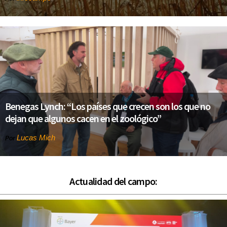
Benegas Lynch: “Los países que crecen son los que no
dejan que algunos cacen en el zoológico”
Lucas Mich
Por
Actualidad del campo: