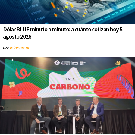
Dólar BLUE minuto a minuto: a cuánto cotizan hoy 5
agosto 2026
infocampo
Por