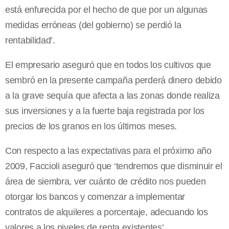
está enfurecida por el hecho de que por un algunas
medidas erróneas (del gobierno) se perdió la
rentabilidad’.
El empresario aseguró que en todos los cultivos que
sembró en la presente campaña perderá dinero debido
a la grave sequía que afecta a las zonas donde realiza
sus inversiones y a la fuerte baja registrada por los
precios de los granos en los últimos meses.
Con respecto a las expectativas para el próximo año
2009, Faccioli aseguró que ‘tendremos que disminuir el
área de siembra, ver cuánto de crédito nos pueden
otorgar los bancos y comenzar a implementar
contratos de alquileres a porcentaje, adecuando los
valores a los niveles de renta existentes’.