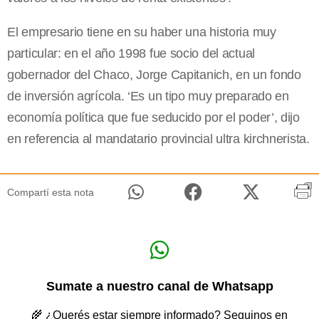
El empresario tiene en su haber una historia muy
particular: en el año 1998 fue socio del actual
gobernador del Chaco, Jorge Capitanich, en un fondo
de inversión agrícola. ‘Es un tipo muy preparado en
economía política que fue seducido por el poder’, dijo
en referencia al mandatario provincial ultra kirchnerista.
Compartí esta nota
Sumate a nuestro canal de Whatsapp
🌾 ¿Querés estar siempre informado? Seguinos en