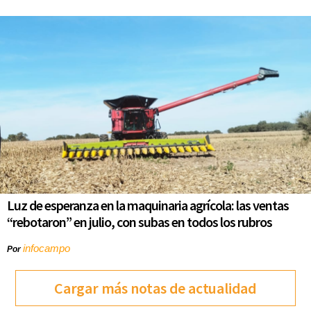
Luz de esperanza en la maquinaria agrícola: las ventas
“rebotaron” en julio, con subas en todos los rubros
infocampo
Por
Cargar más notas de actualidad