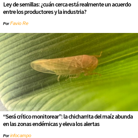
Ley de semillas: ¿cuán cerca está realmente un acuerdo
entre los productores y la industria?
Favio Re
Por
“Será crítico monitorear”: la chicharrita del maíz abunda
en las zonas endémicas y eleva los alertas
infocampo
Por