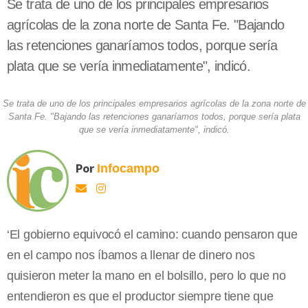
Se trata de uno de los principales empresarios
agrícolas de la zona norte de Santa Fe. "Bajando
las retenciones ganaríamos todos, porque sería
plata que se vería inmediatamente", indicó.
Se trata de uno de los principales empresarios agrícolas de la zona norte de
Santa Fe. "Bajando las retenciones ganaríamos todos, porque sería plata
que se vería inmediatamente", indicó.
Por
Infocampo
‘El gobierno equivocó el camino: cuando pensaron que
en el campo nos íbamos a llenar de dinero nos
quisieron meter la mano en el bolsillo, pero lo que no
entendieron es que el productor siempre tiene que