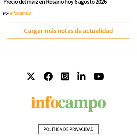
Precio del maíz en Rosario hoy 6 agosto 2026
infocampo
Por
Cargar más notas de actualidad
POLÍTICA DE PRIVACIDAD