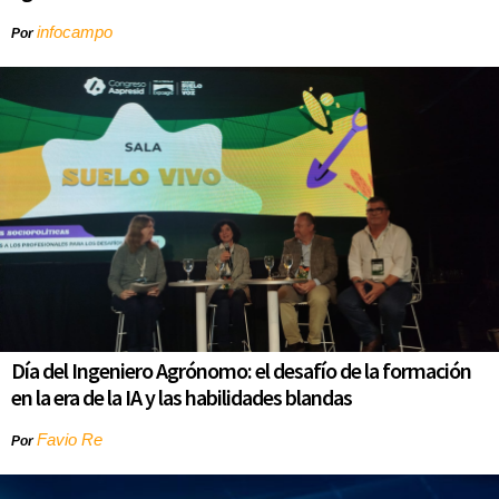
infocampo
Por
Día del Ingeniero Agrónomo: el desafío de la formación
en la era de la IA y las habilidades blandas
Favio Re
Por