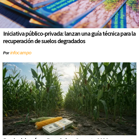
Iniciativa público-privada: lanzan una guía técnica para la
recuperación de suelos degradados
infocampo
Por