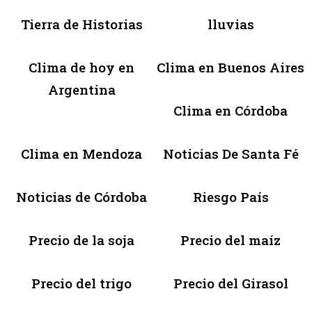
Tierra de Historias
lluvias
Clima de hoy en
Clima en Buenos Aires
Argentina
Clima en Córdoba
Clima en Mendoza
Noticias De Santa Fé
Noticias de Córdoba
Riesgo País
Precio de la soja
Precio del maíz
Precio del trigo
Precio del Girasol