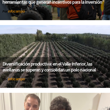
herramientas que generan incentivos para la inversión”
infocampo
Por
Diversificación productiva: en el Valle Inferior, las
avellanas se superan y consolidan un polo nacional
infocampo
Por