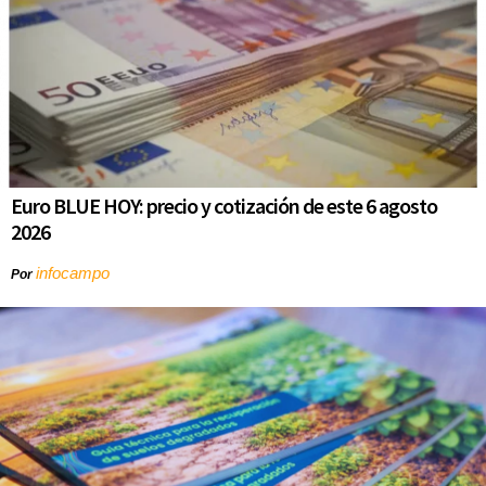
Euro BLUE HOY: precio y cotización de este 6 agosto
2026
infocampo
Por