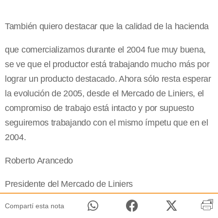
También quiero destacar que la calidad de la hacienda
que comercializamos durante el 2004 fue muy buena,
se ve que el productor está trabajando mucho más por
lograr un producto destacado. Ahora sólo resta esperar
la evolución de 2005, desde el Mercado de Liniers, el
compromiso de trabajo está intacto y por supuesto
seguiremos trabajando con el mismo ímpetu que en el
2004.
Roberto Arancedo
Presidente del Mercado de Liniers
Compartí esta nota