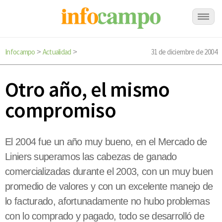
Infocampo
Actualidad
31 de diciembre de 2004
>
>
Otro año, el mismo
compromiso
El 2004 fue un año muy bueno, en el Mercado de
Liniers superamos las cabezas de ganado
comercializadas durante el 2003, con un muy buen
promedio de valores y con un excelente manejo de
lo facturado, afortunadamente no hubo problemas
con lo comprado y pagado, todo se desarrolló de