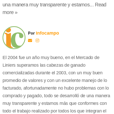
una manera muy transparente y estamos... Read
more »
Por
Infocampo
El 2004 fue un año muy bueno, en el Mercado de
Liniers superamos las cabezas de ganado
comercializadas durante el 2003, con un muy buen
promedio de valores y con un excelente manejo de lo
facturado, afortunadamente no hubo problemas con lo
comprado y pagado, todo se desarrolló de una manera
muy transparente y estamos más que conformes con
todo el trabajo realizado por todos los que integran el