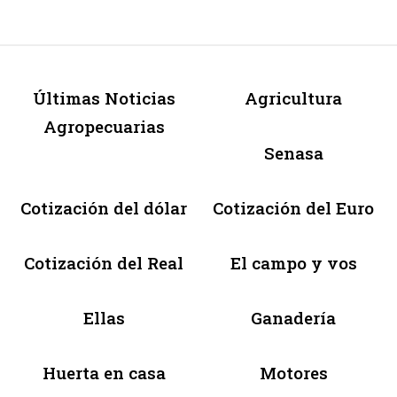
Últimas Noticias
Agricultura
Agropecuarias
Senasa
Cotización del dólar
Cotización del Euro
Cotización del Real
El campo y vos
Ellas
Ganadería
Huerta en casa
Motores