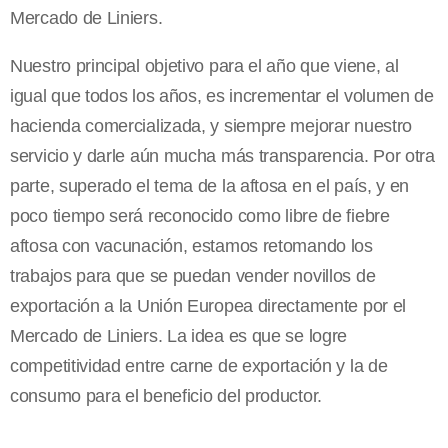
Mercado de Liniers.
Nuestro principal objetivo para el año que viene, al
igual que todos los años, es incrementar el volumen de
hacienda comercializada, y siempre mejorar nuestro
servicio y darle aún mucha más transparencia. Por otra
parte, superado el tema de la aftosa en el país, y en
poco tiempo será reconocido como libre de fiebre
aftosa con vacunación, estamos retomando los
trabajos para que se puedan vender novillos de
exportación a la Unión Europea directamente por el
Mercado de Liniers. La idea es que se logre
competitividad entre carne de exportación y la de
consumo para el beneficio del productor.