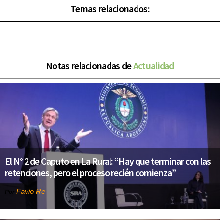
Temas relacionados:
Notas relacionadas de
Actualidad
El N° 2 de Caputo en La Rural: “Hay que terminar con las
retenciones, pero el proceso recién comienza”
Favio Re
Por