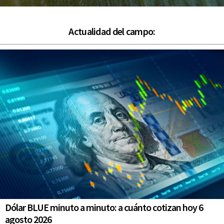
Actualidad del campo:
Dólar BLUE minuto a minuto: a cuánto cotizan hoy 6
agosto 2026