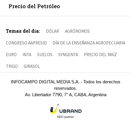
Precio del Petróleo
Temas del día:
DÓLAR
AGRÓNOMOS
CONGRESO AAPRESID
DÍA DE LA ENSEÑANZA AGROPECUARIA
EURO
INTA
SUELOS
SYNGENTA
PRECIO DEL MAÍZ
TRIGO
GIRASOL
INFOCAMPO DIGITAL MEDIA S.A. - Todos los derechos
reservados.
Av. Libertador 7790, 7° A, CABA, Argentina
SEO partner