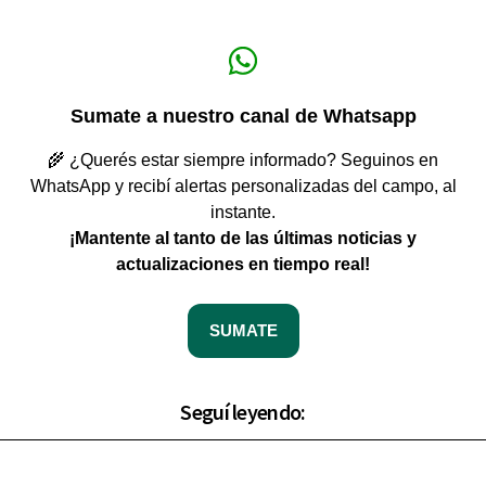
Sumate a nuestro canal de Whatsapp
🌾 ¿Querés estar siempre informado? Seguinos en
WhatsApp y recibí alertas personalizadas del campo, al
instante.
¡Mantente al tanto de las últimas noticias y
actualizaciones en tiempo real!
SUMATE
Seguí leyendo: