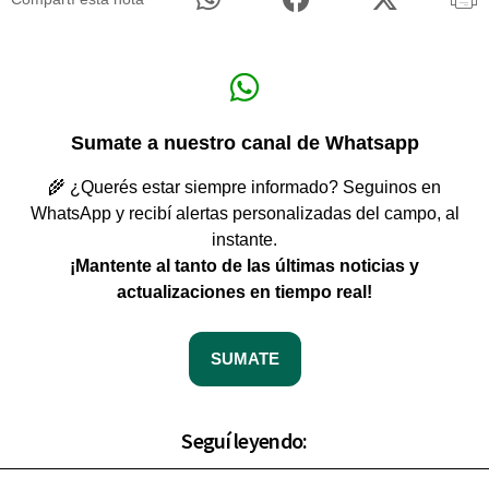
Sumate a nuestro canal de Whatsapp
🌾 ¿Querés estar siempre informado? Seguinos en
WhatsApp y recibí alertas personalizadas del campo, al
instante.
¡Mantente al tanto de las últimas noticias y
actualizaciones en tiempo real!
SUMATE
Seguí leyendo: