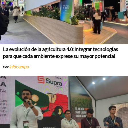
La evolución de la agricultura 4.0: integrar tecnologías
para que cada ambiente exprese su mayor potencial
infocampo
Por