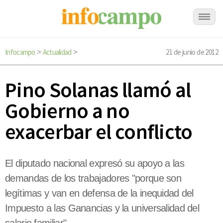
Infocampo
Actualidad
21 de junio de 2012
>
>
Pino Solanas llamó al
Gobierno a no
exacerbar el conflicto
El diputado nacional expresó su apoyo a las
demandas de los trabajadores "porque son
legítimas y van en defensa de la inequidad del
Impuesto a las Ganancias y la universalidad del