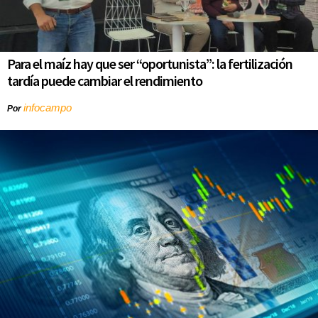
Para el maíz hay que ser “oportunista”: la fertilización
tardía puede cambiar el rendimiento
infocampo
Por