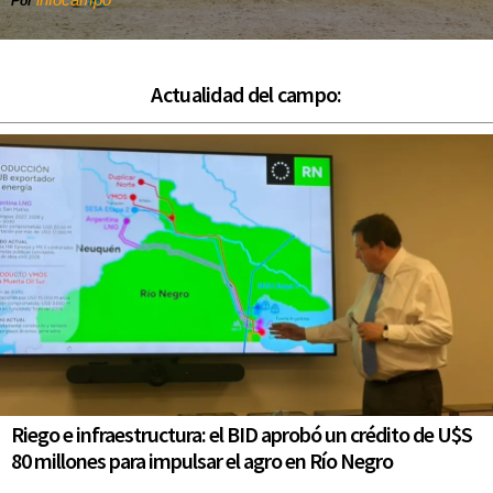
Por
Actualidad del campo:
Riego e infraestructura: el BID aprobó un crédito de U$S
80 millones para impulsar el agro en Río Negro