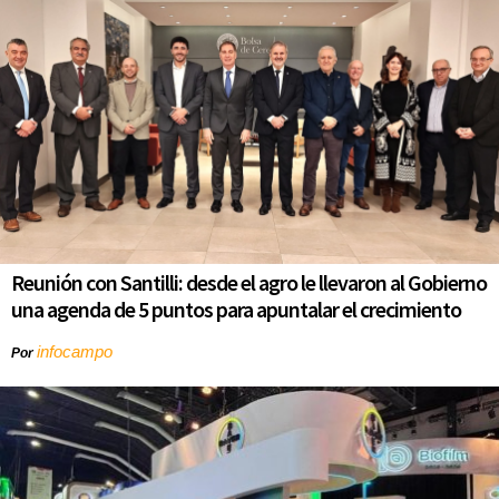
Reunión con Santilli: desde el agro le llevaron al Gobierno
una agenda de 5 puntos para apuntalar el crecimiento
infocampo
Por