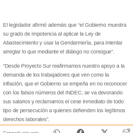
El legislador afirmó además que “el Gobierno muestra
su grado de impotencia al aplicar la Ley de
Abastecimiento y usar la Gendarmería, para intentar
arreglar lo que mediante el diálogo no consigue”.
“Desde Proyecto Sur reafirmamos nuestro apoyo a la
demanda de los trabajadores que ven como la
inflación, que el Gobierno se empeña en no reconocer
con los falsos números del INDEC, se va devorando
sus salarios y reclamamos el cese inmediato de todo
tipo de persecución a quienes defienden los legítimos
derechos laborales”.
Compartí esta nota