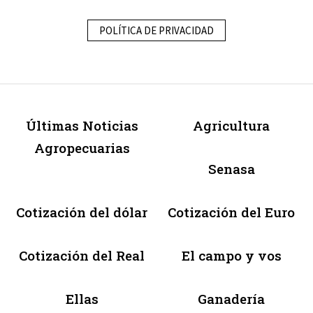
POLÍTICA DE PRIVACIDAD
Últimas Noticias
Agricultura
Agropecuarias
Senasa
Cotización del dólar
Cotización del Euro
Cotización del Real
El campo y vos
Ellas
Ganadería