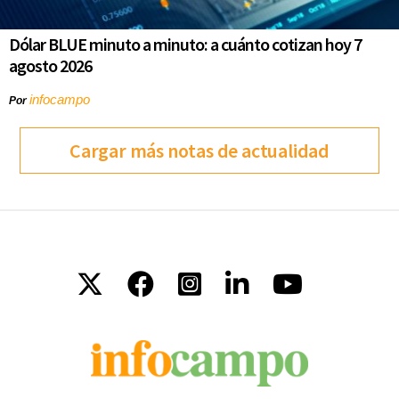
Dólar BLUE minuto a minuto: a cuánto cotizan hoy 7
agosto 2026
infocampo
Por
Cargar más notas de actualidad