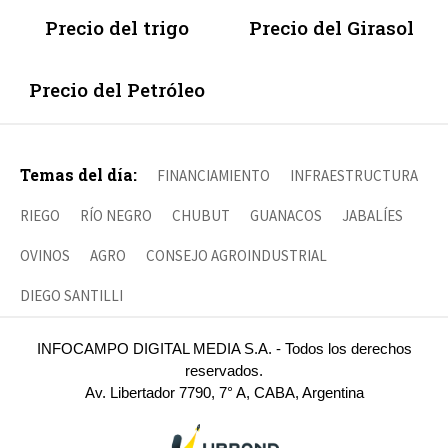
Precio del trigo
Precio del Girasol
Precio del Petróleo
Temas del día:
FINANCIAMIENTO
INFRAESTRUCTURA
RIEGO
RÍO NEGRO
CHUBUT
GUANACOS
JABALÍES
OVINOS
AGRO
CONSEJO AGROINDUSTRIAL
DIEGO SANTILLI
INFOCAMPO DIGITAL MEDIA S.A. - Todos los derechos
reservados.
Av. Libertador 7790, 7° A, CABA, Argentina