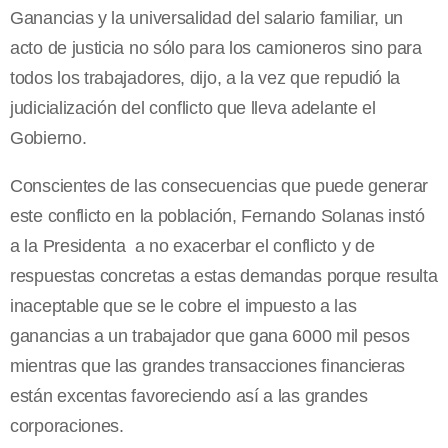
Ganancias y la universalidad del salario familiar, un
acto de justicia no sólo para los camioneros sino para
todos los trabajadores, dijo, a la vez que repudió la
judicialización del conflicto que lleva adelante el
Gobierno.
Conscientes de las consecuencias que puede generar
este conflicto en la población, Fernando Solanas instó
a la Presidenta a no exacerbar el conflicto y de
respuestas concretas a estas demandas porque resulta
inaceptable que se le cobre el impuesto a las
ganancias a un trabajador que gana 6000 mil pesos
mientras que las grandes transacciones financieras
están excentas favoreciendo así a las grandes
corporaciones.