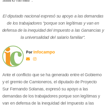
salario familiar".
El diputado nacional expresó su apoyo a las demandas
de los trabajadores "porque son legítimas y van en
defensa de la inequidad del Impuesto a las Ganancias y
la universalidad del salario familiar".
Por
Infocampo
Ante el conflicto que se ha generado entre el Gobierno
y el gremio de Camioneros, el diputado de Proyecto
Sur Fernando Solanas, expresó su apoyo a las
demandas de los trabajadores porque son legítimas y
van en defensa de la inequidad del Impuesto a las