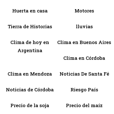
Huerta en casa
Motores
Tierra de Historias
lluvias
Clima de hoy en
Clima en Buenos Aires
Argentina
Clima en Córdoba
Clima en Mendoza
Noticias De Santa Fé
Noticias de Córdoba
Riesgo País
Precio de la soja
Precio del maíz