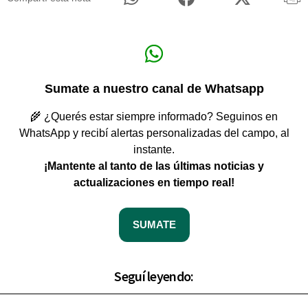
Sumate a nuestro canal de Whatsapp
🌾 ¿Querés estar siempre informado? Seguinos en
WhatsApp y recibí alertas personalizadas del campo, al
instante.
¡Mantente al tanto de las últimas noticias y
actualizaciones en tiempo real!
SUMATE
Seguí leyendo: