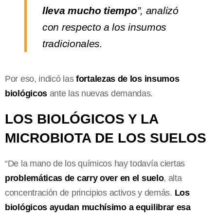
lleva mucho tiempo
”, analizó
con respecto a los insumos
tradicionales.
Por eso, indicó las
fortalezas de los insumos
biológicos
ante las nuevas demandas.
LOS BIOLÓGICOS Y LA
MICROBIOTA DE LOS SUELOS
“De la mano de los químicos hay todavía ciertas
problemáticas de carry over en el suelo
, alta
concentración de principios activos y demás.
Los
biológicos ayudan muchísimo a equilibrar esa