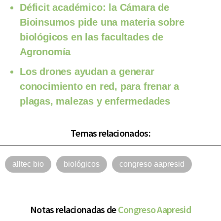
Déficit académico: la Cámara de
Bioinsumos pide una materia sobre
biológicos en las facultades de
Agronomía
Los drones ayudan a generar
conocimiento en red, para frenar a
plagas, malezas y enfermedades
Temas relacionados:
alltec bio
biológicos
congreso aapresid
Notas relacionadas de
Congreso Aapresid