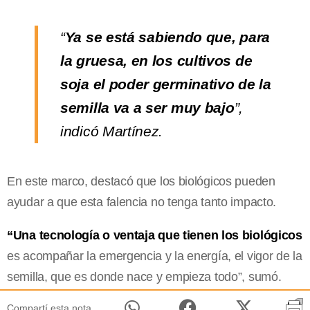
“
Ya se está sabiendo que, para
la gruesa, en los cultivos de
soja el poder germinativo de la
semilla va a ser muy bajo
”,
indicó Martínez.
En este marco, destacó que los biológicos pueden
ayudar a que esta falencia no tenga tanto impacto.
“Una tecnología o ventaja que tienen los biológicos
es acompañar la emergencia y la energía, el vigor de la
semilla, que es donde nace y empieza todo”, sumó.
Compartí esta nota