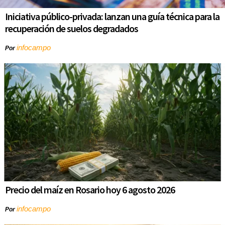
Iniciativa público-privada: lanzan una guía técnica para la
recuperación de suelos degradados
infocampo
Por
Precio del maíz en Rosario hoy 6 agosto 2026
infocampo
Por