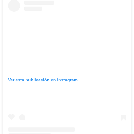
Ver esta publicación en Instagram