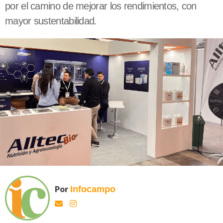
por el camino de mejorar los rendimientos, con
mayor sustentabilidad.
Por
Infocampo