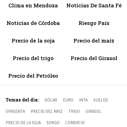
Clima en Mendoza
Noticias De Santa Fé
Noticias de Córdoba
Riesgo País
Precio de la soja
Precio del maíz
Precio del trigo
Precio del Girasol
Precio del Petróleo
Temas del día:
DÓLAR
EURO
INTA
SUELOS
SYNGENTA
PRECIO DEL MAÍZ
TRIGO
GIRASOL
PRECIO DE LA SOJA
SORGO
COMERCIO