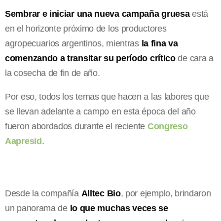
Sembrar e iniciar una nueva campaña gruesa
está
en el horizonte próximo de los productores
agropecuarios argentinos, mientras
la fina va
comenzando a transitar su período crítico
de cara a
la cosecha de fin de año.
Por eso, todos los temas que hacen a las labores que
se llevan adelante a campo en esta época del año
fueron abordados durante el reciente
Congreso
Aapresid
.
Desde la compañía
Alltec Bio
, por ejemplo, brindaron
un panorama de
lo que muchas veces se