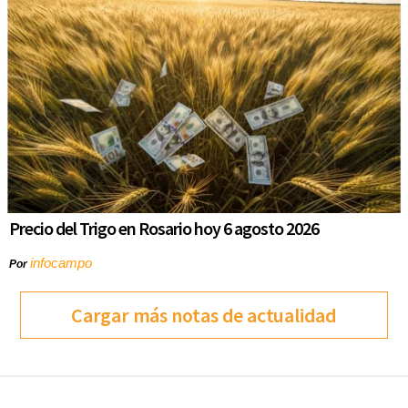
Precio del Trigo en Rosario hoy 6 agosto 2026
infocampo
Por
Cargar más notas de actualidad