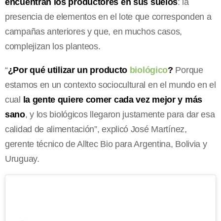
encuentran los productores en sus suelos
: la
presencia de elementos en el lote que corresponden a
campañas anteriores y que, en muchos casos,
complejizan los planteos.
“
¿Por qué utilizar un producto
biológico
?
Porque
estamos en un contexto sociocultural en el mundo en el
cual
la gente quiere comer cada vez mejor y más
sano
, y los biológicos llegaron justamente para dar esa
calidad de alimentación”, explicó José Martínez,
gerente técnico de Alltec Bio para Argentina, Bolivia y
Uruguay.