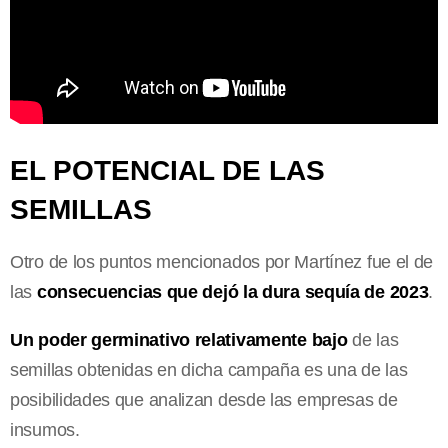
EL POTENCIAL DE LAS
SEMILLAS
Otro de los puntos mencionados por Martínez fue el de
las
consecuencias que dejó la dura sequía de 2023
.
Un poder germinativo relativamente bajo
de las
semillas obtenidas en dicha campaña es una de las
posibilidades que analizan desde las empresas de
insumos.