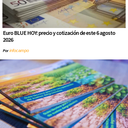
Euro BLUE HOY: precio y cotización de este 6 agosto
2026
infocampo
Por