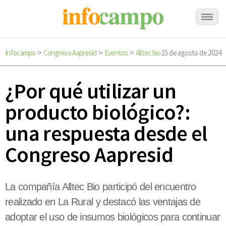
Infocampo
Congreso Aapresid
Eventos
Alltec bio
15 de agosto de 2024
>
>
>
¿Por qué utilizar un
producto biológico?:
una respuesta desde el
Congreso Aapresid
La compañía Alltec Bio participó del encuentro
realizado en La Rural y destacó las ventajas de
adoptar el uso de insumos biológicos para continuar