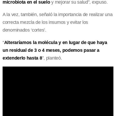
microbiota en el suelo
y mejorar su salud”, expuso.
A la vez, también, señaló la importancia de realizar una
correcta mezcla de los insumos y evitar los
denominados ‘cortes’.
“
Alteraríamos la molécula y en lugar de que haya
un residual de 3 o 4 meses, podemos pasar a
extenderlo hasta 8
”, planteó.