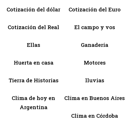
Cotización del dólar
Cotización del Euro
Cotización del Real
El campo y vos
Ellas
Ganadería
Huerta en casa
Motores
Tierra de Historias
lluvias
Clima de hoy en
Clima en Buenos Aires
Argentina
Clima en Córdoba