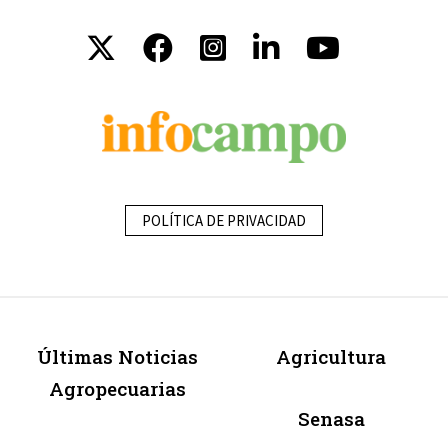
POLÍTICA DE PRIVACIDAD
Últimas Noticias
Agricultura
Agropecuarias
Senasa