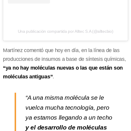
Una publicación compartida por Alltec S.A (@alltecbio)
Martínez comentó que hoy en día, en la línea de las
producciones de insumos a base de síntesis químicas,
“ya no hay moléculas nuevas o las que están son
moléculas antiguas”
.
“A una misma molécula se le
vuelca mucha tecnología, pero
ya estamos llegando a un techo
y el desarrollo de moléculas