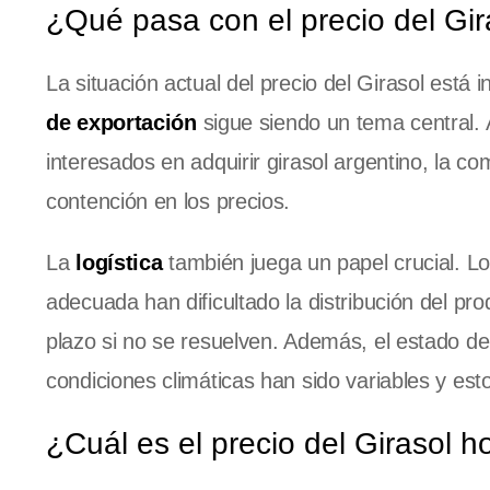
¿Qué pasa con el precio del Gir
La situación actual del precio del Girasol está i
de exportación
sigue siendo un tema central.
interesados en adquirir girasol argentino, la c
contención en los precios.
La
logística
también juega un papel crucial. Los
adecuada han dificultado la distribución del pr
plazo si no se resuelven. Además, el estado de 
condiciones climáticas han sido variables y esto
¿Cuál es el precio del Girasol h