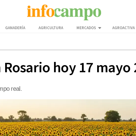
GANADERÍA
AGRICULTURA
MERCADOS
AGROACTIVA
en Rosario hoy 17 mayo
empo real.