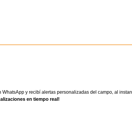
WhatsApp y recibí alertas personalizadas del campo, al instan
ualizaciones en tiempo real!