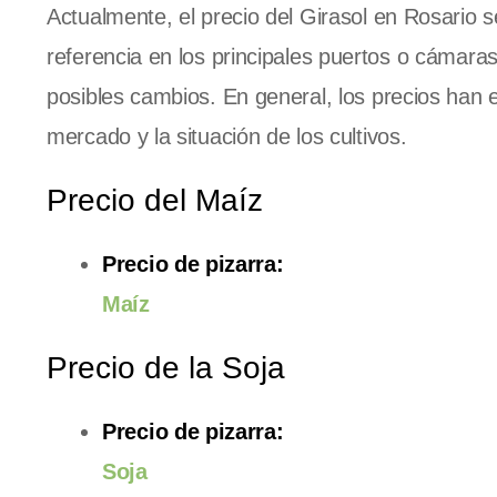
Actualmente, el precio del Girasol en Rosario s
referencia en los principales puertos o cámar
posibles cambios. En general, los precios han e
mercado y la situación de los cultivos.
Precio del Maíz
Precio de pizarra:
Maíz
Precio de la Soja
Precio de pizarra:
Soja