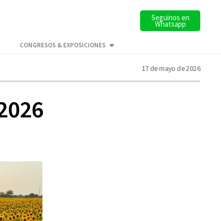
Seguinos en
Whatsapp
CONGRESOS & EXPOSICIONES
17 de mayo de 2026
 2026