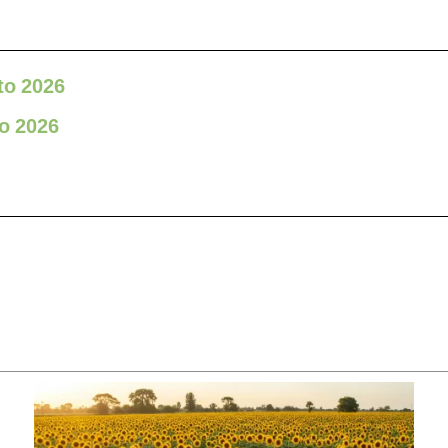
to 2026
io 2026