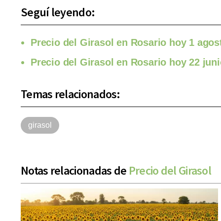
Seguí leyendo:
Precio del Girasol en Rosario hoy 1 agos
Precio del Girasol en Rosario hoy 22 jun
Temas relacionados:
girasol
Notas relacionadas de
Precio del Girasol