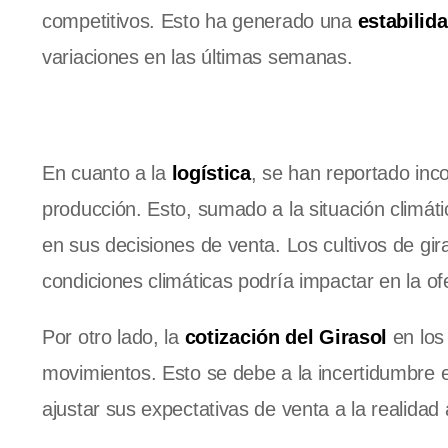
competitivos. Esto ha generado una
estabilid
variaciones en las últimas semanas.
En cuanto a la
logística
, se han reportado inc
producción. Esto, sumado a la situación climát
en sus decisiones de venta. Los cultivos de gir
condiciones climáticas podría impactar en la ofe
Por otro lado, la
cotización del Girasol
en los
movimientos. Esto se debe a la incertidumbre e
ajustar sus expectativas de venta a la realidad 