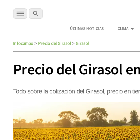
ÚLTIMAS NOTICIAS
CLIMA
Infocampo
Precio del Girasol
Girasol
>
>
Precio del Girasol 
Todo sobre la cotización del Girasol, precio en ti