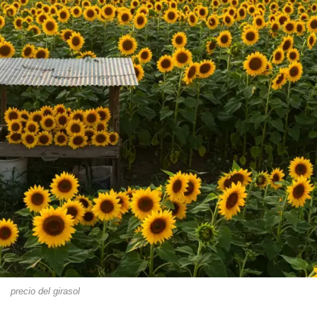
precio del girasol