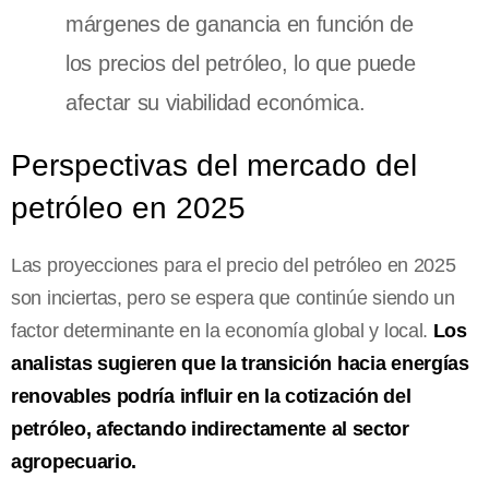
márgenes de ganancia en función de
los precios del petróleo, lo que puede
afectar su viabilidad económica.
Perspectivas del mercado del
petróleo en 2025
Las proyecciones para el precio del petróleo en 2025
son inciertas, pero se espera que continúe siendo un
factor determinante en la economía global y local.
Los
analistas sugieren que la transición hacia energías
renovables podría influir en la cotización del
petróleo, afectando indirectamente al sector
agropecuario.