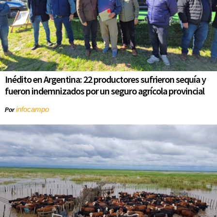
Inédito en Argentina: 22 productores sufrieron sequía y
fueron indemnizados por un seguro agrícola provincial
infocampo
Por