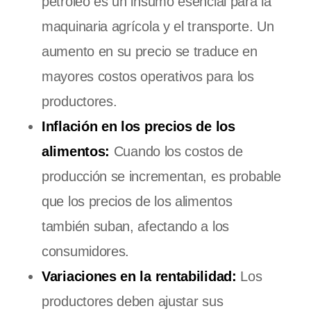
petróleo es un insumo esencial para la
maquinaria agrícola y el transporte. Un
aumento en su precio se traduce en
mayores costos operativos para los
productores.
Inflación en los precios de los
alimentos:
Cuando los costos de
producción se incrementan, es probable
que los precios de los alimentos
también suban, afectando a los
consumidores.
Variaciones en la rentabilidad:
Los
productores deben ajustar sus