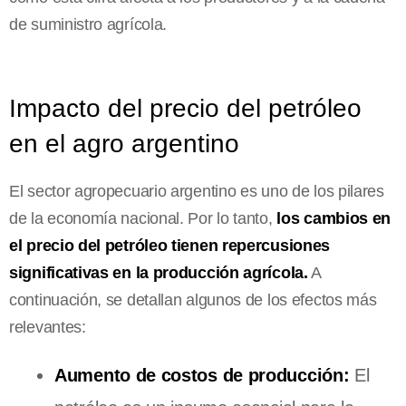
de suministro agrícola.
Impacto del precio del petróleo
en el agro argentino
El sector agropecuario argentino es uno de los pilares
de la economía nacional. Por lo tanto,
los cambios en
el precio del petróleo tienen repercusiones
significativas en la producción agrícola.
A
continuación, se detallan algunos de los efectos más
relevantes:
Aumento de costos de producción:
El