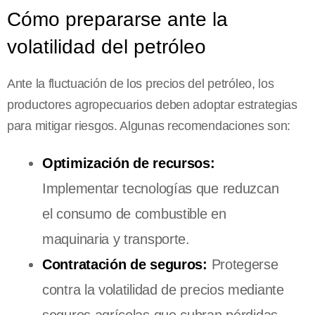
Cómo prepararse ante la
volatilidad del petróleo
Ante la fluctuación de los precios del petróleo, los
productores agropecuarios deben adoptar estrategias
para mitigar riesgos. Algunas recomendaciones son:
Optimización de recursos:
Implementar tecnologías que reduzcan
el consumo de combustible en
maquinaria y transporte.
Contratación de seguros:
Protegerse
contra la volatilidad de precios mediante
seguros agrícolas que cubran pérdidas