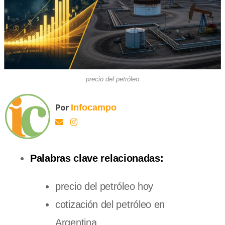
precio del petróleo
Por
Infocampo
Palabras clave relacionadas:
precio del petróleo hoy
cotización del petróleo en
Argentina