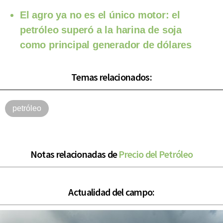
El agro ya no es el único motor: el
petróleo superó a la harina de soja
como principal generador de dólares
Temas relacionados:
petróleo
Notas relacionadas de
Precio del Petróleo
Actualidad del campo: