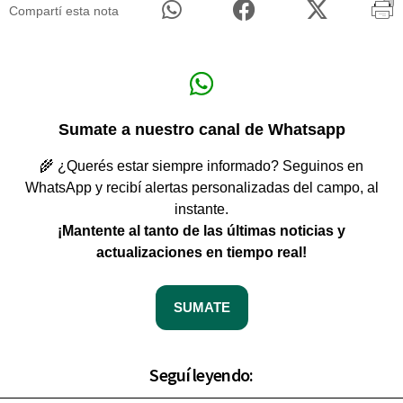
Compartí esta nota
Sumate a nuestro canal de Whatsapp
🌾 ¿Querés estar siempre informado? Seguinos en
WhatsApp y recibí alertas personalizadas del campo, al
instante.
¡Mantente al tanto de las últimas noticias y
actualizaciones en tiempo real!
SUMATE
Seguí leyendo: