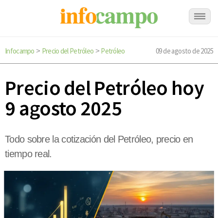
Infocampo
Precio del Petróleo
Petróleo
09 de agosto de 2025
>
>
Precio del Petróleo hoy
9 agosto 2025
Todo sobre la cotización del Petróleo, precio en
tiempo real.