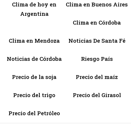
Clima de hoy en
Clima en Buenos Aires
Argentina
Clima en Córdoba
Clima en Mendoza
Noticias De Santa Fé
Noticias de Córdoba
Riesgo País
Precio de la soja
Precio del maíz
Precio del trigo
Precio del Girasol
Precio del Petróleo