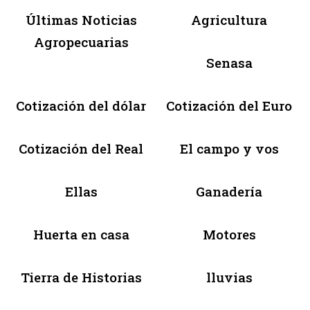
Últimas Noticias
Agricultura
Agropecuarias
Senasa
Cotización del dólar
Cotización del Euro
Cotización del Real
El campo y vos
Ellas
Ganadería
Huerta en casa
Motores
Tierra de Historias
lluvias