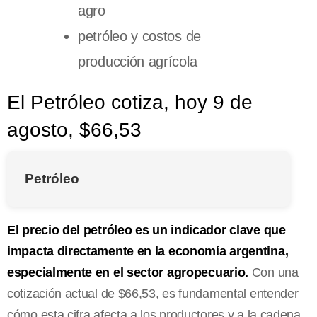
agro
petróleo y costos de
producción agrícola
El Petróleo cotiza, hoy 9 de
agosto, $66,53
Petróleo
El precio del petróleo es un indicador clave que
impacta directamente en la economía argentina,
especialmente en el sector agropecuario.
Con una
cotización actual de $66,53, es fundamental entender
cómo esta cifra afecta a los productores y a la cadena