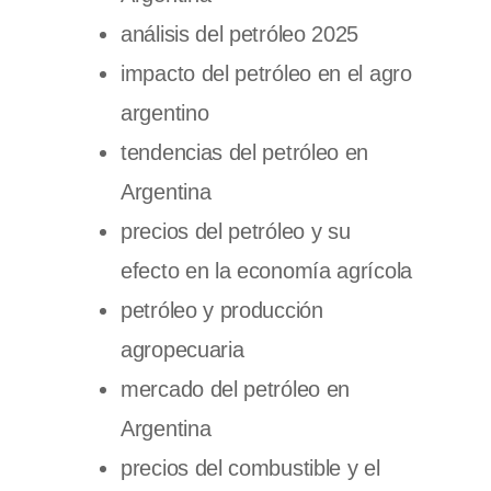
análisis del petróleo 2025
impacto del petróleo en el agro
argentino
tendencias del petróleo en
Argentina
precios del petróleo y su
efecto en la economía agrícola
petróleo y producción
agropecuaria
mercado del petróleo en
Argentina
precios del combustible y el