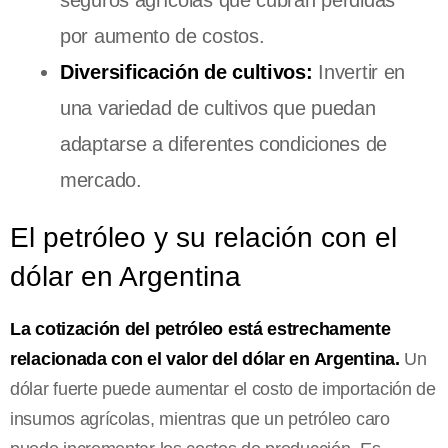
por aumento de costos.
Diversificación de cultivos:
Invertir en
una variedad de cultivos que puedan
adaptarse a diferentes condiciones de
mercado.
El petróleo y su relación con el
dólar en Argentina
La cotización del petróleo está estrechamente
relacionada con el valor del dólar en Argentina.
Un
dólar fuerte puede aumentar el costo de importación de
insumos agrícolas, mientras que un petróleo caro