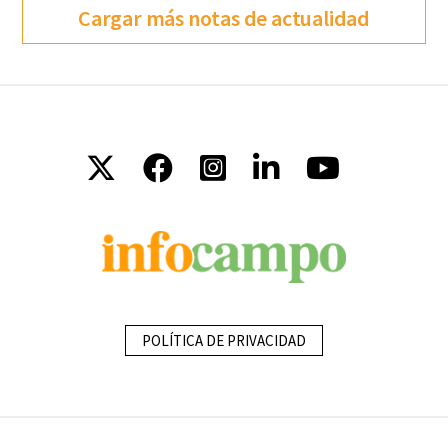
Cargar más notas de actualidad
POLÍTICA DE PRIVACIDAD