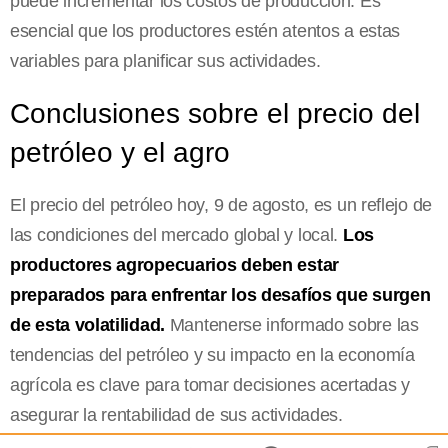
puede incrementar los costos de producción. Es
esencial que los productores estén atentos a estas
variables para planificar sus actividades.
Conclusiones sobre el precio del
petróleo y el agro
El precio del petróleo hoy, 9 de agosto, es un reflejo de
las condiciones del mercado global y local.
Los
productores agropecuarios deben estar
preparados para enfrentar los desafíos que surgen
de esta volatilidad.
Mantenerse informado sobre las
tendencias del petróleo y su impacto en la economía
agrícola es clave para tomar decisiones acertadas y
asegurar la rentabilidad de sus actividades.