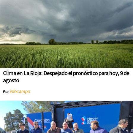
Clima en La Rioja: Despejado el pronóstico para hoy, 9 de
agosto
infocampo
Por