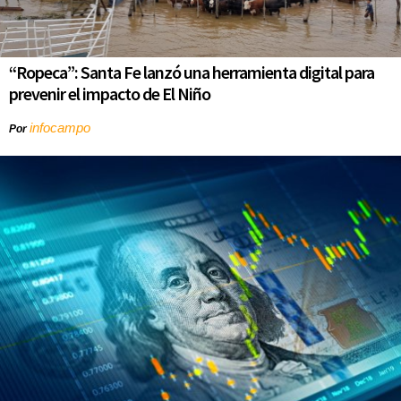
“Ropeca”: Santa Fe lanzó una herramienta digital para
prevenir el impacto de El Niño
infocampo
Por