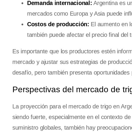
Demanda internacional:
Argentina es un
mercados como Europa y Asia puede influi
Costos de producción:
El aumento en lo
también puede afectar el precio final del t
Es importante que los productores estén inform
mercado y ajustar sus estrategias de producción
desafío, pero también presenta oportunidades 
Perspectivas del mercado de tri
La proyección para el mercado de trigo en Arg
siendo fuerte, especialmente en el contexto de
suministro globales, también hay preocupacione