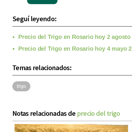
Seguí leyendo:
Precio del Trigo en Rosario hoy 2 agosto
Precio del Trigo en Rosario hoy 4 mayo 
Temas relacionados:
trigo
Notas relacionadas de
precio del trigo