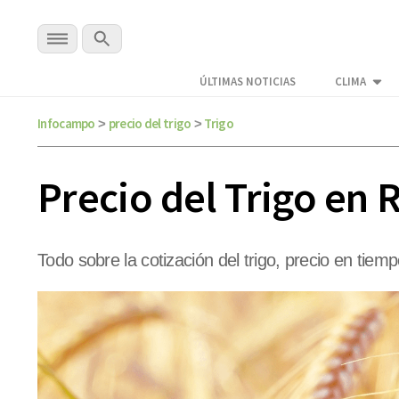
ÚLTIMAS NOTICIAS
CLIMA
Infocampo
precio del trigo
Trigo
>
>
Precio del Trigo en 
Todo sobre la cotización del trigo, precio en tiemp