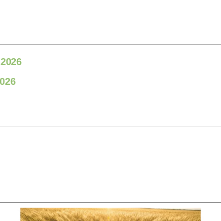
 2026
2026