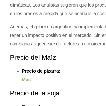
climáticas. Los analistas sugieren que los pro
en los precios a medida que se acerque la cos
Además, el gobierno argentino ha implementado 
tener un impacto positivo en el mercado. Sin em
cambiarias siguen siendo factores a considerar
Precio del Maíz
Precio de pizarra:
Maíz
Precio de la soja