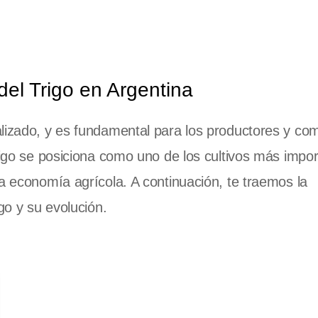
 del Trigo en Argentina
lizado, y es fundamental para los productores y co
rigo se posiciona como uno de los cultivos más impor
la economía agrícola. A continuación, te traemos la
go y su evolución.