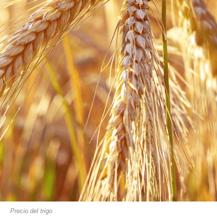
Precio del trigo