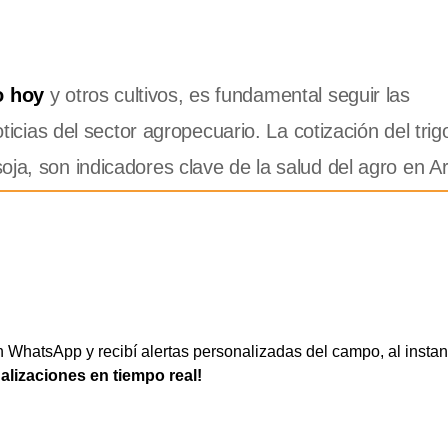
o hoy
y otros cultivos, es fundamental seguir las
oticias del sector agropecuario. La cotización del trig
ja, son indicadores clave de la salud del agro en Ar
WhatsApp y recibí alertas personalizadas del campo, al instan
ualizaciones en tiempo real!