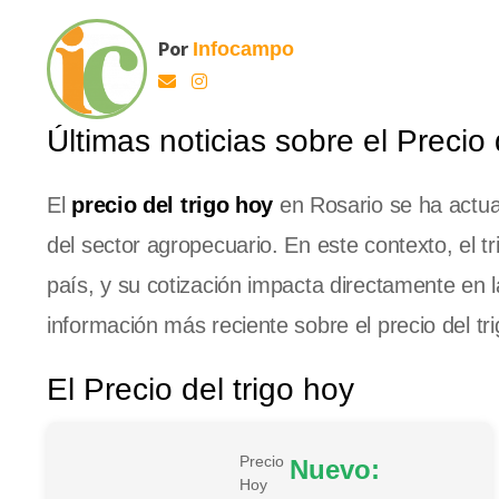
Por
Infocampo
Últimas noticias sobre el Precio
El
precio del trigo hoy
en Rosario se ha actua
del sector agropecuario. En este contexto, el t
país, y su cotización impacta directamente en 
información más reciente sobre el precio del tri
El Precio del trigo hoy
Precio
Nuevo:
Hoy