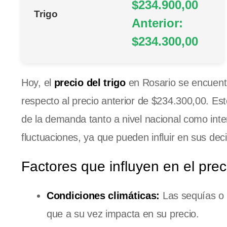
$234.900,00
Trigo
Anterior:
$234.300,00
Hoy, el
precio del trigo
en Rosario se encuent
respecto al precio anterior de $234.300,00. Es
de la demanda tanto a nivel nacional como inte
fluctuaciones, ya que pueden influir en sus dec
Factores que influyen en el preci
Condiciones climáticas:
Las sequías o e
que a su vez impacta en su precio.