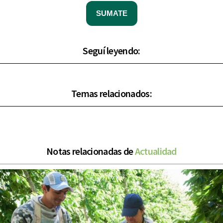
SUMATE
Seguí leyendo:
Temas relacionados:
Notas relacionadas de
Actualidad