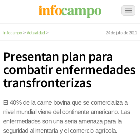
Infocampo
Actualidad
24 de julio de 2012
>
>
Presentan plan para
combatir enfermedades
transfronterizas
El 40% de la carne bovina que se comercializa a
nivel mundial viene del continente americano. Las
enfermedades son una seria amenaza para la
seguridad alimentaria y el comercio agrícola.