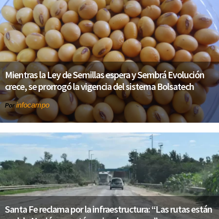
Mientras la Ley de Semillas espera y Sembrá Evolución
crece, se prorrogó la vigencia del sistema Bolsatech
infocampo
Por
Santa Fe reclama por la infraestructura: “Las rutas están