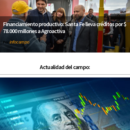
Financiamiento productivo: Santa Fe lleva créditos por $
78.000 millones a Agroactiva
infocampo
Por
Actualidad del campo: