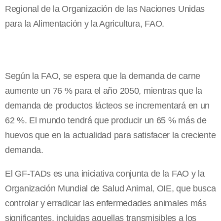
Regional de la Organización de las Naciones Unidas
para la Alimentación y la Agricultura, FAO.
Según la FAO, se espera que la demanda de carne
aumente un 76 % para el año 2050, mientras que la
demanda de productos lácteos se incrementará en un
62 %. El mundo tendrá que producir un 65 % más de
huevos que en la actualidad para satisfacer la creciente
demanda.
El GF-TADs es una iniciativa conjunta de la FAO y la
Organización Mundial de Salud Animal, OIE, que busca
controlar y erradicar las enfermedades animales más
significantes, incluidas aquellas transmisibles a los