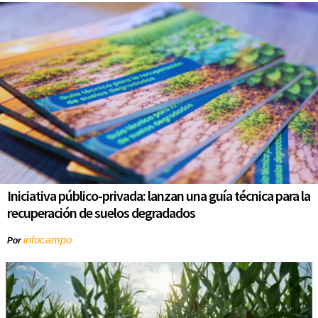
Iniciativa público-privada: lanzan una guía técnica para la
recuperación de suelos degradados
infocampo
Por