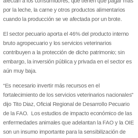
afectan a los consumidores, que tienen que pagar más
por la leche, la carne y otros productos alimentarios
cuando la producción se ve afectada por un brote.
El sector pecuario aporta el 46% del producto interno
bruto agropecuario y los servicios veterinarios
contribuyen a la protección de dicho patrimonio; sin
embargo, la inversión pública y privada en el sector es
aún muy baja.
“Es necesario invertir más recursos en el
fortalecimiento de los servicios veterinarios nacionales”
dijo Tito Diaz, Oficial Regional de Desarrollo Pecuario
de la FAO. Los estudios de impacto económico de las
enfermedades animales que adelantan la FAO y la OIE
son un insumo importante para la sensibilización de