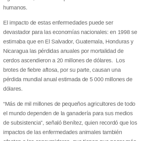
humanos.
El impacto de estas enfermedades puede ser
devastador para las economías nacionales: en 1998 se
estimaba que en El Salvador, Guatemala, Honduras y
Nicaragua las pérdidas anuales por mortalidad de
cerdos ascendieron a 20 millones de dólares. Los
brotes de fiebre aftosa, por su parte, causan una
pérdida mundial anual estimada de 5 000 millones de
dólares.
“Más de mil millones de pequeños agricultores de todo
el mundo dependen de la ganadería para sus medios
de subsistencia”, señaló Benítez, quien recordó que los
impactos de las enfermedades animales también