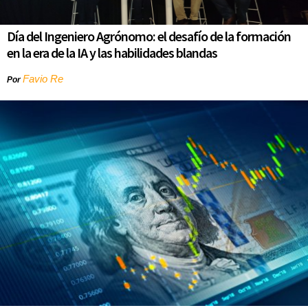
Día del Ingeniero Agrónomo: el desafío de la formación
en la era de la IA y las habilidades blandas
Favio Re
Por