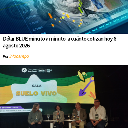
Dólar BLUE minuto a minuto: a cuánto cotizan hoy 6
agosto 2026
infocampo
Por