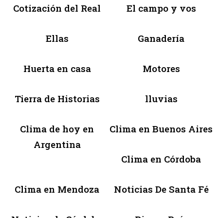
Cotización del Real
El campo y vos
Ellas
Ganadería
Huerta en casa
Motores
Tierra de Historias
lluvias
Clima de hoy en
Clima en Buenos Aires
Argentina
Clima en Córdoba
Clima en Mendoza
Noticias De Santa Fé