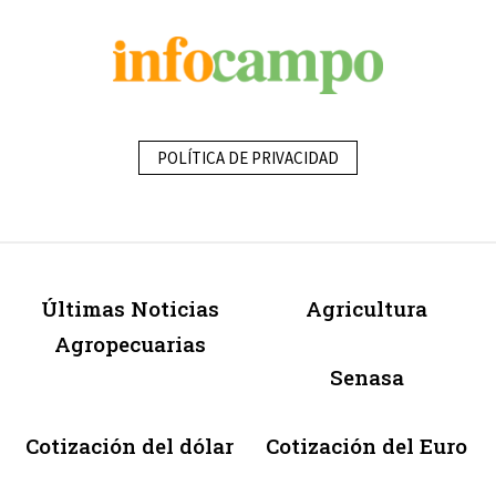
POLÍTICA DE PRIVACIDAD
Últimas Noticias
Agricultura
Agropecuarias
Senasa
Cotización del dólar
Cotización del Euro