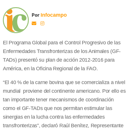
Por
Infocampo
El Programa Global para el Control Progresivo de las
Enfermedades Transfronterizas de los Animales (GF-
TADs) presentó su plan de acción 2012-2016 para
América, en la Oficina Regional de la FAO.
“El 40 % de la carne bovina que se comercializa a nivel
mundial proviene del continente americano. Por ello es
tan importante tener mecanismos de coordinación
como el GF-TADs que nos permitan estimular las
sinergias en la lucha contra las enfermedades
transfronterizas”, declaró Raúl Benítez, Representante