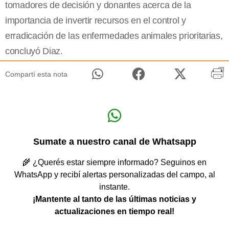
tomadores de decisión y donantes acerca de la
importancia de invertir recursos en el control y
erradicación de las enfermedades animales prioritarias,
concluyó Diaz.
Compartí esta nota
Sumate a nuestro canal de Whatsapp
🌾 ¿Querés estar siempre informado? Seguinos en
WhatsApp y recibí alertas personalizadas del campo, al
instante.
¡Mantente al tanto de las últimas noticias y
actualizaciones en tiempo real!