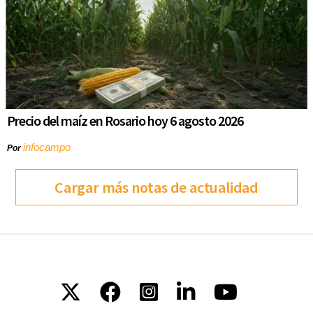
Precio del maíz en Rosario hoy 6 agosto 2026
infocampo
Por
Cargar más notas de actualidad