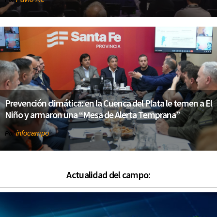
Por
Prevención climática: en la Cuenca del Plata le temen a El
Niño y armaron una “Mesa de Alerta Temprana”
infocampo
Por
Actualidad del campo: