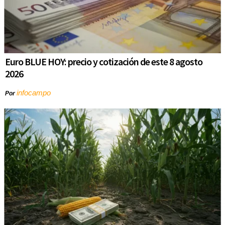
Euro BLUE HOY: precio y cotización de este 8 agosto
2026
infocampo
Por