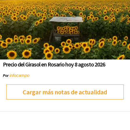
Precio del Girasol en Rosario hoy 8 agosto 2026
infocampo
Por
Cargar más notas de actualidad