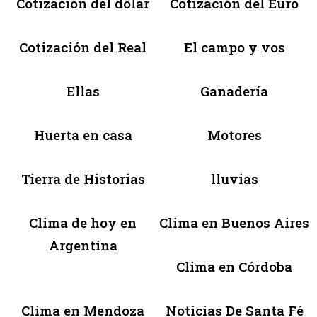
Cotización del dólar
Cotización del Euro
Cotización del Real
El campo y vos
Ellas
Ganadería
Huerta en casa
Motores
Tierra de Historias
lluvias
Clima de hoy en
Clima en Buenos Aires
Argentina
Clima en Córdoba
Clima en Mendoza
Noticias De Santa Fé