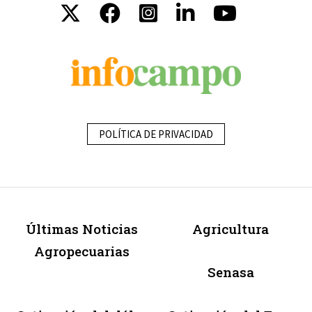
POLÍTICA DE PRIVACIDAD
Últimas Noticias
Agricultura
Agropecuarias
Senasa