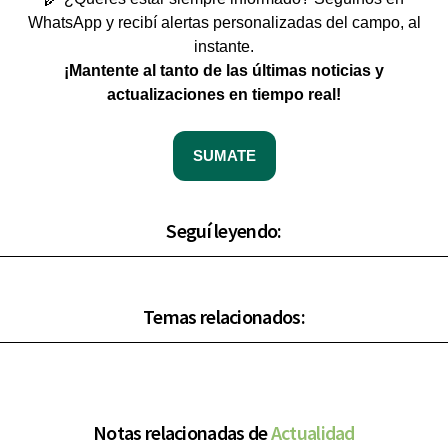
WhatsApp y recibí alertas personalizadas del campo, al
instante.
¡Mantente al tanto de las últimas noticias y
actualizaciones en tiempo real!
SUMATE
Seguí leyendo:
Temas relacionados:
Notas relacionadas de
Actualidad