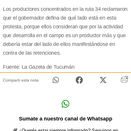
Los productores concentrados en la ruta 34 reclamaron
que el gobernador defina de qué lado está en esta
protesta, porque ellos consideran que por la actividad
que desarrolla en el campo es un productor más y que
debería estar del lado de ellos manifestándose en
contra de las retenciones.
Fuente: La Gazeta de Tucumán
Compartí esta nota
Sumate a nuestro canal de Whatsapp
🌾 ¿Querés estar siempre informado? Seguinos en