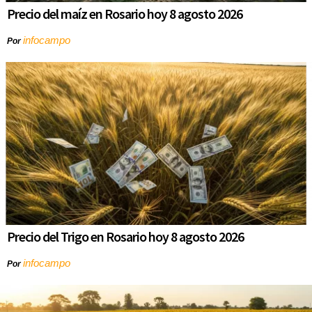
Precio del maíz en Rosario hoy 8 agosto 2026
infocampo
Por
Precio del Trigo en Rosario hoy 8 agosto 2026
infocampo
Por