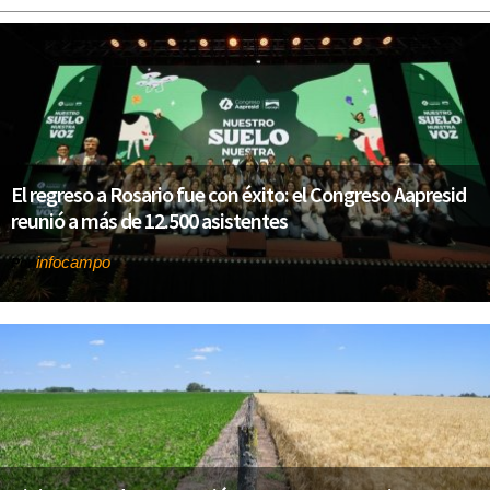
El regreso a Rosario fue con éxito: el Congreso Aapresid
reunió a más de 12.500 asistentes
infocampo
Por