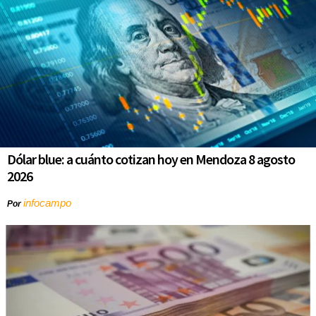
Dólar blue: a cuánto cotizan hoy en Mendoza 8 agosto
2026
infocampo
Por