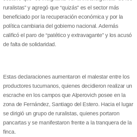
ruralistas” y agregó que “quizás” es el sector más
beneficiado por la recuperación económica y por la
política cambiaria del gobierno nacional. Además
calificó el paro de “patético y extravagante” y los acusó
de falta de solidaridad.
Estas declaraciones aumentaron el malestar entre los
productores tucumanos, quienes decidieron realizar un
escrache en los campos que Alperovich posee en la
zona de Fernández, Santiago del Estero. Hacia el lugar
se dirigió un grupo de ruralistas, quienes portaron
pancartas y se manifestaron frente a la tranquera de la
finca.