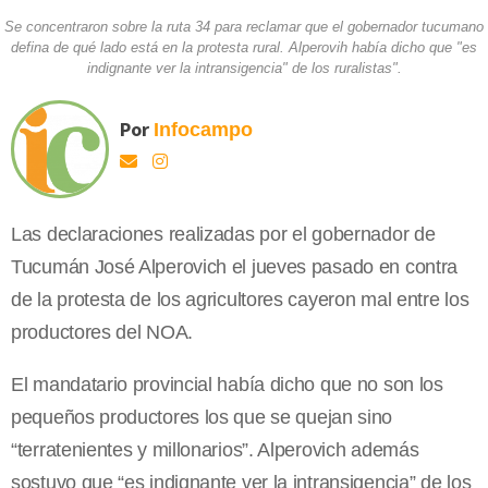
Se concentraron sobre la ruta 34 para reclamar que el gobernador tucumano
defina de qué lado está en la protesta rural. Alperovih había dicho que "es
indignante ver la intransigencia" de los ruralistas".
Por
Infocampo
Las declaraciones realizadas por el gobernador de
Tucumán José Alperovich el jueves pasado en contra
de la protesta de los agricultores cayeron mal entre los
productores del NOA.
El mandatario provincial había dicho que no son los
pequeños productores los que se quejan sino
“terratenientes y millonarios”. Alperovich además
sostuvo que “es indignante ver la intransigencia” de los