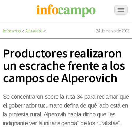
Infocampo
Actualidad
24 de marzo de 2008
>
>
Productores realizaron
un escrache frente a los
campos de Alperovich
Se concentraron sobre la ruta 34 para reclamar que
el gobernador tucumano defina de qué lado está en
la protesta rural. Alperovih había dicho que "es
indignante ver la intransigencia" de los ruralistas".