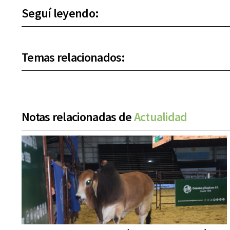
Seguí leyendo:
Temas relacionados:
Notas relacionadas de
Actualidad