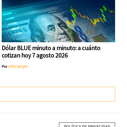
Dólar BLUE minuto a minuto: a cuánto
cotizan hoy 7 agosto 2026
infocampo
Por
POLÍTICA DE PRIVACIDAD