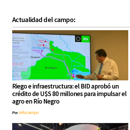
Actualidad del campo:
Riego e infraestructura: el BID aprobó un
crédito de U$S 80 millones para impulsar el
agro en Río Negro
infocampo
Por