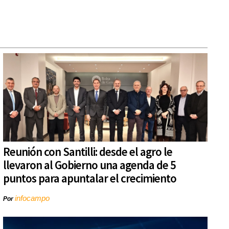
Reunión con Santilli: desde el agro le
llevaron al Gobierno una agenda de 5
puntos para apuntalar el crecimiento
infocampo
Por