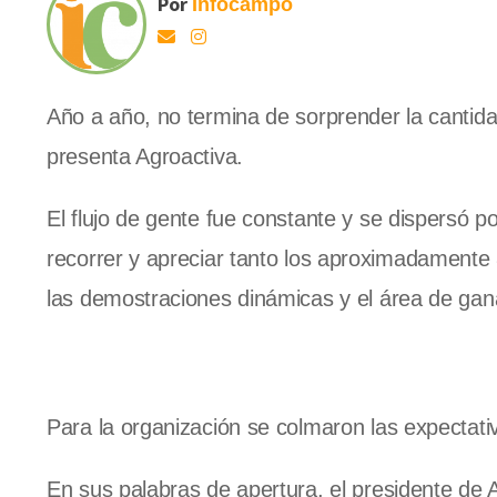
Por
Infocampo
Año a año, no termina de sorprender la cantida
presenta Agroactiva.
El flujo de gente fue constante y se dispersó p
recorrer y apreciar tanto los aproximadamente
las demostraciones dinámicas y el área de gan
Para la organización se colmaron las expectati
En sus palabras de apertura, el presidente de 