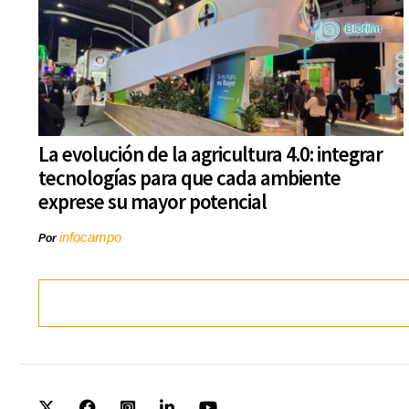
La evolución de la agricultura 4.0: integrar
tecnologías para que cada ambiente
exprese su mayor potencial
infocampo
Por