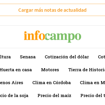
Cargar más notas de actualidad
ltura
Senasa
Cotización del dólar
Cot
Huerta en casa
Motores
Tierra de Histori
enos Aires
Clima en Córdoba
Clima en 
cio de la soja
Precio del maíz
Precio del 