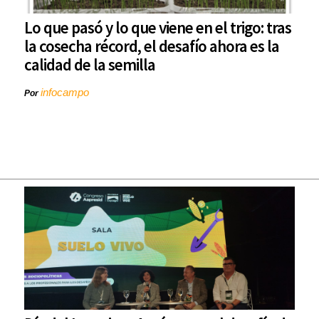
Lo que pasó y lo que viene en el trigo: tras
la cosecha récord, el desafío ahora es la
calidad de la semilla
infocampo
Por