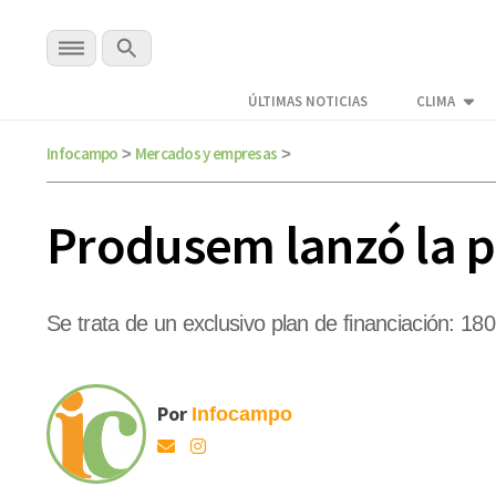
ÚLTIMAS NOTICIAS
CLIMA
Infocampo
Mercados y empresas
>
>
Produsem lanzó la p
Se trata de un exclusivo plan de financiación: 1
Por
Infocampo