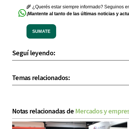
🌾 ¿Querés estar siempre informado? Seguinos en 
¡Mantente al tanto de las últimas noticias y act
SUMATE
Seguí leyendo:
Temas relacionados:
Notas relacionadas de
Mercados y empre