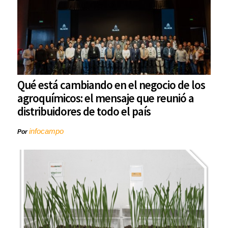
Qué está cambiando en el negocio de los
agroquímicos: el mensaje que reunió a
distribuidores de todo el país
infocampo
Por