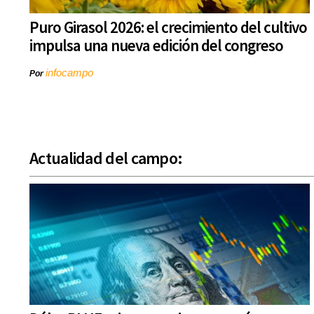
Puro Girasol 2026: el crecimiento del cultivo
impulsa una nueva edición del congreso
infocampo
Por
Actualidad del campo: