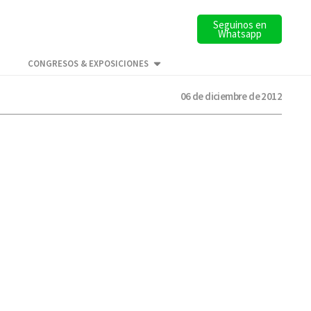
Seguinos en
Whatsapp
CONGRESOS & EXPOSICIONES
06 de diciembre de 2012