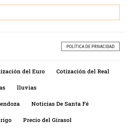
POLÍTICA DE PRIVACIDAD
ización del Euro
Cotización del Real
as
lluvias
Mendoza
Noticias De Santa Fé
trigo
Precio del Girasol