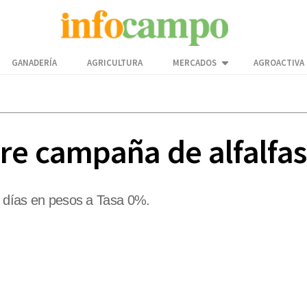
GANADERÍA
AGRICULTURA
MERCADOS
AGROACTIVA
re campaña de alfalfas
80 días en pesos a Tasa 0%.