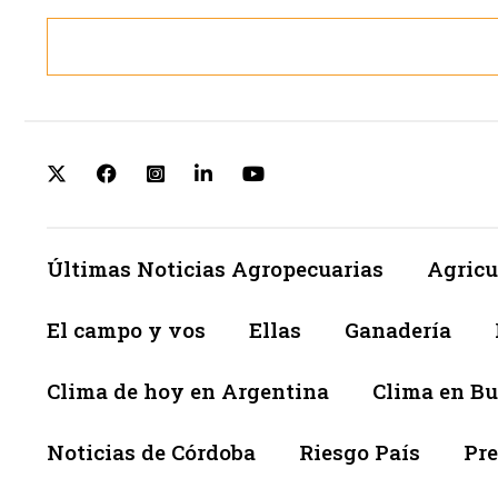
Últimas Noticias Agropecuarias
Agricu
El campo y vos
Ellas
Ganadería
Clima de hoy en Argentina
Clima en Bu
Noticias de Córdoba
Riesgo País
Pre