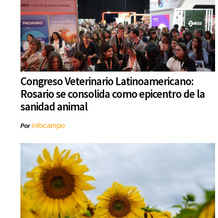
Congreso Veterinario Latinoamericano:
Rosario se consolida como epicentro de la
sanidad animal
infocampo
Por