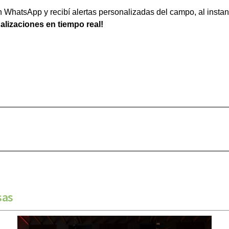
WhatsApp y recibí alertas personalizadas del campo, al instan
ualizaciones en tiempo real!
sas