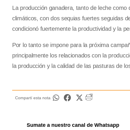
La producción ganadera, tanto de leche como d
climáticos, con dos sequias fuertes seguidas d
condicionó fuertemente la productividad y la pe
Por lo tanto se impone para la próxima campaña
principalmente los relacionados con la producci
la producción y la calidad de las pasturas de l
Compartí esta nota
Sumate a nuestro canal de Whatsapp