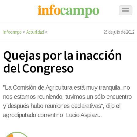
Infocampo
Actualidad
25 de julio de 2012
>
>
Quejas por la inacción
del Congreso
"La Comisión de Agricultura está muy tranquila, no
nos estamos reuniendo, tuvimos un sólo encuentro
y después hubo reuniones declarativas", dijo el
agrodiputado correntino Lucio Aspiazu.