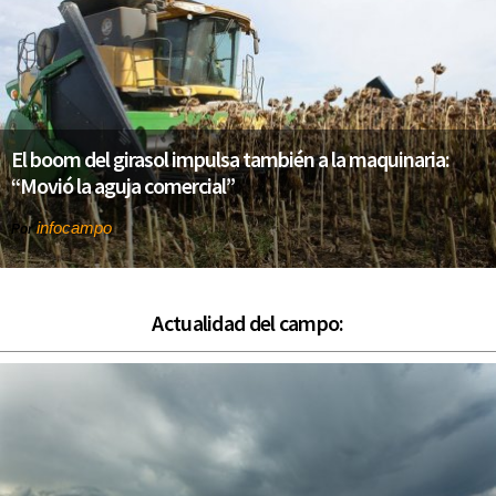
El boom del girasol impulsa también a la maquinaria:
“Movió la aguja comercial”
infocampo
Por
Actualidad del campo: