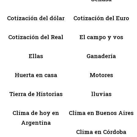
Cotización del dólar
Cotización del Euro
Cotización del Real
El campo y vos
Ellas
Ganadería
Huerta en casa
Motores
Tierra de Historias
lluvias
Clima de hoy en
Clima en Buenos Aires
Argentina
Clima en Córdoba