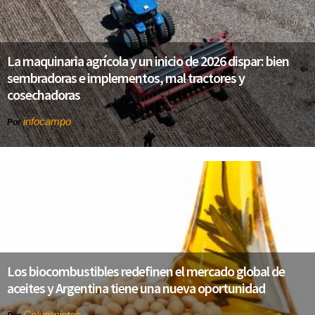
La maquinaria agrícola y un inicio de 2026 dispar: bien
sembradoras e implementos, mal tractores y
cosechadoras
infocampo
Por
Los biocombustibles redefinen el mercado global de
aceites y Argentina tiene una nueva oportunidad
Columnistas