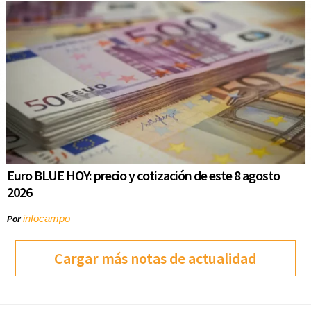
Euro BLUE HOY: precio y cotización de este 8 agosto
2026
infocampo
Por
Cargar más notas de actualidad