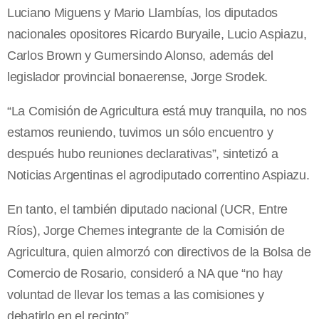
Luciano Miguens y Mario Llambías, los diputados
nacionales opositores Ricardo Buryaile, Lucio Aspiazu,
Carlos Brown y Gumersindo Alonso, además del
legislador provincial bonaerense, Jorge Srodek.
“La Comisión de Agricultura está muy tranquila, no nos
estamos reuniendo, tuvimos un sólo encuentro y
después hubo reuniones declarativas”, sintetizó a
Noticias Argentinas el agrodiputado correntino Aspiazu.
En tanto, el también diputado nacional (UCR, Entre
Ríos), Jorge Chemes integrante de la Comisión de
Agricultura, quien almorzó con directivos de la Bolsa de
Comercio de Rosario, consideró a NA que “no hay
voluntad de llevar los temas a las comisiones y
debatirlo en el recinto”.