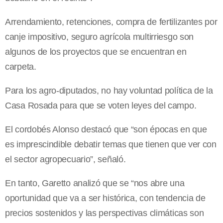
Arrendamiento, retenciones, compra de fertilizantes por
canje impositivo, seguro agrícola multirriesgo son
algunos de los proyectos que se encuentran en
carpeta.
Para los agro-diputados, no hay voluntad política de la
Casa Rosada para que se voten leyes del campo.
El cordobés Alonso destacó que “son épocas en que
es imprescindible debatir temas que tienen que ver con
el sector agropecuario”, señaló.
En tanto, Garetto analizó que se “nos abre una
oportunidad que va a ser histórica, con tendencia de
precios sostenidos y las perspectivas climáticas son