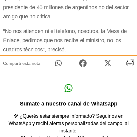
presidente de 40 millones de argentinos no del sector
amigo que no critica”.
“No nos atienden ni el teléfono, nosotros, la Mesa de
Enlace, pedimos que nos reciba el ministro, no los
cuadros técnicos”, precisó.
Compartí esta nota
Sumate a nuestro canal de Whatsapp
🌾 ¿Querés estar siempre informado? Seguinos en
WhatsApp y recibí alertas personalizadas del campo, al
instante.