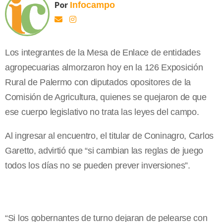
Por
Infocampo
Los integrantes de la Mesa de Enlace de entidades
agropecuarias almorzaron hoy en la 126 Exposición
Rural de Palermo con diputados opositores de la
Comisión de Agricultura, quienes se quejaron de que
ese cuerpo legislativo no trata las leyes del campo.
Al ingresar al encuentro, el titular de Coninagro, Carlos
Garetto, advirtió que “si cambian las reglas de juego
todos los días no se pueden prever inversiones”.
“Si los gobernantes de turno dejaran de pelearse con