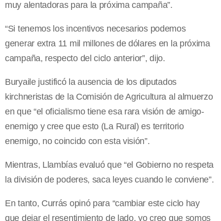
muy alentadoras para la próxima campaña”.
“Si tenemos los incentivos necesarios podemos
generar extra 11 mil millones de dólares en la próxima
campaña, respecto del ciclo anterior”, dijo.
Buryaile justificó la ausencia de los diputados
kirchneristas de la Comisión de Agricultura al almuerzo
en que “el oficialismo tiene esa rara visión de amigo-
enemigo y cree que esto (La Rural) es territorio
enemigo, no coincido con esta visión”.
Mientras, Llambías evaluó que “el Gobierno no respeta
la división de poderes, saca leyes cuando le conviene”.
En tanto, Currás opinó para “cambiar este ciclo hay
que dejar el resentimiento de lado, yo creo que somos