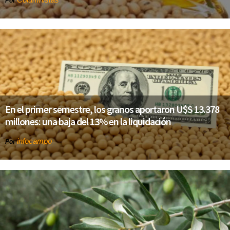
Por
En el primer semestre, los granos aportaron U$S 13.378
millones: una baja del 13% en la liquidación
infocampo
Por