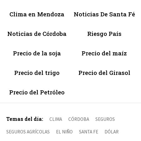
Clima en Mendoza
Noticias De Santa Fé
Noticias de Córdoba
Riesgo País
Precio de la soja
Precio del maíz
Precio del trigo
Precio del Girasol
Precio del Petróleo
Temas del día:
CLIMA
CÓRDOBA
SEGUROS
SEGUROS AGRÍCOLAS
EL NIÑO
SANTA FE
DÓLAR