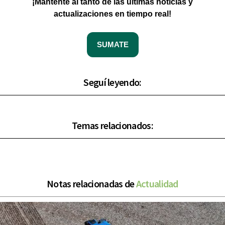
¡Mantente al tanto de las últimas noticias y
actualizaciones en tiempo real!
SUMATE
Seguí leyendo:
Temas relacionados:
Notas relacionadas de
Actualidad