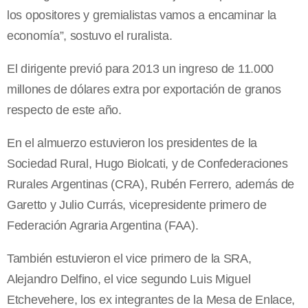
los opositores y gremialistas vamos a encaminar la
economía”, sostuvo el ruralista.
El dirigente previó para 2013 un ingreso de 11.000
millones de dólares extra por exportación de granos
respecto de este año.
En el almuerzo estuvieron los presidentes de la
Sociedad Rural, Hugo Biolcati, y de Confederaciones
Rurales Argentinas (CRA), Rubén Ferrero, además de
Garetto y Julio Currás, vicepresidente primero de
Federación Agraria Argentina (FAA).
También estuvieron el vice primero de la SRA,
Alejandro Delfino, el vice segundo Luis Miguel
Etchevehere, los ex integrantes de la Mesa de Enlace,