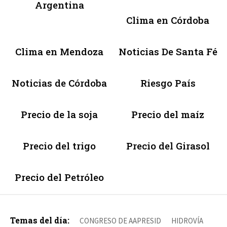
Argentina
Clima en Córdoba
Clima en Mendoza
Noticias De Santa Fé
Noticias de Córdoba
Riesgo País
Precio de la soja
Precio del maíz
Precio del trigo
Precio del Girasol
Precio del Petróleo
Temas del día:
CONGRESO DE AAPRESID
HIDROVÍA