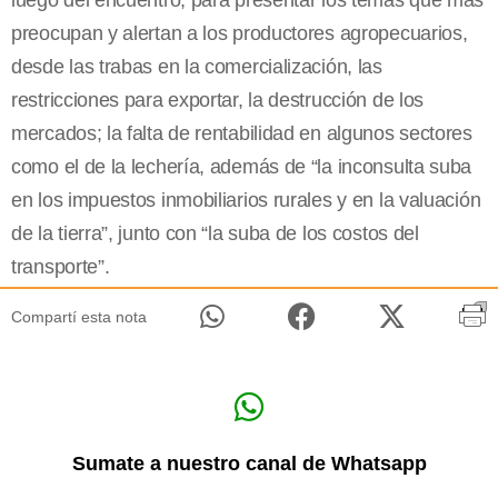
luego del encuentro, para presentar los temas que más
preocupan y alertan a los productores agropecuarios,
desde las trabas en la comercialización, las
restricciones para exportar, la destrucción de los
mercados; la falta de rentabilidad en algunos sectores
como el de la lechería, además de “la inconsulta suba
en los impuestos inmobiliarios rurales y en la valuación
de la tierra”, junto con “la suba de los costos del
transporte”.
Compartí esta nota
Sumate a nuestro canal de Whatsapp