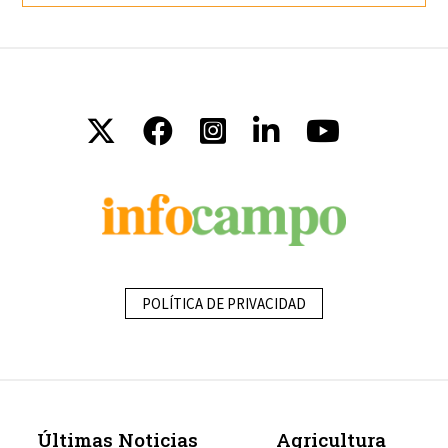
POLÍTICA DE PRIVACIDAD
Últimas Noticias
Agricultura