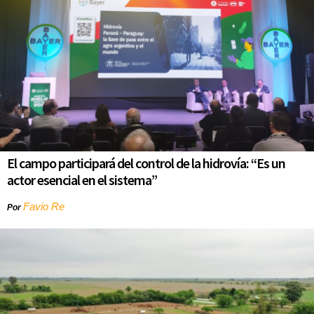
El campo participará del control de la hidrovía: “Es un
actor esencial en el sistema”
Favio Re
Por