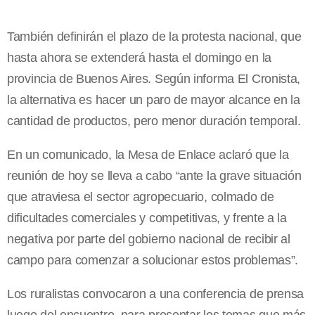
También definirán el plazo de la protesta nacional, que
hasta ahora se extenderá hasta el domingo en la
provincia de Buenos Aires. Según informa El Cronista,
la alternativa es hacer un paro de mayor alcance en la
cantidad de productos, pero menor duración temporal.
En un comunicado, la Mesa de Enlace aclaró que la
reunión de hoy se lleva a cabo “ante la grave situación
que atraviesa el sector agropecuario, colmado de
dificultades comerciales y competitivas, y frente a la
negativa por parte del gobierno nacional de recibir al
campo para comenzar a solucionar estos problemas”.
Los ruralistas convocaron a una conferencia de prensa