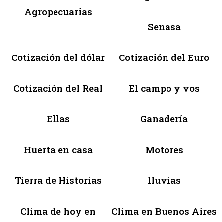
Agropecuarias
Senasa
Cotización del dólar
Cotización del Euro
Cotización del Real
El campo y vos
Ellas
Ganadería
Huerta en casa
Motores
Tierra de Historias
lluvias
Clima de hoy en
Clima en Buenos Aires