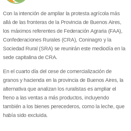
Con la intención de ampliar la protesta agrícola más
allá de las fronteras de la Provincia de Buenos Aires,
los máximos referentes de Federación Agraria (FAA),
Confederaciones Rurales (CRA), Coninagro y la
Sociedad Rural (SRA) se reunirán este mediodía en la
sede capitalina de CRA.
En el cuarto día del cese de comercialización de
granos y hacienda en la provincia de Buenos Aires, la
alternativa que analizan los ruralistas es ampliar el
freno a las ventas a más productos, incluyendo
también a los bienes perecederos, como la leche, que
había sido excluida.