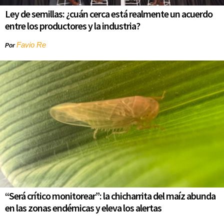
Ley de semillas: ¿cuán cerca está realmente un acuerdo
entre los productores y la industria?
Favio Re
Por
“Será crítico monitorear”: la chicharrita del maíz abunda
en las zonas endémicas y eleva los alertas