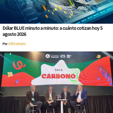
Dólar BLUE minuto a minuto: a cuánto cotizan hoy 5
agosto 2026
infocampo
Por