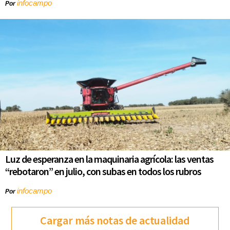
infocampo
Por
Luz de esperanza en la maquinaria agrícola: las ventas
“rebotaron” en julio, con subas en todos los rubros
infocampo
Por
Cargar más notas de actualidad