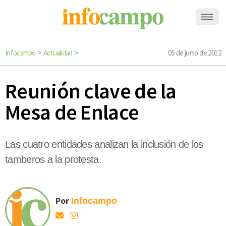
Infocampo
Actualidad
05 de junio de 2012
>
>
Reunión clave de la
Mesa de Enlace
Las cuatro entidades analizan la inclusión de los
tamberos a la protesta.
Por
Infocampo