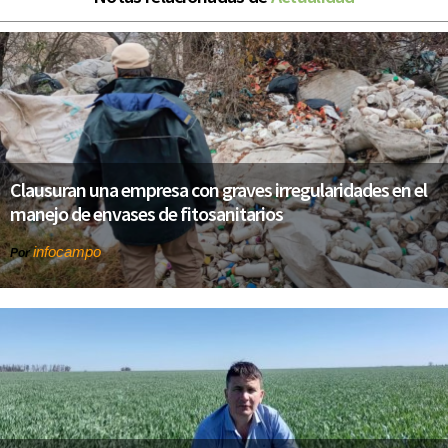
Clausuran una empresa con graves irregularidades en el
manejo de envases de fitosanitarios
infocampo
Por