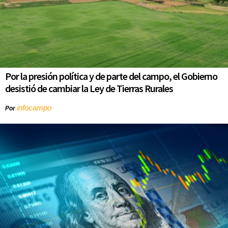
Por la presión política y de parte del campo, el Gobierno
desistió de cambiar la Ley de Tierras Rurales
infocampo
Por