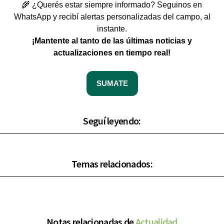
🌾 ¿Querés estar siempre informado? Seguinos en
WhatsApp y recibí alertas personalizadas del campo, al
instante.
¡Mantente al tanto de las últimas noticias y
actualizaciones en tiempo real!
SUMATE
Seguí leyendo:
Temas relacionados:
Notas relacionadas de
Actualidad