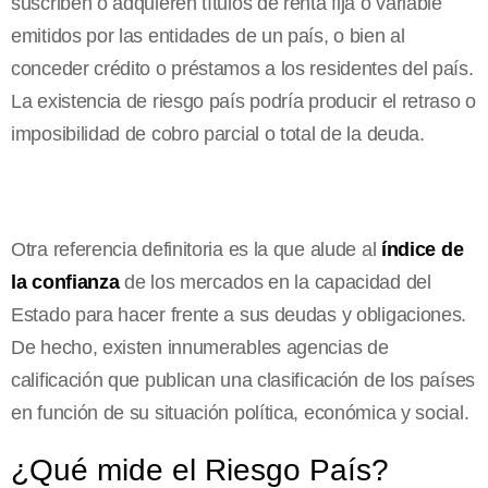
suscriben o adquieren títulos de renta fija o variable
emitidos por las entidades de un país, o bien al
conceder crédito o préstamos a los residentes del país.
La existencia de riesgo país podría producir el retraso o
imposibilidad de cobro parcial o total de la deuda.
Otra referencia definitoria es la que alude al
índice de
la confianza
de los mercados en la capacidad del
Estado para hacer frente a sus deudas y obligaciones.
De hecho, existen innumerables agencias de
calificación que publican una clasificación de los países
en función de su situación política, económica y social.
¿Qué mide el Riesgo País?