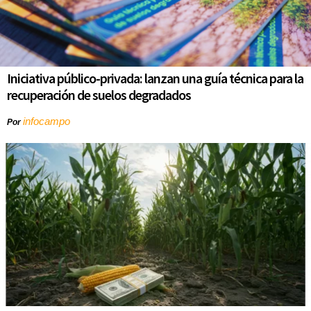
Iniciativa público-privada: lanzan una guía técnica para la
recuperación de suelos degradados
infocampo
Por