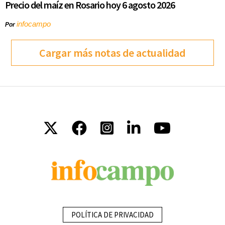
Precio del maíz en Rosario hoy 6 agosto 2026
infocampo
Por
Cargar más notas de actualidad
POLÍTICA DE PRIVACIDAD