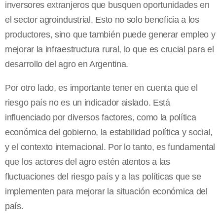
inversores extranjeros que busquen oportunidades en
el sector agroindustrial. Esto no solo beneficia a los
productores, sino que también puede generar empleo y
mejorar la infraestructura rural, lo que es crucial para el
desarrollo del agro en Argentina.
Por otro lado, es importante tener en cuenta que el
riesgo país no es un indicador aislado. Está
influenciado por diversos factores, como la política
económica del gobierno, la estabilidad política y social,
y el contexto internacional. Por lo tanto, es fundamental
que los actores del agro estén atentos a las
fluctuaciones del riesgo país y a las políticas que se
implementen para mejorar la situación económica del
país.