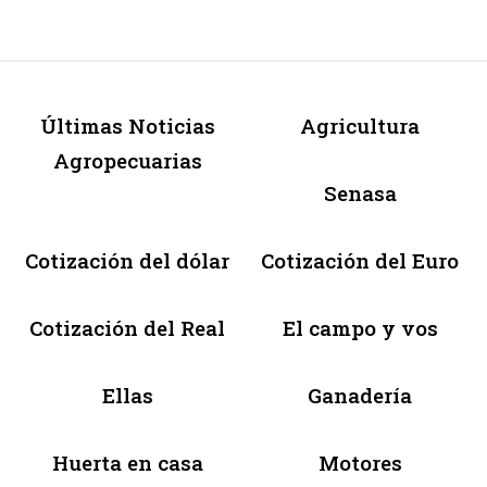
Últimas Noticias
Agricultura
Agropecuarias
Senasa
Cotización del dólar
Cotización del Euro
Cotización del Real
El campo y vos
Ellas
Ganadería
Huerta en casa
Motores