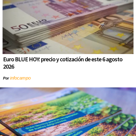
Euro BLUE HOY: precio y cotización de este 6 agosto
2026
infocampo
Por