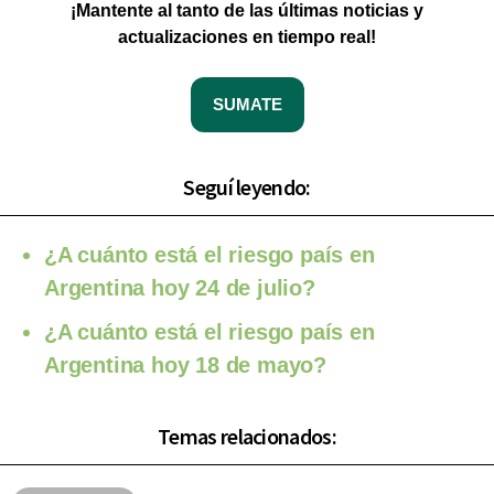
¡Mantente al tanto de las últimas noticias y
actualizaciones en tiempo real!
SUMATE
Seguí leyendo:
¿A cuánto está el riesgo país en
Argentina hoy 24 de julio?
¿A cuánto está el riesgo país en
Argentina hoy 18 de mayo?
Temas relacionados: