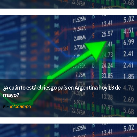
¿A cuánto está el riesgo país en Argentina hoy 13 de
mayo?
infocampo
Por