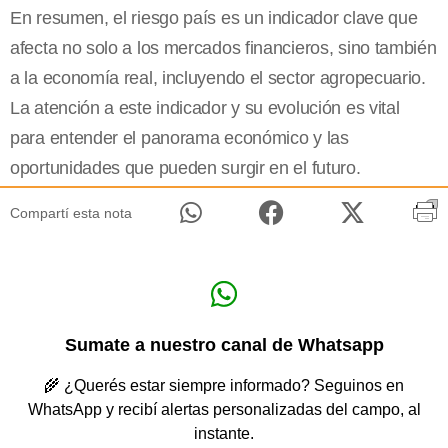
En resumen, el riesgo país es un indicador clave que
afecta no solo a los mercados financieros, sino también
a la economía real, incluyendo el sector agropecuario.
La atención a este indicador y su evolución es vital
para entender el panorama económico y las
oportunidades que pueden surgir en el futuro.
Compartí esta nota
Sumate a nuestro canal de Whatsapp
🌾 ¿Querés estar siempre informado? Seguinos en
WhatsApp y recibí alertas personalizadas del campo, al
instante.