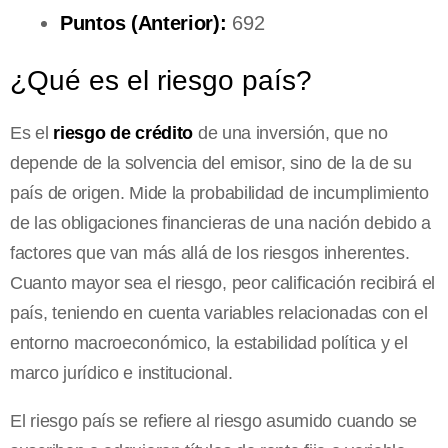
Puntos (Anterior):
692
¿Qué es el riesgo país?
Es el
riesgo de crédito
de una inversión, que no
depende de la solvencia del emisor, sino de la de su
país de origen. Mide la probabilidad de incumplimiento
de las obligaciones financieras de una nación debido a
factores que van más allá de los riesgos inherentes.
Cuanto mayor sea el riesgo, peor calificación recibirá el
país, teniendo en cuenta variables relacionadas con el
entorno macroeconómico, la estabilidad política y el
marco jurídico e institucional.
El riesgo país se refiere al riesgo asumido cuando se