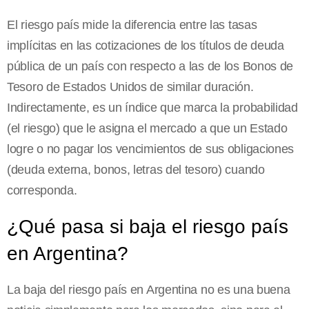
El riesgo país mide la diferencia entre las tasas
implícitas en las cotizaciones de los títulos de deuda
pública de un país con respecto a las de los Bonos de
Tesoro de Estados Unidos de similar duración.
Indirectamente, es un índice que marca la probabilidad
(el riesgo) que le asigna el mercado a que un Estado
logre o no pagar los vencimientos de sus obligaciones
(deuda externa, bonos, letras del tesoro) cuando
corresponda.
¿Qué pasa si baja el riesgo país
en Argentina?
La baja del riesgo país en Argentina no es una buena