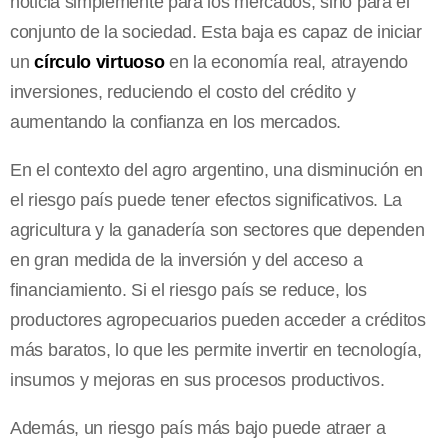
noticia simplemente para los mercados, sino para el
conjunto de la sociedad. Esta baja es capaz de iniciar
un
círculo virtuoso
en la economía real, atrayendo
inversiones, reduciendo el costo del crédito y
aumentando la confianza en los mercados.
En el contexto del agro argentino, una disminución en
el riesgo país puede tener efectos significativos. La
agricultura y la ganadería son sectores que dependen
en gran medida de la inversión y del acceso a
financiamiento. Si el riesgo país se reduce, los
productores agropecuarios pueden acceder a créditos
más baratos, lo que les permite invertir en tecnología,
insumos y mejoras en sus procesos productivos.
Además, un riesgo país más bajo puede atraer a