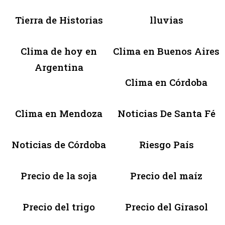
Tierra de Historias
lluvias
Clima de hoy en
Clima en Buenos Aires
Argentina
Clima en Córdoba
Clima en Mendoza
Noticias De Santa Fé
Noticias de Córdoba
Riesgo País
Precio de la soja
Precio del maíz
Precio del trigo
Precio del Girasol