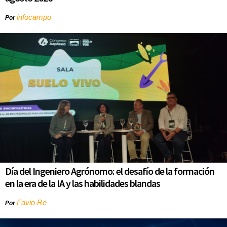
infocampo
Por
Día del Ingeniero Agrónomo: el desafío de la formación
en la era de la IA y las habilidades blandas
Favio Re
Por