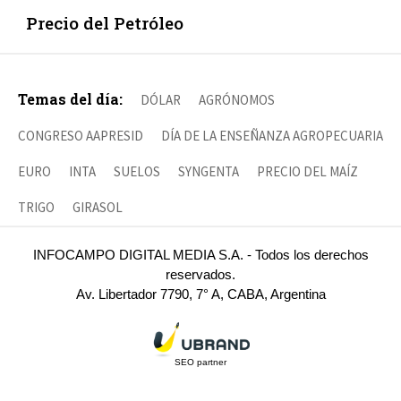
Precio del Petróleo
Temas del día:
DÓLAR
AGRÓNOMOS
CONGRESO AAPRESID
DÍA DE LA ENSEÑANZA AGROPECUARIA
EURO
INTA
SUELOS
SYNGENTA
PRECIO DEL MAÍZ
TRIGO
GIRASOL
INFOCAMPO DIGITAL MEDIA S.A. - Todos los derechos
reservados.
Av. Libertador 7790, 7° A, CABA, Argentina
SEO partner