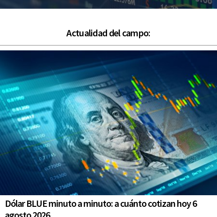
Actualidad del campo:
Dólar BLUE minuto a minuto: a cuánto cotizan hoy 6
agosto 2026