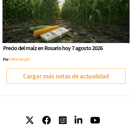
Precio del maíz en Rosario hoy 7 agosto 2026
infocampo
Por
Cargar más notas de actualidad