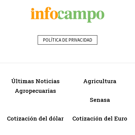
POLÍTICA DE PRIVACIDAD
Últimas Noticias
Agricultura
Agropecuarias
Senasa
Cotización del dólar
Cotización del Euro