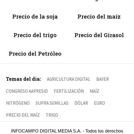
Precio de la soja
Precio del maíz
Precio del trigo
Precio del Girasol
Precio del Petróleo
Temas del día:
AGRICULTURA DIGITAL
BAYER
CONGRESO AAPRESID
FERTILIZACIÓN
MAÍZ
NITRÓGENO
SUPRA SEMILLAS
DÓLAR
EURO
PRECIO DEL MAÍZ
TRIGO
INFOCAMPO DIGITAL MEDIA S.A. - Todos los derechos