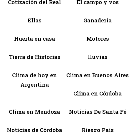
Cotización del Real
El campo y vos
Ellas
Ganadería
Huerta en casa
Motores
Tierra de Historias
lluvias
Clima de hoy en
Clima en Buenos Aires
Argentina
Clima en Córdoba
Clima en Mendoza
Noticias De Santa Fé
Noticias de Córdoba
Riesgo País