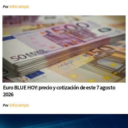
infocampo
Por
Euro BLUE HOY: precio y cotización de este 7 agosto
2026
infocampo
Por