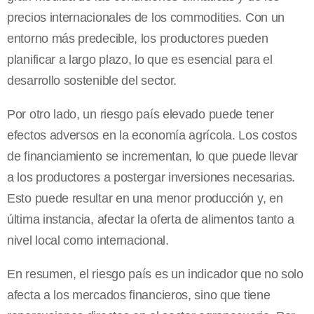
precios internacionales de los commodities. Con un
entorno más predecible, los productores pueden
planificar a largo plazo, lo que es esencial para el
desarrollo sostenible del sector.
Por otro lado, un riesgo país elevado puede tener
efectos adversos en la economía agrícola. Los costos
de financiamiento se incrementan, lo que puede llevar
a los productores a postergar inversiones necesarias.
Esto puede resultar en una menor producción y, en
última instancia, afectar la oferta de alimentos tanto a
nivel local como internacional.
En resumen, el riesgo país es un indicador que no solo
afecta a los mercados financieros, sino que tiene