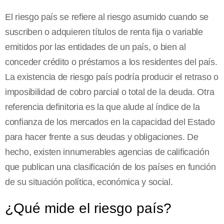
El riesgo país se refiere al riesgo asumido cuando se
suscriben o adquieren títulos de renta fija o variable
emitidos por las entidades de un país, o bien al
conceder crédito o préstamos a los residentes del país.
La existencia de riesgo país podría producir el retraso o
imposibilidad de cobro parcial o total de la deuda. Otra
referencia definitoria es la que alude al índice de la
confianza de los mercados en la capacidad del Estado
para hacer frente a sus deudas y obligaciones. De
hecho, existen innumerables agencias de calificación
que publican una clasificación de los países en función
de su situación política, económica y social.
¿Qué mide el riesgo país?