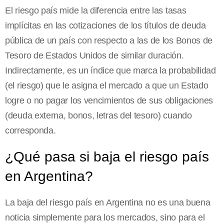
El riesgo país mide la diferencia entre las tasas
implícitas en las cotizaciones de los títulos de deuda
pública de un país con respecto a las de los Bonos de
Tesoro de Estados Unidos de similar duración.
Indirectamente, es un índice que marca la probabilidad
(el riesgo) que le asigna el mercado a que un Estado
logre o no pagar los vencimientos de sus obligaciones
(deuda externa, bonos, letras del tesoro) cuando
corresponda.
¿Qué pasa si baja el riesgo país
en Argentina?
La baja del riesgo país en Argentina no es una buena
noticia simplemente para los mercados, sino para el