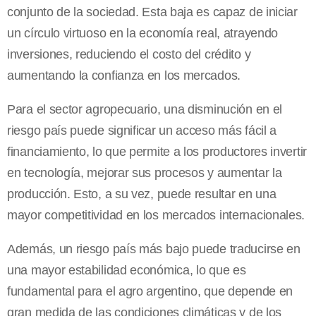
conjunto de la sociedad. Esta baja es capaz de iniciar
un círculo virtuoso en la economía real, atrayendo
inversiones, reduciendo el costo del crédito y
aumentando la confianza en los mercados.
Para el sector agropecuario, una disminución en el
riesgo país puede significar un acceso más fácil a
financiamiento, lo que permite a los productores invertir
en tecnología, mejorar sus procesos y aumentar la
producción. Esto, a su vez, puede resultar en una
mayor competitividad en los mercados internacionales.
Además, un riesgo país más bajo puede traducirse en
una mayor estabilidad económica, lo que es
fundamental para el agro argentino, que depende en
gran medida de las condiciones climáticas y de los