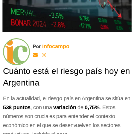
Por
Infocampo
Cuánto está el riesgo país hoy en
Argentina
En la actualidad, el riesgo país en Argentina se sitúa en
538 puntos
, con una
variación
de
0,75%
. Estos
números son cruciales para entender el contexto
económico en el que se desenvuelven los sectores