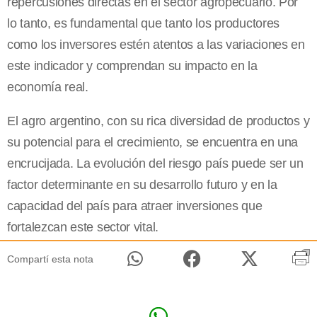
repercusiones directas en el sector agropecuario. Por
lo tanto, es fundamental que tanto los productores
como los inversores estén atentos a las variaciones en
este indicador y comprendan su impacto en la
economía real.
El agro argentino, con su rica diversidad de productos y
su potencial para el crecimiento, se encuentra en una
encrucijada. La evolución del riesgo país puede ser un
factor determinante en su desarrollo futuro y en la
capacidad del país para atraer inversiones que
fortalezcan este sector vital.
Compartí esta nota