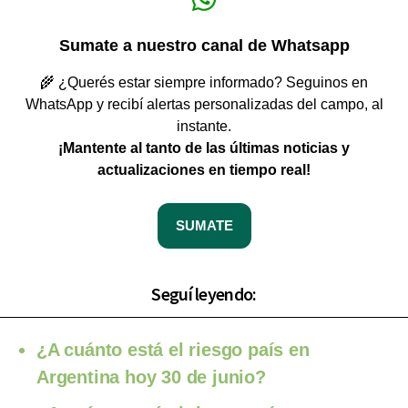
Sumate a nuestro canal de Whatsapp
🌾 ¿Querés estar siempre informado? Seguinos en
WhatsApp y recibí alertas personalizadas del campo, al
instante.
¡Mantente al tanto de las últimas noticias y
actualizaciones en tiempo real!
SUMATE
Seguí leyendo:
¿A cuánto está el riesgo país en
Argentina hoy 30 de junio?