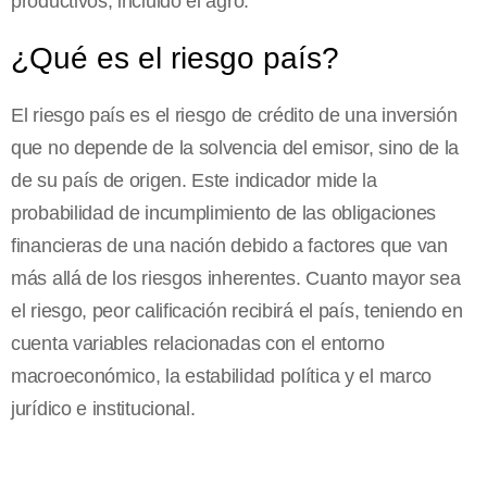
productivos, incluido el agro.
¿Qué es el riesgo país?
El riesgo país es el riesgo de crédito de una inversión
que no depende de la solvencia del emisor, sino de la
de su país de origen. Este indicador mide la
probabilidad de incumplimiento de las obligaciones
financieras de una nación debido a factores que van
más allá de los riesgos inherentes. Cuanto mayor sea
el riesgo, peor calificación recibirá el país, teniendo en
cuenta variables relacionadas con el entorno
macroeconómico, la estabilidad política y el marco
jurídico e institucional.