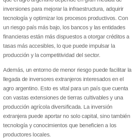
inversiones para mejorar la infraestructura, adquirir
tecnología y optimizar los procesos productivos. Con
un riesgo país más bajo, los bancos y las entidades
financieras están más dispuestos a otorgar créditos a
tasas más accesibles, lo que puede impulsar la
producción y la competitividad del sector.
Además, un entorno de menor riesgo puede facilitar la
llegada de inversores extranjeros interesados en el
agro argentino. Esto es vital para un país que cuenta
con vastas extensiones de tierras cultivables y una
producción agrícola diversificada. La inversión
extranjera puede aportar no solo capital, sino también
tecnología y conocimientos que beneficien a los
productores locales.