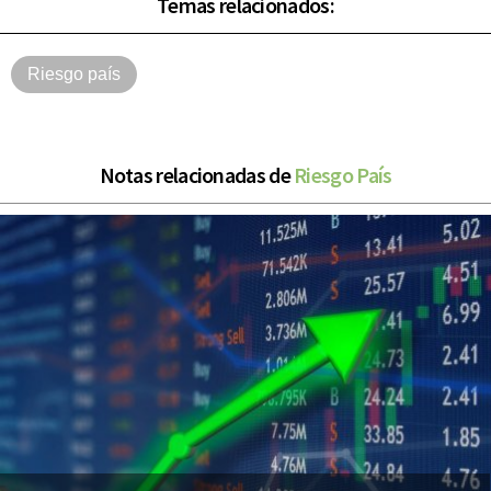
Temas relacionados:
Riesgo país
Notas relacionadas de
Riesgo País