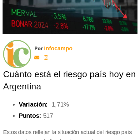
Por
Infocampo
Cuánto está el riesgo país hoy en
Argentina
Variación:
-1,71%
Puntos:
517
Estos datos reflejan la situación actual del riesgo país