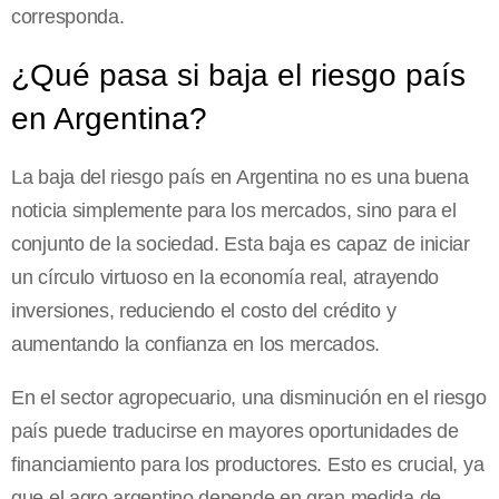
corresponda.
¿Qué pasa si baja el riesgo país
en Argentina?
La baja del riesgo país en Argentina no es una buena
noticia simplemente para los mercados, sino para el
conjunto de la sociedad. Esta baja es capaz de iniciar
un círculo virtuoso en la economía real, atrayendo
inversiones, reduciendo el costo del crédito y
aumentando la confianza en los mercados.
En el sector agropecuario, una disminución en el riesgo
país puede traducirse en mayores oportunidades de
financiamiento para los productores. Esto es crucial, ya
que el agro argentino depende en gran medida de