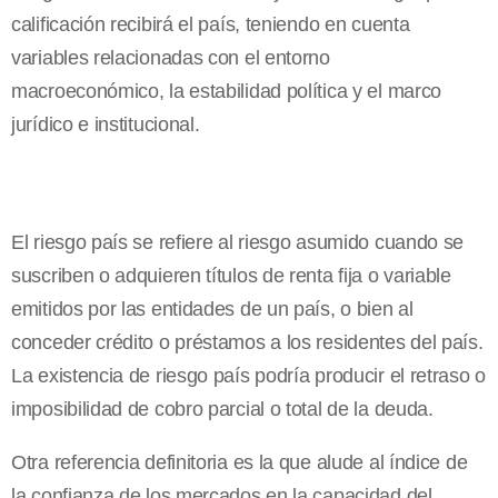
calificación recibirá el país, teniendo en cuenta
variables relacionadas con el entorno
macroeconómico, la estabilidad política y el marco
jurídico e institucional.
El riesgo país se refiere al riesgo asumido cuando se
suscriben o adquieren títulos de renta fija o variable
emitidos por las entidades de un país, o bien al
conceder crédito o préstamos a los residentes del país.
La existencia de riesgo país podría producir el retraso o
imposibilidad de cobro parcial o total de la deuda.
Otra referencia definitoria es la que alude al índice de
la confianza de los mercados en la capacidad del