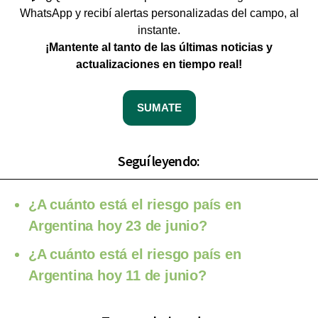
WhatsApp y recibí alertas personalizadas del campo, al
instante.
¡Mantente al tanto de las últimas noticias y
actualizaciones en tiempo real!
SUMATE
Seguí leyendo:
¿A cuánto está el riesgo país en
Argentina hoy 23 de junio?
¿A cuánto está el riesgo país en
Argentina hoy 11 de junio?