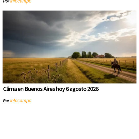
infocampo
Por
Clima en Buenos Aires hoy 6 agosto 2026
infocampo
Por