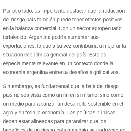
Por otro lado, es importante destacar que la reducción
del riesgo país también puede tener efectos positivos
en la balanza comercial. Con un sector agropecuario
fortalecido, Argentina podría aumentar sus
exportaciones, lo que a su vez contribuiría a mejorar la
situación económica general del país. Esto es
especialmente relevante en un contexto donde la
economía argentina enfrenta desafíos significativos.
Sin embargo, es fundamental que la baja del riesgo
país no sea vista como un fin en sí mismo, sino como
un medio para alcanzar un desarrollo sostenible en el
agro y en toda la economía. Las políticas públicas
deben estar alineadas para garantizar que los
beneficios de un riesgo país más bajo se traduzcan en