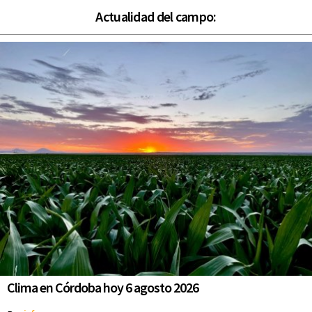
Actualidad del campo:
Clima en Córdoba hoy 6 agosto 2026