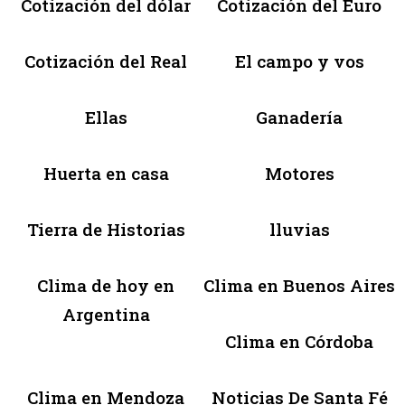
Cotización del dólar
Cotización del Euro
Cotización del Real
El campo y vos
Ellas
Ganadería
Huerta en casa
Motores
Tierra de Historias
lluvias
Clima de hoy en
Clima en Buenos Aires
Argentina
Clima en Córdoba
Clima en Mendoza
Noticias De Santa Fé