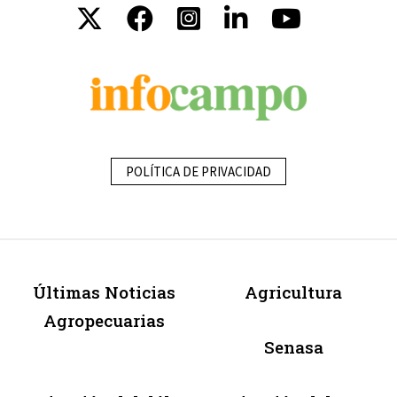
POLÍTICA DE PRIVACIDAD
Últimas Noticias
Agricultura
Agropecuarias
Senasa