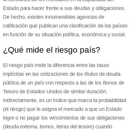
Estado para hacer frente a sus deudas y obligaciones.
De hecho, existen innumerables agencias de
calificación que publican una clasificación de los países
en función de su situación política, económica y social.
¿Qué mide el riesgo país?
El riesgo país mide la diferencia entre las tasas
implícitas en las cotizaciones de los títulos de deuda
pública de un país con respecto a las de los Bonos de
Tesoro de Estados Unidos de similar duración.
Indirectamente, es un índice que marca la probabilidad
(el riesgo) que le asigna el mercado a que un Estado
logre o no pagar los vencimientos de sus obligaciones
(deuda externa, bonos, letras del tesoro) cuando