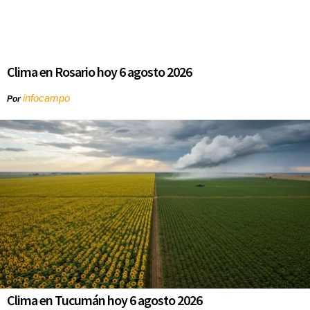
Clima en Rosario hoy 6 agosto 2026
infocampo
Por
Clima en Tucumán hoy 6 agosto 2026