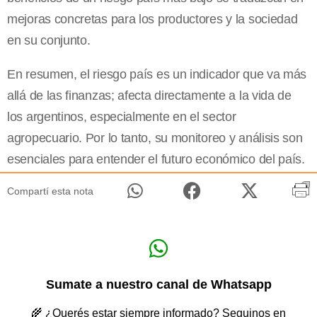
mejoras concretas para los productores y la sociedad
en su conjunto.
En resumen, el riesgo país es un indicador que va más
allá de las finanzas; afecta directamente a la vida de
los argentinos, especialmente en el sector
agropecuario. Por lo tanto, su monitoreo y análisis son
esenciales para entender el futuro económico del país.
Compartí esta nota
Sumate a nuestro canal de Whatsapp
🌾 ¿Querés estar siempre informado? Seguinos en