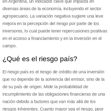
en Argentina, un indicador clave que impacta en
diversas áreas de la economía, incluyendo el sector
agropecuario. La variación negativa sugiere una leve
mejora en la percepción del riesgo por parte de los
inversores, lo cual puede tener repercusiones positivas
en el acceso a financiamiento y en la inversión en el
campo.
¿Qué es el riesgo país?
El riesgo país es el riesgo de crédito de una inversión
que no depende de la solvencia del emisor, sino de la
de su país de origen. Mide la probabilidad de
incumplimiento de las obligaciones financieras de una
nación debido a factores que van más allá de los
riesgos inherentes. Cuanto mayor sea el riesgo, peor