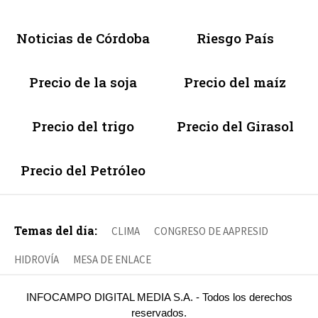
Noticias de Córdoba
Riesgo País
Precio de la soja
Precio del maíz
Precio del trigo
Precio del Girasol
Precio del Petróleo
Temas del día:
CLIMA
CONGRESO DE AAPRESID
HIDROVÍA
MESA DE ENLACE
INFOCAMPO DIGITAL MEDIA S.A. - Todos los derechos
reservados.