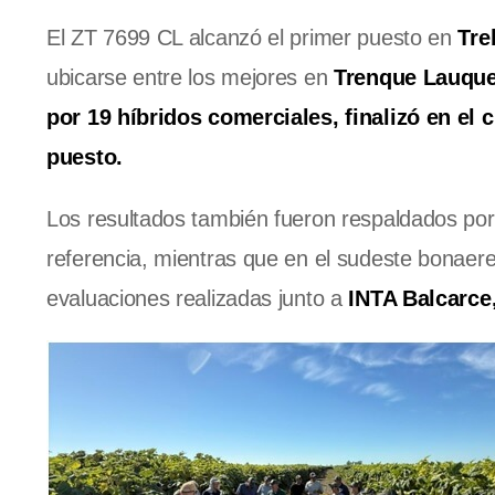
El ZT 7699 CL alcanzó el primer puesto en
Tre
ubicarse entre los mejores en
Trenque Lauque
por 19 híbridos comerciales, finalizó en el 
puesto.
Los resultados también fueron respaldados por
referencia, mientras que en el sudeste bonaer
evaluaciones realizadas junto a
INTA Balcarce