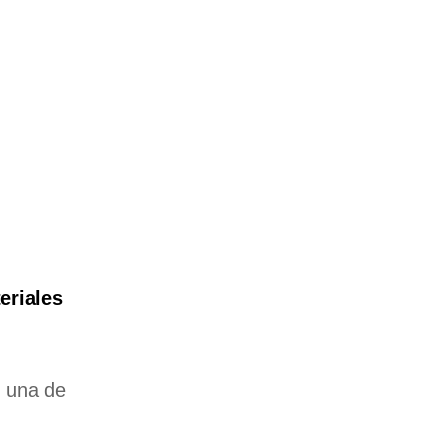
eriales
, una de