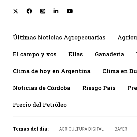
Últimas Noticias Agropecuarias
Agricu
El campo y vos
Ellas
Ganadería
Clima de hoy en Argentina
Clima en Bu
Noticias de Córdoba
Riesgo País
Pre
Precio del Petróleo
Temas del día:
AGRICULTURA DIGITAL
BAYER