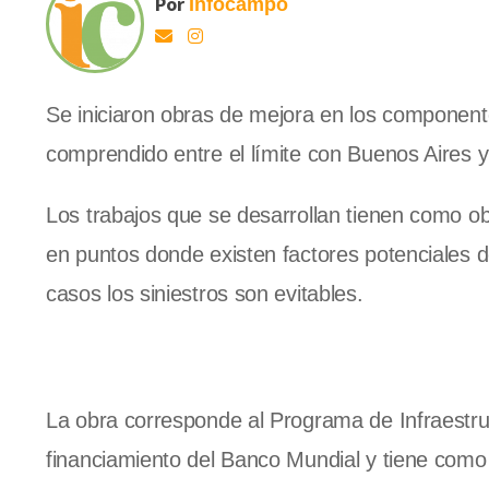
Por
Infocampo
Se iniciaron obras de mejora en los componentes
comprendido entre el límite con Buenos Aires 
Los trabajos que se desarrollan tienen como ob
en puntos donde existen factores potenciales d
casos los siniestros son evitables.
La obra corresponde al Programa de Infraestruc
financiamiento del Banco Mundial y tiene como