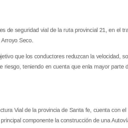
 de seguridad vial de la ruta provincial 21, en el t
y Arroyo Seco.
jetivo que los conductores reduzcan la velocidad, s
e riesgo, teniendo en cuenta que enla mayor parte d
tura Vial de la provincia de Santa fe, cuenta con el
 principal componente la construcción de una Autoví