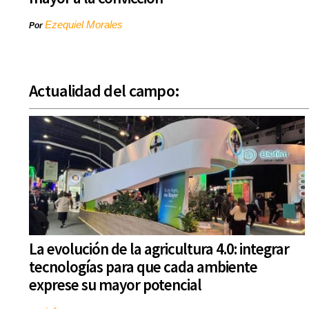
Ezequiel Morales
Por
Actualidad del campo:
La evolución de la agricultura 4.0: integrar
tecnologías para que cada ambiente
exprese su mayor potencial