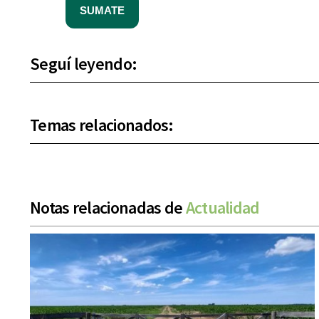
SUMATE
Seguí leyendo:
Temas relacionados:
Notas relacionadas de
Actualidad