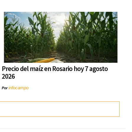
Precio del maíz en Rosario hoy 7 agosto
2026
infocampo
Por