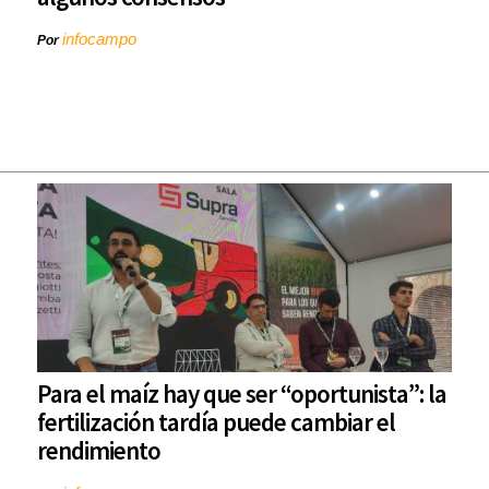
infocampo
Por
Para el maíz hay que ser “oportunista”: la
fertilización tardía puede cambiar el
rendimiento