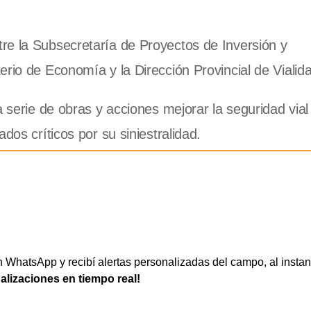
re la Subsecretaría de Proyectos de Inversión y
rio de Economía y la Dirección Provincial de Vialid
a serie de obras y acciones mejorar la seguridad vial
dos críticos por su siniestralidad.
WhatsApp y recibí alertas personalizadas del campo, al instan
ualizaciones en tiempo real!