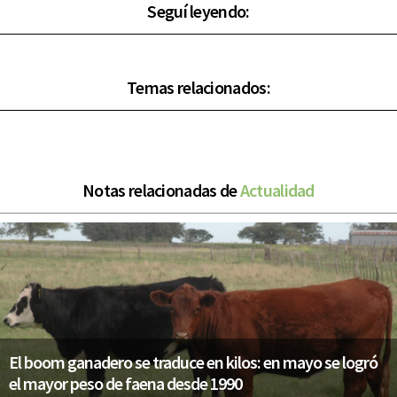
Seguí leyendo:
Temas relacionados:
Notas relacionadas de
Actualidad
El boom ganadero se traduce en kilos: en mayo se logró
el mayor peso de faena desde 1990