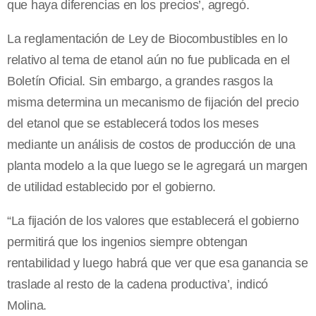
que haya diferencias en los precios’, agregó.
La reglamentación de Ley de Biocombustibles en lo
relativo al tema de etanol aún no fue publicada en el
Boletín Oficial. Sin embargo, a grandes rasgos la
misma determina un mecanismo de fijación del precio
del etanol que se establecerá todos los meses
mediante un análisis de costos de producción de una
planta modelo a la que luego se le agregará un margen
de utilidad establecido por el gobierno.
“La fijación de los valores que establecerá el gobierno
permitirá que los ingenios siempre obtengan
rentabilidad y luego habrá que ver que esa ganancia se
traslade al resto de la cadena productiva’, indicó
Molina.