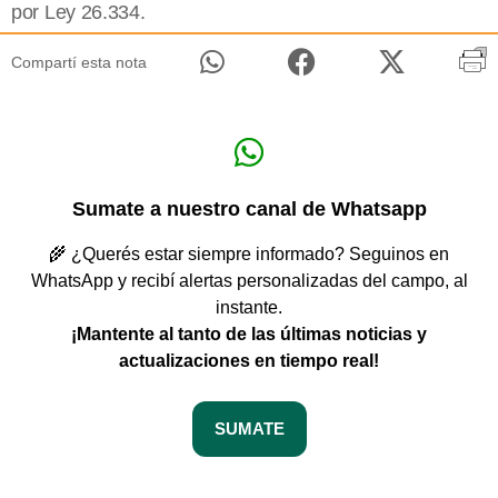
por Ley 26.334.
Compartí esta nota
Sumate a nuestro canal de Whatsapp
🌾 ¿Querés estar siempre informado? Seguinos en
WhatsApp y recibí alertas personalizadas del campo, al
instante.
¡Mantente al tanto de las últimas noticias y
actualizaciones en tiempo real!
SUMATE