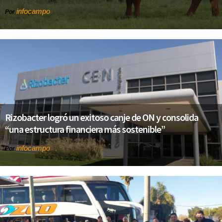
infocampo
Por
Rizobacter logró un exitoso canje de ON y consolida
“una estructura financiera más sostenible”
infocampo
Por