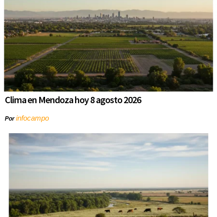
Clima en Mendoza hoy 8 agosto 2026
infocampo
Por