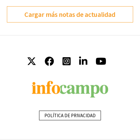
Cargar más notas de actualidad
POLÍTICA DE PRIVACIDAD