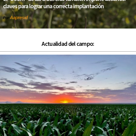
claves para lograr una correcta implantación
Aapresid
Por
Actualidad del campo: