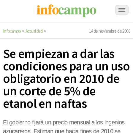
Infocampo
Actualidad
14 de noviembre de 2008
>
>
Se empiezan a dar las
condiciones para un uso
obligatorio en 2010 de
un corte de 5% de
etanol en naftas
El gobierno fijará un precio mensual a los ingenios
azucareros. Estiman que hacia fines de 2010 se