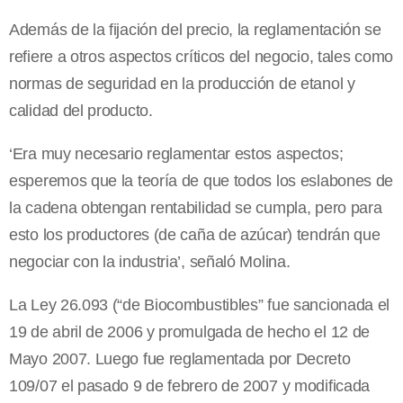
Además de la fijación del precio, la reglamentación se
refiere a otros aspectos críticos del negocio, tales como
normas de seguridad en la producción de etanol y
calidad del producto.
‘Era muy necesario reglamentar estos aspectos;
esperemos que la teoría de que todos los eslabones de
la cadena obtengan rentabilidad se cumpla, pero para
esto los productores (de caña de azúcar) tendrán que
negociar con la industria’, señaló Molina.
La Ley 26.093 (“de Biocombustibles” fue sancionada el
19 de abril de 2006 y promulgada de hecho el 12 de
Mayo 2007. Luego fue reglamentada por Decreto
109/07 el pasado 9 de febrero de 2007 y modificada