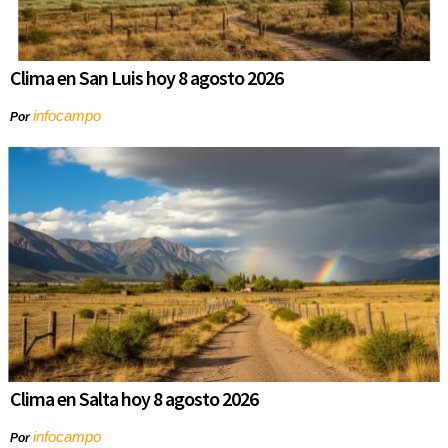
Clima en San Luis hoy 8 agosto 2026
infocampo
Por
Clima en Salta hoy 8 agosto 2026
infocampo
Por