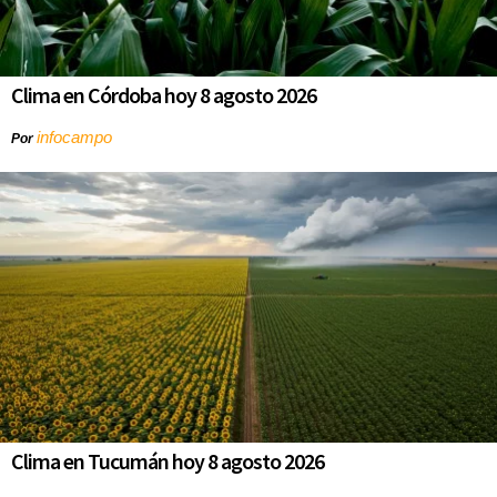
Clima en Córdoba hoy 8 agosto 2026
infocampo
Por
Clima en Tucumán hoy 8 agosto 2026