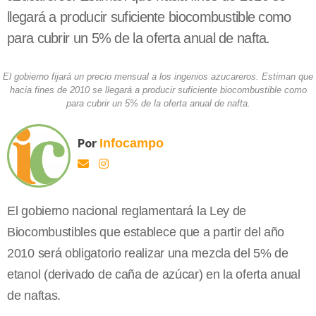
llegará a producir suficiente biocombustible como
para cubrir un 5% de la oferta anual de nafta.
El gobierno fijará un precio mensual a los ingenios azucareros. Estiman que
hacia fines de 2010 se llegará a producir suficiente biocombustible como
para cubrir un 5% de la oferta anual de nafta.
Por
Infocampo
El gobierno nacional reglamentará
la Ley
de
Biocombustibles que establece que a partir del año
2010 será obligatorio realizar una mezcla del 5% de
etanol (derivado de caña de azúcar) en la oferta anual
de naftas.