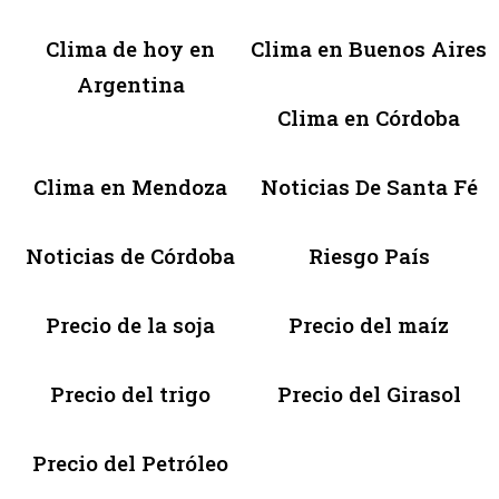
Clima de hoy en
Clima en Buenos Aires
Argentina
Clima en Córdoba
Clima en Mendoza
Noticias De Santa Fé
Noticias de Córdoba
Riesgo País
Precio de la soja
Precio del maíz
Precio del trigo
Precio del Girasol
Precio del Petróleo