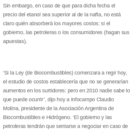
Sin embargo, en caso de que para dicha fecha el
precio del etanol sea superior al de la nafta, no está
claro quién absorberá los mayores costos: si el
gobierno, las petroleras o los consumidores (hagan sus
apuestas).
‘Si
la Ley
(de Biocombustibles) comenzara a regir hoy,
el estudio de costos establecería que no se generarían
aumentos en los surtidores: pero en 2010 nadie sabe lo
que puede ocurrir’, dijo hoy a Infocampo Claudio
Molina, presidente de
la Asociación Argentina
de
Biocombustibles e Hidrógeno. ‘El gobierno y las
petroleras tendrán que sentarse a negociar en caso de