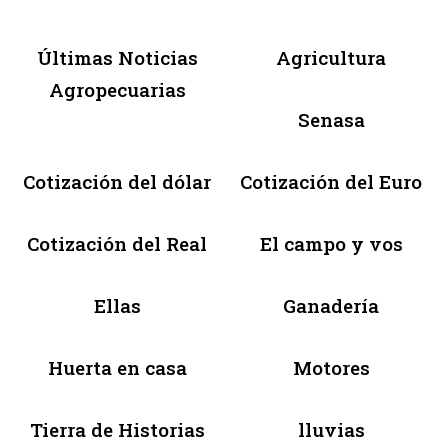
Últimas Noticias
Agricultura
Agropecuarias
Senasa
Cotización del dólar
Cotización del Euro
Cotización del Real
El campo y vos
Ellas
Ganadería
Huerta en casa
Motores
Tierra de Historias
lluvias