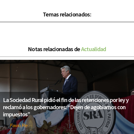
Temas relacionados:
Notas relacionadas de
Actualidad
La Sociedad Rural pidió el fin de las retenciones por ley y
reclamó a los gobernadores: “Dejen de agobiarnos con
impuestos”
Favio Re
Por