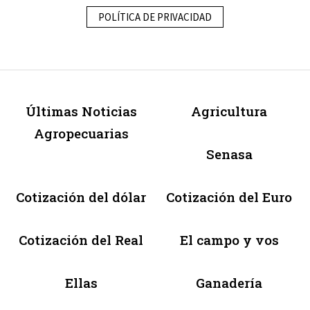
POLÍTICA DE PRIVACIDAD
Últimas Noticias
Agricultura
Agropecuarias
Senasa
Cotización del dólar
Cotización del Euro
Cotización del Real
El campo y vos
Ellas
Ganadería