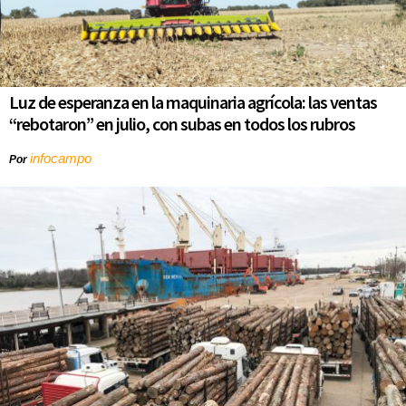
Luz de esperanza en la maquinaria agrícola: las ventas
“rebotaron” en julio, con subas en todos los rubros
infocampo
Por