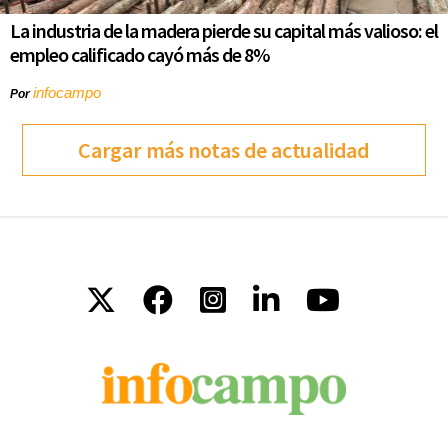
La industria de la madera pierde su capital más valioso: el
empleo calificado cayó más de 8%
infocampo
Por
Cargar más notas de actualidad