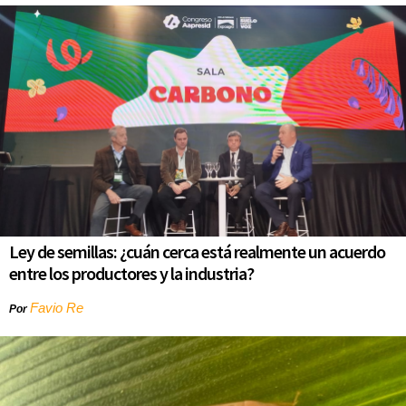
Ley de semillas: ¿cuán cerca está realmente un acuerdo
entre los productores y la industria?
Favio Re
Por