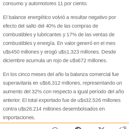
consumo y automotores 11 por ciento.
El balance energético volvió a resultar negativo por
efecto del salto del 40% de las compras de
combustibles y lubricantes y 17% de las ventas de
combustibles y energía. En valor generó en el mes
u$s450 millones y erogó u$s1.323 millones. Desde
diciembre acumula un rojo de u$s672 millones.
En los cinco meses del año la balanza comercial fue
superavitaria en u$s6.312 millones, representando un
aumento del 32% con respecto a igual período del año
anterior. El total exportado fue de u$s32.526 millones
contra u$s26.214 millones desembolsados en
importaciones.