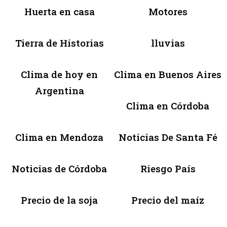
Huerta en casa
Motores
Tierra de Historias
lluvias
Clima de hoy en
Clima en Buenos Aires
Argentina
Clima en Córdoba
Clima en Mendoza
Noticias De Santa Fé
Noticias de Córdoba
Riesgo País
Precio de la soja
Precio del maíz