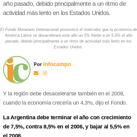
año pasado, debido principalmente a un ritmo de
actividad más lento en los Estados Unidos.
El Fondo Monetario Internacional pronosticó el miércoles que la economía de
América Latina se desacelerará este año un 5% frente a un 5,5% el año
pasado, debido principalmente a un ritmo de actividad más lento en los
Estados Unidos.
Por
Infocampo
Y la región debe desacelerarse también en el 2008,
cuando la economía crecería un 4,3%, dijo el Fondo.
La Argentina debe terminar el año con crecimiento
de 7,5%, contra 8,5% en el 2006, y bajar al 5,5% en
el 2008.