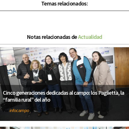
Temas relacionados:
Notas relacionadas de
Actualidad
Cinco generaciones dedicadas al campo: los Paglietta, la
“familia rural” del año
infocampo
Por