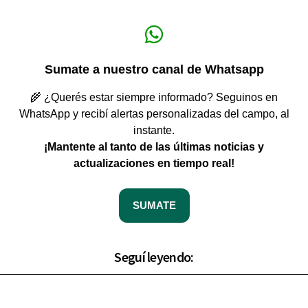
Sumate a nuestro canal de Whatsapp
🌾 ¿Querés estar siempre informado? Seguinos en
WhatsApp y recibí alertas personalizadas del campo, al
instante.
¡Mantente al tanto de las últimas noticias y
actualizaciones en tiempo real!
SUMATE
Seguí leyendo: