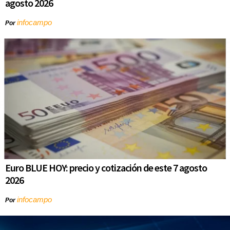
agosto 2026
infocampo
Por
Euro BLUE HOY: precio y cotización de este 7 agosto
2026
infocampo
Por