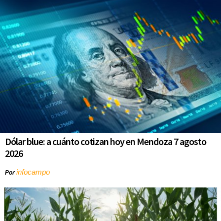
Dólar blue: a cuánto cotizan hoy en Mendoza 7 agosto
2026
infocampo
Por