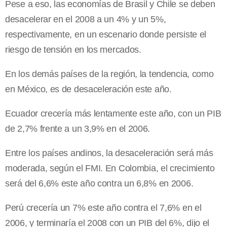
Pese a eso, las economías de Brasil y Chile se deben
desacelerar en el 2008 a un 4% y un 5%,
respectivamente, en un escenario donde persiste el
riesgo de tensión en los mercados.
En los demás países de la región, la tendencia, como
en México, es de desaceleración este año.
Ecuador crecería más lentamente este año, con un PIB
de 2,7% frente a un 3,9% en el 2006.
Entre los países andinos, la desaceleración será más
moderada, según el FMI. En Colombia, el crecimiento
será del 6,6% este año contra un 6,8% en 2006.
Perú crecería un 7% este año contra el 7,6% en el
2006, y terminaría el 2008 con un PIB del 6%, dijo el