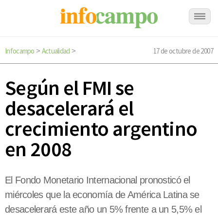
Infocampo
Actualidad
17 de octubre de 2007
>
>
Según el FMI se
desacelerará el
crecimiento argentino
en 2008
El Fondo Monetario Internacional pronosticó el
miércoles que la economía de América Latina se
desacelerará este año un 5% frente a un 5,5% el