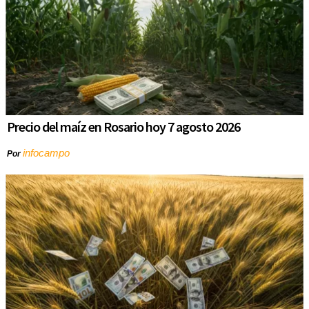
Precio del maíz en Rosario hoy 7 agosto 2026
infocampo
Por