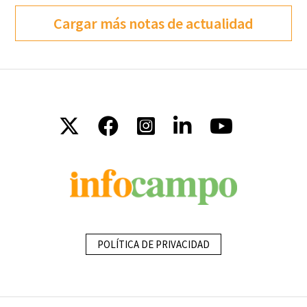
Cargar más notas de actualidad
POLÍTICA DE PRIVACIDAD