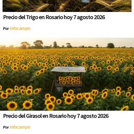
Precio del Trigo en Rosario hoy 7 agosto 2026
infocampo
Por
Precio del Girasol en Rosario hoy 7 agosto 2026
infocampo
Por