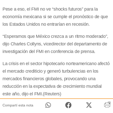
Pese a eso, el FMI no ve “shocks futuros” para la
economía mexicana si se cumple el pronóstico de que
los Estados Unidos no entrarían en recesión.
“Esperamos que México crezca a un ritmo moderado”,
dijo Charles Collyns, vicedirector del departamento de
investigación del FMI en conferencia de prensa.
La crisis en el sector hipotecario norteamericano afectó
el mercado crediticio y generó turbulencias en los
mercados financieros globales, provocando una
reducción en la expectativa de crecimiento mundial
este año, dijo el FMI.(Reuters)
Compartí esta nota