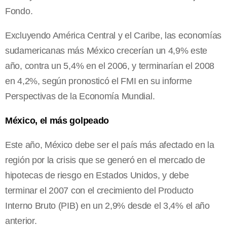
Fondo.
Excluyendo América Central y el Caribe, las economías
sudamericanas más México crecerían un 4,9% este
año, contra un 5,4% en el 2006, y terminarían el 2008
en 4,2%, según pronosticó el FMI en su informe
Perspectivas de la Economía Mundial.
México, el más golpeado
Este año, México debe ser el país más afectado en la
región por la crisis que se generó en el mercado de
hipotecas de riesgo en Estados Unidos, y debe
terminar el 2007 con el crecimiento del Producto
Interno Bruto (PIB) en un 2,9% desde el 3,4% el año
anterior.