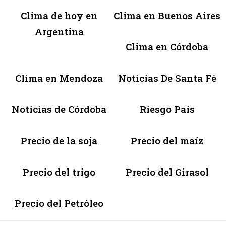
Clima de hoy en
Clima en Buenos Aires
Argentina
Clima en Córdoba
Clima en Mendoza
Noticias De Santa Fé
Noticias de Córdoba
Riesgo País
Precio de la soja
Precio del maíz
Precio del trigo
Precio del Girasol
Precio del Petróleo