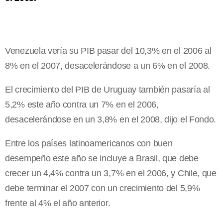
Venezuela vería su PIB pasar del 10,3% en el 2006 al
8% en el 2007, desacelerándose a un 6% en el 2008.
El crecimiento del PIB de Uruguay también pasaría al
5,2% este año contra un 7% en el 2006,
desacelerándose en un 3,8% en el 2008, dijo el Fondo.
Entre los países latinoamericanos con buen
desempeño este año se incluye a Brasil, que debe
crecer un 4,4% contra un 3,7% en el 2006, y Chile, que
debe terminar el 2007 con un crecimiento del 5,9%
frente al 4% el año anterior.