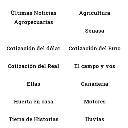
Últimas Noticias
Agricultura
Agropecuarias
Senasa
Cotización del dólar
Cotización del Euro
Cotización del Real
El campo y vos
Ellas
Ganadería
Huerta en casa
Motores
Tierra de Historias
lluvias