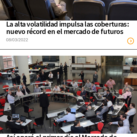
La alta volatilidad impulsa las coberturas:
nuevo récord en el mercado de futuros
08/03/2022