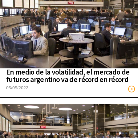
En medio de la volatilidad, el mercado de
futuros argentino va de récord en récord
05/05/2022