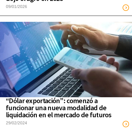
09/01/2026
“Dólar exportación”: comenzó a
funcionar una nueva modalidad de
liquidación en el mercado de futuros
29/02/2024