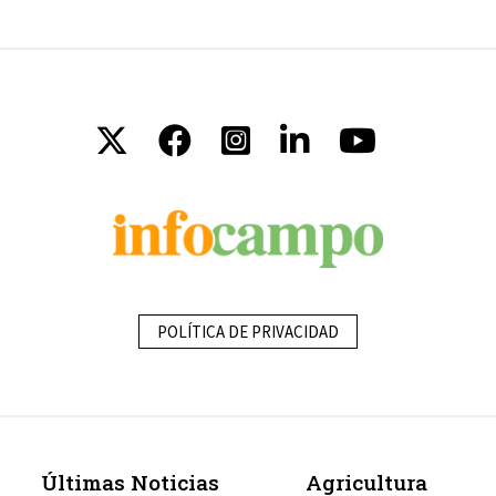
POLÍTICA DE PRIVACIDAD
Últimas Noticias
Agricultura