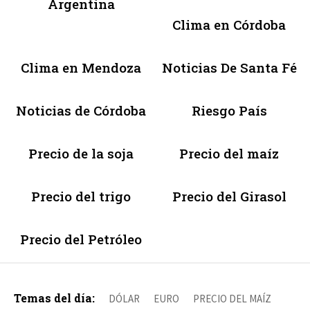
Argentina
Clima en Córdoba
Clima en Mendoza
Noticias De Santa Fé
Noticias de Córdoba
Riesgo País
Precio de la soja
Precio del maíz
Precio del trigo
Precio del Girasol
Precio del Petróleo
Temas del día:
DÓLAR
EURO
PRECIO DEL MAÍZ