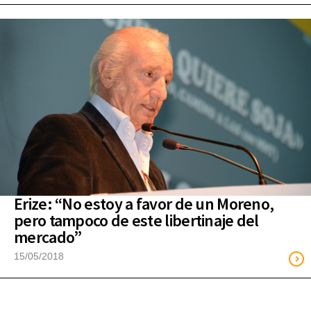
Erize: “No estoy a favor de un Moreno,
pero tampoco de este libertinaje del
mercado”
15/05/2018