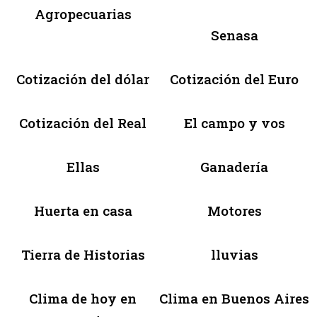
Agropecuarias
Senasa
Cotización del dólar
Cotización del Euro
Cotización del Real
El campo y vos
Ellas
Ganadería
Huerta en casa
Motores
Tierra de Historias
lluvias
Clima de hoy en
Clima en Buenos Aires