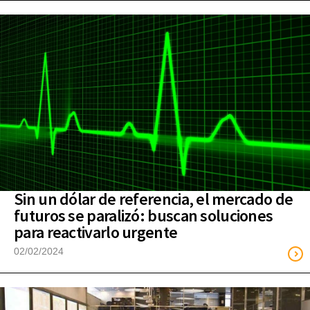
Sin un dólar de referencia, el mercado de
futuros se paralizó: buscan soluciones
para reactivarlo urgente
02/02/2024