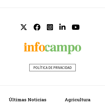
POLÍTICA DE PRIVACIDAD
Últimas Noticias
Agricultura