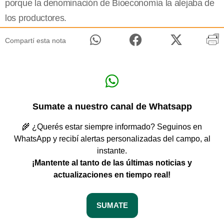
porque la denominación de Bioeconomía la alejaba de
los productores.
Compartí esta nota
Sumate a nuestro canal de Whatsapp
🌾 ¿Querés estar siempre informado? Seguinos en
WhatsApp y recibí alertas personalizadas del campo, al
instante.
¡Mantente al tanto de las últimas noticias y
actualizaciones en tiempo real!
SUMATE