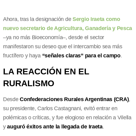
Ahora, tras la designación de
Sergio Iraeta como
nuevo secretario de Agricultura, Ganadería y Pesca
–ya no más Bioeconomía–, desde el sector
manifestaron su deseo que el intercambio sea más
fructífero y haya
“señales claras” para el campo
.
LA REACCIÓN EN EL
RURALISMO
Desde
Confederaciones Rurales Argentinas (CRA)
,
su presidente, Carlos Castagnani, evitó entrar en
polémicas o críticas, y fue elogioso en relación a Vilella
y
auguró éxitos ante la llegada de Iraeta
.