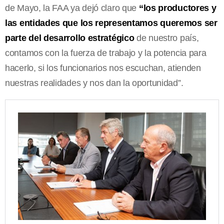
de Mayo, la FAA ya dejó claro que
“los productores y
las entidades que los representamos queremos ser
parte del desarrollo estratégico
de nuestro país,
contamos con la fuerza de trabajo y la potencia para
hacerlo, si los funcionarios nos escuchan, atienden
nuestras realidades y nos dan la oportunidad”.