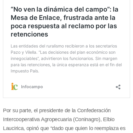
Por su parte, el presidente de la Confederación
Intercooperativa Agropecuaria (Coninagro), Elbio
Laucirica, opinó que “dado que quien lo reemplaza es