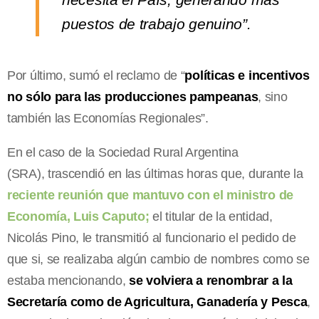
puestos de trabajo genuino”.
Por último, sumó el reclamo de “
políticas e incentivos
no sólo para las producciones pampeanas
, sino
también las Economías Regionales”.
En el caso de la Sociedad Rural Argentina
(SRA), trascendió en las últimas horas que, durante la
reciente reunión que mantuvo con el ministro de
Economía, Luis Caputo;
el titular de la entidad,
Nicolás Pino, le transmitió al funcionario el pedido de
que si, se realizaba algún cambio de nombres como se
estaba mencionando,
se volviera a renombrar a la
Secretaría como de Agricultura, Ganadería y Pesca
,