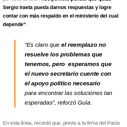
Sergio Iraeta pueda darnos respuestas y logre
contar con más respaldo en el ministerio del cual
depende”
.
“Es claro que
el reemplazo no
resuelve los problemas que
tenemos, pero esperamos que
el nuevo secretario cuente con
el apoyo político necesario
para encontrar las soluciones tan
esperadas”, reforzó Guía.
En esta línea, recordó que, previo a la firma del Pacto