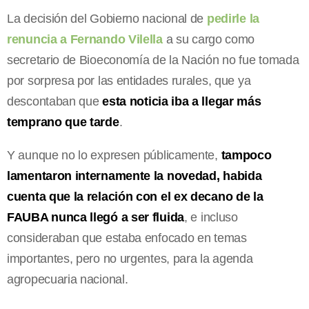
La decisión del Gobierno nacional de
pedirle la
renuncia a Fernando Vilella
a su cargo como
secretario de Bioeconomía de la Nación no fue tomada
por sorpresa por las entidades rurales, que ya
descontaban que
esta noticia iba a llegar más
temprano que tarde
.
Y aunque no lo expresen públicamente,
tampoco
lamentaron internamente la novedad, habida
cuenta que la relación con el ex decano de la
FAUBA nunca llegó a ser fluida
, e incluso
consideraban que estaba enfocado en temas
importantes, pero no urgentes, para la agenda
agropecuaria nacional.