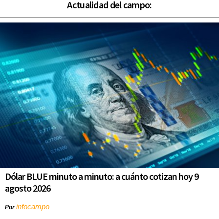
Actualidad del campo:
Dólar BLUE minuto a minuto: a cuánto cotizan hoy 9
agosto 2026
infocampo
Por