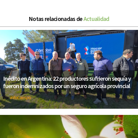
Notas relacionadas de
Actualidad
Inédito en Argentina: 22 productores sufrieron sequía y
fueron indemnizados por un seguro agrícola provincial
infocampo
Por