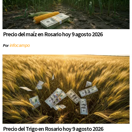
Precio del maíz en Rosario hoy 9 agosto 2026
infocampo
Por
Precio del Trigo en Rosario hoy 9 agosto 2026