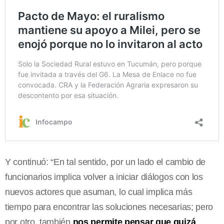
Y continuó: “En tal sentido, por un lado el cambio de
funcionarios implica volver a iniciar diálogos con los
nuevos actores que asuman, lo cual implica más
tiempo para encontrar las soluciones necesarias; pero
por otro, también
nos permite pensar que quizá