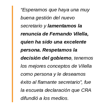
“Esperamos que haya una muy
buena gestión del nuevo
secretario y
lamentamos la
renuncia de Fernando Vilella,
quien ha sido una excelente
persona. Respetamos la
decisión del gobierno
, tenemos
los mejores conceptos de Vilella
como persona y le deseamos
éxito al flamante secretario”, fue
la escueta declaración que CRA
difundió a los medios.