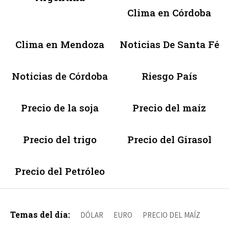
Clima en Córdoba
Clima en Mendoza
Noticias De Santa Fé
Noticias de Córdoba
Riesgo País
Precio de la soja
Precio del maíz
Precio del trigo
Precio del Girasol
Precio del Petróleo
Temas del día:
DÓLAR
EURO
PRECIO DEL MAÍZ