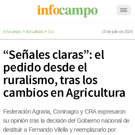
Infocampo
Actualidad
Cra
10 de julio de 2024
>
>
“Señales claras”: el
pedido desde el
ruralismo, tras los
cambios en Agricultura
Federación Agraria, Coninagro y CRA expresaron
su opinión tras la decisión del Gobierno nacional de
destituir a Fernando Vilella y reemplazarlo por