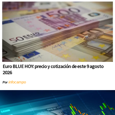
Euro BLUE HOY: precio y cotización de este 9 agosto
2026
infocampo
Por