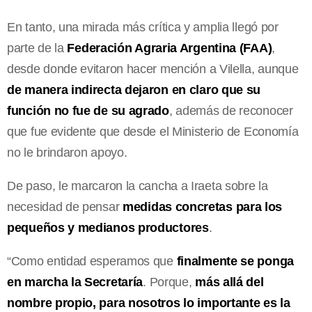
En tanto, una mirada más crítica y amplia llegó por
parte de la
Federación Agraria Argentina (FAA)
,
desde donde evitaron hacer mención a Vilella, aunque
de manera indirecta dejaron en claro que su
función no fue de su agrado
, además de reconocer
que fue evidente que desde el Ministerio de Economía
no le brindaron apoyo.
De paso, le marcaron la cancha a Iraeta sobre la
necesidad de pensar
medidas concretas para los
pequeños y medianos productores
.
“Como entidad esperamos que
finalmente se ponga
en marcha la Secretaría
. Porque,
más allá del
nombre propio, para nosotros lo importante es la