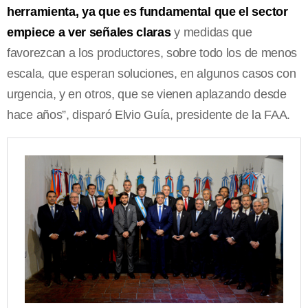
herramienta, ya que es fundamental que el sector
empiece a ver señales claras
y medidas que
favorezcan a los productores, sobre todo los de menos
escala, que esperan soluciones, en algunos casos con
urgencia, y en otros, que se vienen aplazando desde
hace años”, disparó Elvio Guía, presidente de la FAA.