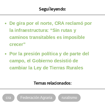
Seguí leyendo:
De gira por el norte, CRA reclamó por
la infraestructura: “Sin rutas y
caminos transitables es imposible
crecer”
Por la presión política y de parte del
campo, el Gobierno desistió de
cambiar la Ley de Tierras Rurales
Temas relacionados:
cra
Federación Agraria
ruralismo