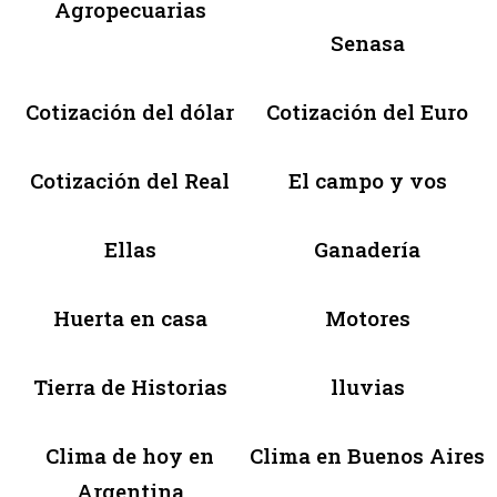
Agropecuarias
Senasa
Cotización del dólar
Cotización del Euro
Cotización del Real
El campo y vos
Ellas
Ganadería
Huerta en casa
Motores
Tierra de Historias
lluvias
Clima de hoy en
Clima en Buenos Aires
Argentina