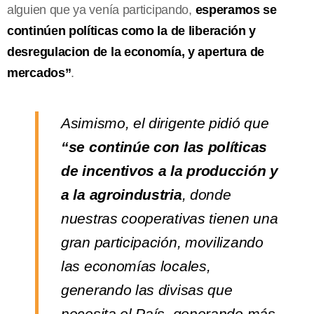
alguien que ya venía participando,
esperamos se
continúen políticas como la de liberación y
desregulacion de la economía, y apertura de
mercados”
.
Asimismo, el dirigente pidió que
“se continúe con las políticas
de incentivos a la producción y
a la agroindustria
, donde
nuestras cooperativas tienen una
gran participación, movilizando
las economías locales,
generando las divisas que
necesita el País, generando más