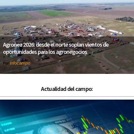
Agronea 2026: desde el norte soplan vientos de
oportunidades para los agronegocios
infocampo
Por
Actualidad del campo: