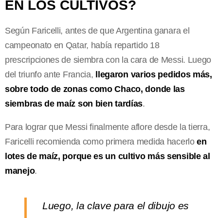
EN LOS CULTIVOS?
Según Faricelli, antes de que Argentina ganara el
campeonato en Qatar, había repartido 18
prescripciones de siembra con la cara de Messi. Luego
del triunfo ante Francia,
llegaron varios pedidos más,
sobre todo de zonas como Chaco, donde las
siembras de maíz son bien tardías
.
Para lograr que Messi finalmente aflore desde la tierra,
Faricelli recomienda como primera medida hacerlo
en
lotes de maíz, porque es un cultivo más sensible al
manejo
.
Luego, la clave para el dibujo es