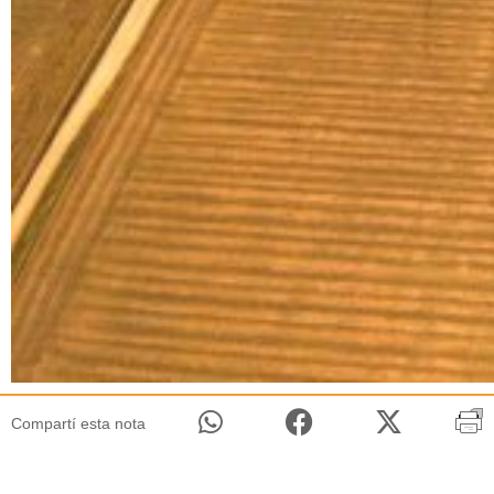
Compartí esta nota