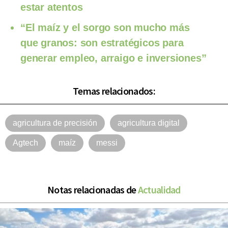
estar atentos
“El maíz y el sorgo son mucho más
que granos: son estratégicos para
generar empleo, arraigo e inversiones”
Temas relacionados:
agricultura de precisión
agricultura digital
Agtech
maíz
messi
Notas relacionadas de
Actualidad