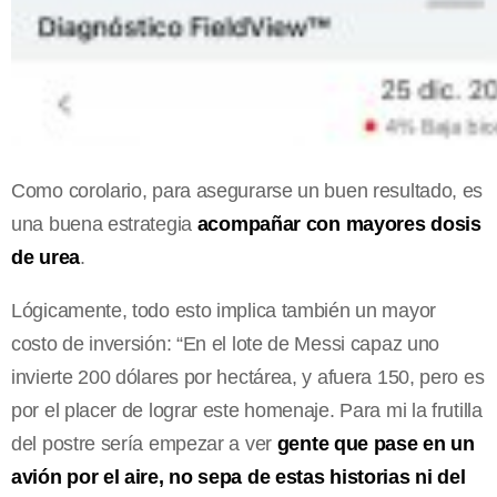
Como corolario, para asegurarse un buen resultado, es
una buena estrategia
acompañar con mayores dosis
de urea
.
Lógicamente, todo esto implica también un mayor
costo de inversión: “En el lote de Messi capaz uno
invierte 200 dólares por hectárea, y afuera 150, pero es
por el placer de lograr este homenaje. Para mi la frutilla
del postre sería empezar a ver
gente que pase en un
avión por el aire, no sepa de estas historias ni del