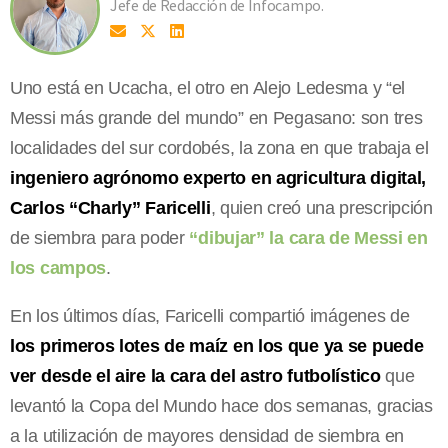
Jefe de Redacción de Infocampo.
Uno está en Ucacha, el otro en Alejo Ledesma y “el
Messi más grande del mundo” en Pegasano: son tres
localidades del sur cordobés, la zona en que trabaja el
ingeniero agrónomo experto en agricultura digital,
Carlos “Charly” Faricelli
, quien creó una prescripción
de siembra para poder
“dibujar” la cara de Messi en
los campos
.
En los últimos días, Faricelli compartió imágenes de
los primeros lotes de maíz en los que ya se puede
ver desde el aire la cara del astro futbolístico
que
levantó la Copa del Mundo hace dos semanas, gracias
a la utilización de mayores densidad de siembra en