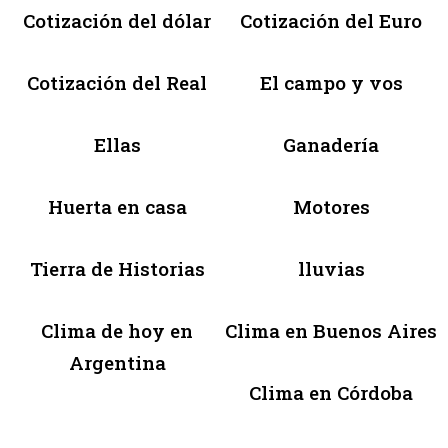
Cotización del dólar
Cotización del Euro
Cotización del Real
El campo y vos
Ellas
Ganadería
Huerta en casa
Motores
Tierra de Historias
lluvias
Clima de hoy en
Clima en Buenos Aires
Argentina
Clima en Córdoba