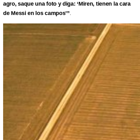
agro, saque una foto y diga: ‘Miren, tienen la cara
de Messi en los campos’”
.