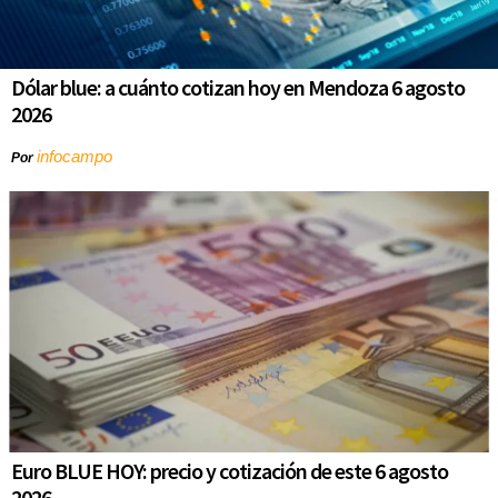
Dólar blue: a cuánto cotizan hoy en Mendoza 6 agosto
2026
infocampo
Por
Euro BLUE HOY: precio y cotización de este 6 agosto
2026