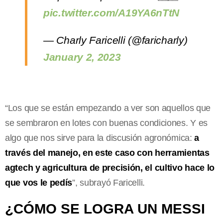
pic.twitter.com/A19YA6nTtN
— Charly Faricelli (@faricharly)
January 2, 2023
“Los que se están empezando a ver son aquellos que
se sembraron en lotes con buenas condiciones. Y es
algo que nos sirve para la discusión agronómica:
a
través del manejo, en este caso con herramientas
agtech y agricultura de precisión, el cultivo hace lo
que vos le pedís
”, subrayó Faricelli.
¿CÓMO SE LOGRA UN MESSI