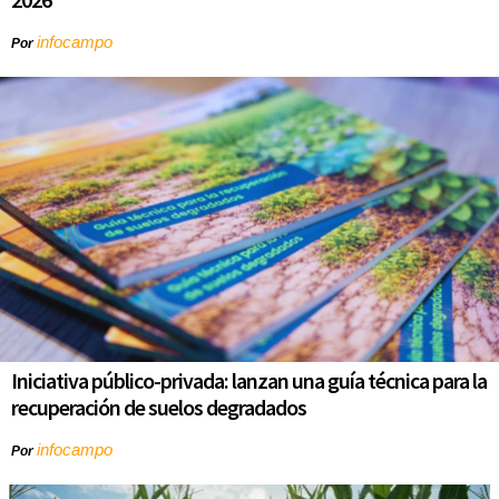
infocampo
Por
Iniciativa público-privada: lanzan una guía técnica para la
recuperación de suelos degradados
infocampo
Por