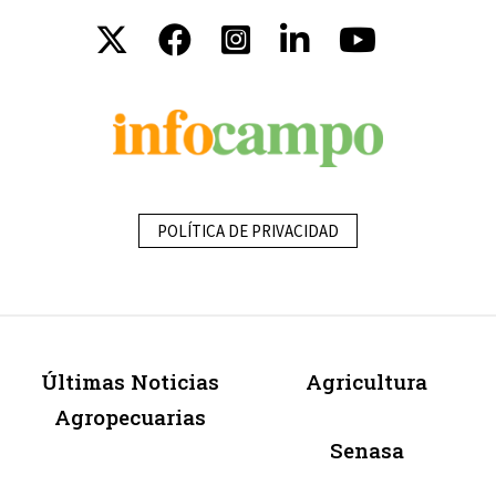
POLÍTICA DE PRIVACIDAD
Últimas Noticias
Agricultura
Agropecuarias
Senasa