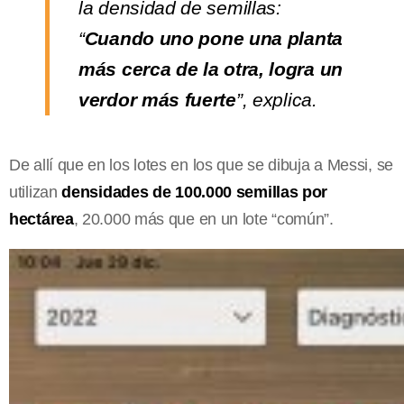
la densidad de semillas:
“
Cuando uno pone una planta
más cerca de la otra, logra un
verdor más fuerte
”, explica.
De allí que en los lotes en los que se dibuja a Messi, se
utilizan
densidades de 100.000 semillas por
hectárea
, 20.000 más que en un lote “común”.