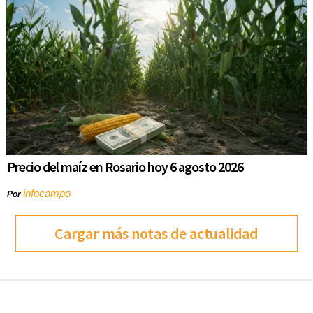
Precio del maíz en Rosario hoy 6 agosto 2026
infocampo
Por
Cargar más notas de actualidad