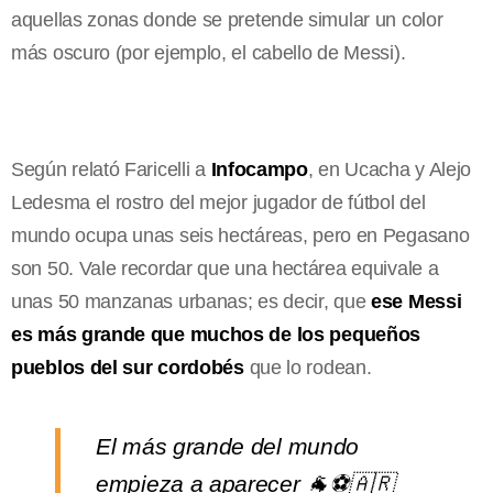
aquellas zonas donde se pretende simular un color
más oscuro (por ejemplo, el cabello de Messi).
Según relató Faricelli a
Infocampo
, en Ucacha y Alejo
Ledesma el rostro del mejor jugador de fútbol del
mundo ocupa unas seis hectáreas, pero en Pegasano
son 50. Vale recordar que una hectárea equivale a
unas 50 manzanas urbanas; es decir, que
ese Messi
es más grande que muchos de los pequeños
pueblos del sur cordobés
que lo rodean.
El más grande del mundo
empieza a aparecer 🐐⚽️🇦🇷