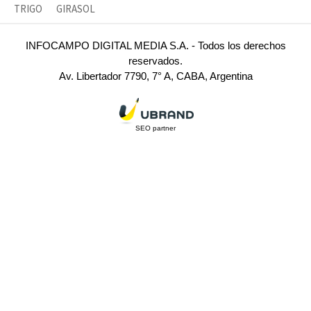
TRIGO
GIRASOL
INFOCAMPO DIGITAL MEDIA S.A. - Todos los derechos
reservados.
Av. Libertador 7790, 7° A, CABA, Argentina
SEO partner