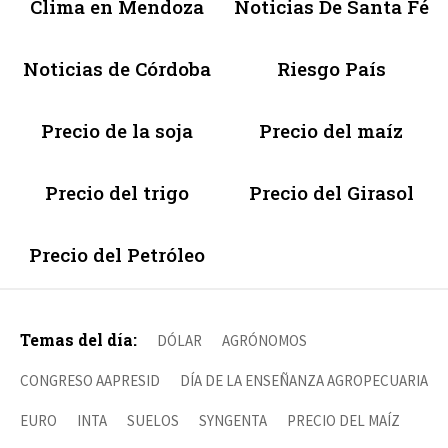
Clima en Mendoza
Noticias De Santa Fé
Noticias de Córdoba
Riesgo País
Precio de la soja
Precio del maíz
Precio del trigo
Precio del Girasol
Precio del Petróleo
Temas del día:
DÓLAR
AGRÓNOMOS
CONGRESO AAPRESID
DÍA DE LA ENSEÑANZA AGROPECUARIA
EURO
INTA
SUELOS
SYNGENTA
PRECIO DEL MAÍZ