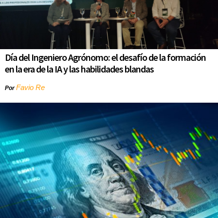
Día del Ingeniero Agrónomo: el desafío de la formación
en la era de la IA y las habilidades blandas
Favio Re
Por