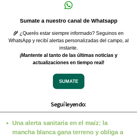
Sumate a nuestro canal de Whatsapp
🌾 ¿Querés estar siempre informado? Seguinos en
WhatsApp y recibí alertas personalizadas del campo, al
instante.
¡Mantente al tanto de las últimas noticias y
actualizaciones en tiempo real!
SUMATE
Seguí leyendo:
Una alerta sanitaria en el maíz: la
mancha blanca gana terreno y obliga a