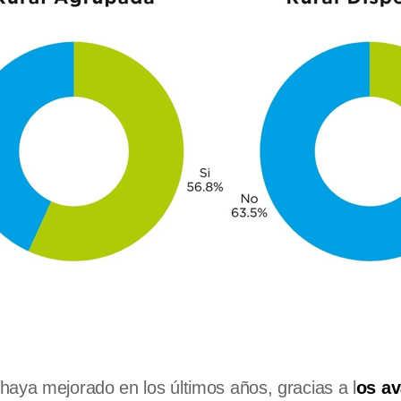
haya mejorado en los últimos años, gracias a l
os a