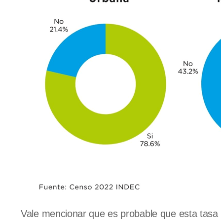
Vale mencionar que es probable que esta tasa 