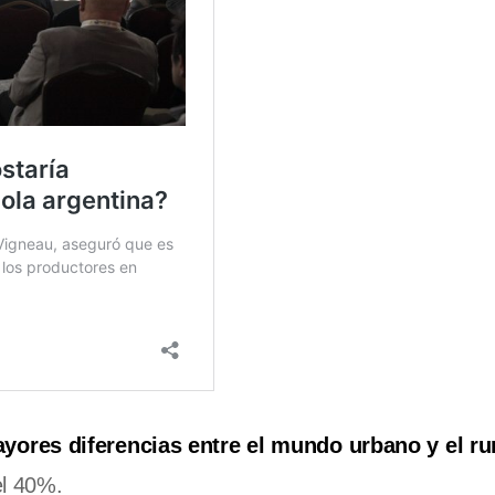
ores diferencias entre el mundo urbano y el ru
el 40%.