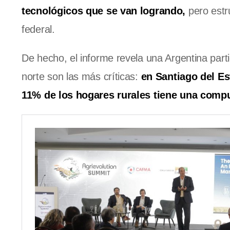
tecnológicos que se van logrando,
pero estr
federal.
De hecho, el informe revela una Argentina part
norte son las más críticas:
en Santiago del Es
11% de los hogares rurales tiene una comp