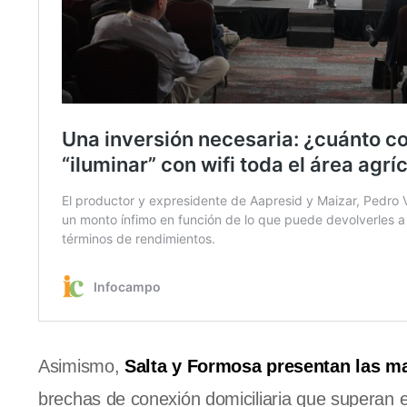
Asimismo,
Salta y Formosa presentan las may
brechas de conexión domiciliaria que superan 