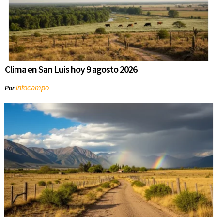
Clima en San Luis hoy 9 agosto 2026
infocampo
Por