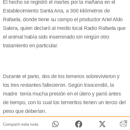
El hecho se registró el martes por la mañana en el
Establecimiento Santa Ana, a 300 kilómetros de
Rafaela, donde tiene su campo el productor Ariel Aldo
Salera, quien declaró al medio local Radio Rafaela que
el animal había sido inseminado sin ningún otro
tratamiento en particular.
Durante el parto, dos de los terneros sobrevivieron y
los tres restantes fallecieron. Según trascendió, la
madre tenía mucha presión en el útero y parió antes
de tiempo, con lo cual los terneritos tienen un tercio del
peso que deberían.
Compartí esta nota