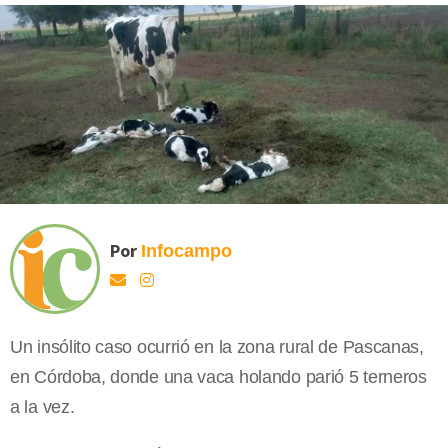
Por
Infocampo
Un insólito caso ocurrió en la zona rural de Pascanas,
en Córdoba, donde una vaca holando parió 5 terneros
a la vez.