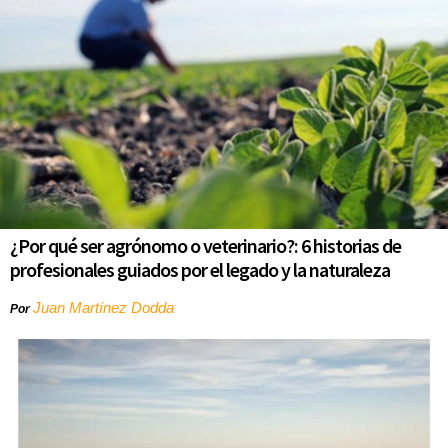
¿Por qué ser agrónomo o veterinario?: 6 historias de
profesionales guiados por el legado y la naturaleza
Juan Martínez Dodda
Por