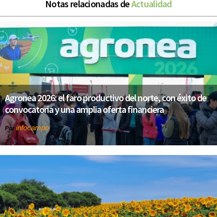
Notas relacionadas de
Actualidad
Agronea 2026: el faro productivo del norte, con éxito de
convocatoria y una amplia oferta financiera
infocampo
Por