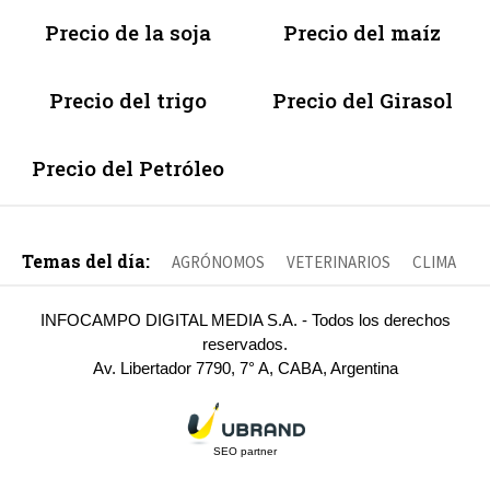
Precio de la soja
Precio del maíz
Precio del trigo
Precio del Girasol
Precio del Petróleo
Temas del día:
AGRÓNOMOS
VETERINARIOS
CLIMA
INFOCAMPO DIGITAL MEDIA S.A. - Todos los derechos
reservados.
Av. Libertador 7790, 7° A, CABA, Argentina
SEO partner