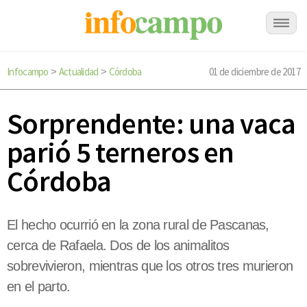
Infocampo
Actualidad
Córdoba
01 de diciembre de 2017
>
>
Sorprendente: una vaca
parió 5 terneros en
Córdoba
El hecho ocurrió en la zona rural de Pascanas,
cerca de Rafaela. Dos de los animalitos
sobrevivieron, mientras que los otros tres murieron
en el parto.