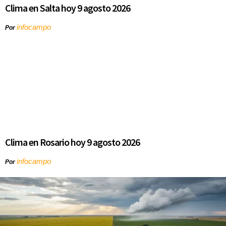
Clima en Salta hoy 9 agosto 2026
infocampo
Por
Clima en Rosario hoy 9 agosto 2026
infocampo
Por