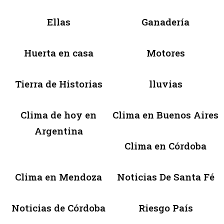
Ellas
Ganadería
Huerta en casa
Motores
Tierra de Historias
lluvias
Clima de hoy en
Clima en Buenos Aires
Argentina
Clima en Córdoba
Clima en Mendoza
Noticias De Santa Fé
Noticias de Córdoba
Riesgo País