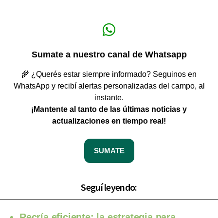
Sumate a nuestro canal de Whatsapp
🌾 ¿Querés estar siempre informado? Seguinos en
WhatsApp y recibí alertas personalizadas del campo, al
instante.
¡Mantente al tanto de las últimas noticias y
actualizaciones en tiempo real!
SUMATE
Seguí leyendo:
Recría eficiente: la estrategia para