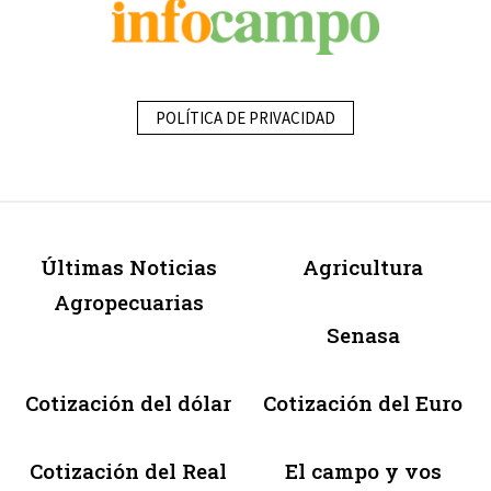
POLÍTICA DE PRIVACIDAD
Últimas Noticias
Agricultura
Agropecuarias
Senasa
Cotización del dólar
Cotización del Euro
Cotización del Real
El campo y vos