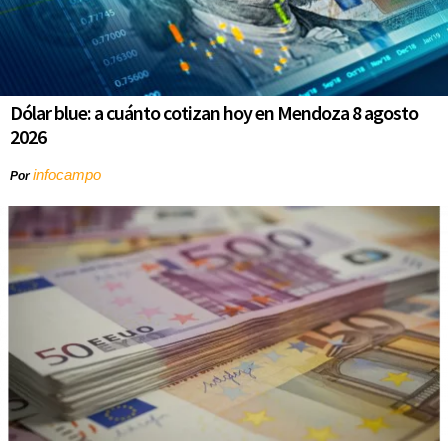
Dólar blue: a cuánto cotizan hoy en Mendoza 8 agosto
2026
infocampo
Por