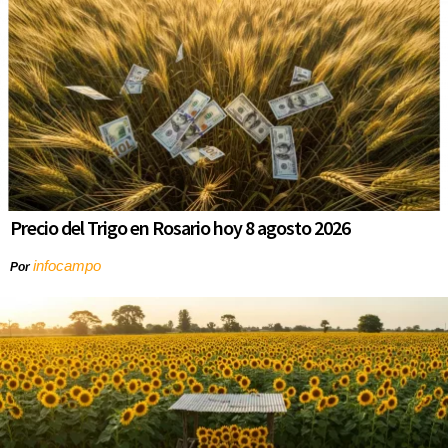
Precio del Trigo en Rosario hoy 8 agosto 2026
infocampo
Por