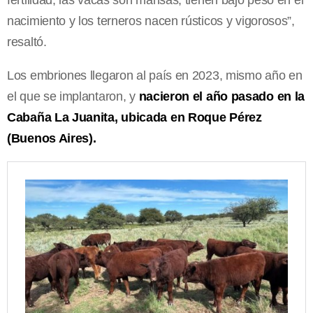
nacimiento y los terneros nacen rústicos y vigorosos”,
resaltó.
Los embriones llegaron al país en 2023, mismo año en
el que se implantaron, y
nacieron el año pasado en la
Cabaña La Juanita, ubicada en Roque Pérez
(Buenos Aires).