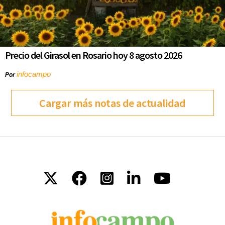
Precio del Girasol en Rosario hoy 8 agosto 2026
infocampo
Por
Cargar más notas de actualidad