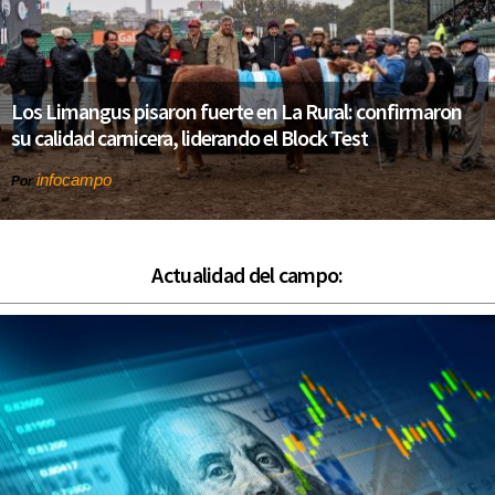
Los Limangus pisaron fuerte en La Rural: confirmaron
su calidad carnicera, liderando el Block Test
infocampo
Por
Actualidad del campo: