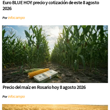
Euro BLUE HOY: precio y cotización de este 8 agosto
2026
infocampo
Por
Precio del maíz en Rosario hoy 8 agosto 2026
infocampo
Por