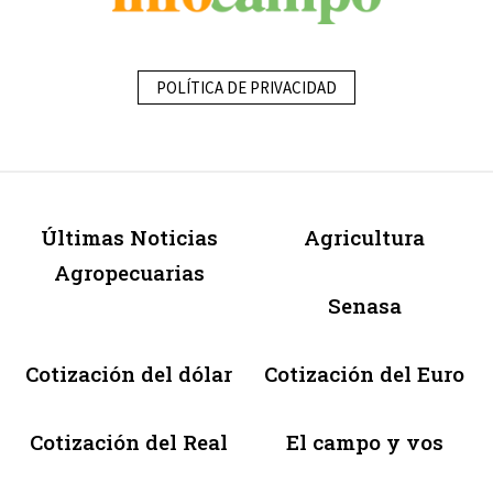
POLÍTICA DE PRIVACIDAD
Últimas Noticias
Agricultura
Agropecuarias
Senasa
Cotización del dólar
Cotización del Euro
Cotización del Real
El campo y vos