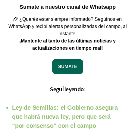
Sumate a nuestro canal de Whatsapp
🌾 ¿Querés estar siempre informado? Seguinos en
WhatsApp y recibí alertas personalizadas del campo, al
instante.
¡Mantente al tanto de las últimas noticias y
actualizaciones en tiempo real!
SUMATE
Seguí leyendo:
Ley de Semillas: el Gobierno asegura
que habrá nueva ley, pero que será
“por consenso” con el campo