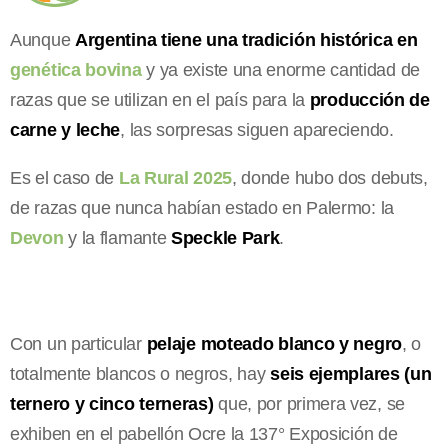
Aunque
Argentina tiene una tradición histórica en
genética bovina
y ya existe una enorme cantidad de
razas que se utilizan en el país para la
producción de
carne y leche
, las sorpresas siguen apareciendo.
Es el caso de
La Rural 2025
, donde hubo dos debuts,
de razas que nunca habían estado en Palermo: la
Devon
y la flamante
Speckle Park
.
Con un particular
pelaje moteado blanco y negro
, o
totalmente blancos o negros, hay
seis ejemplares (un
ternero y cinco terneras)
que, por primera vez, se
exhiben en el pabellón Ocre la 137° Exposición de