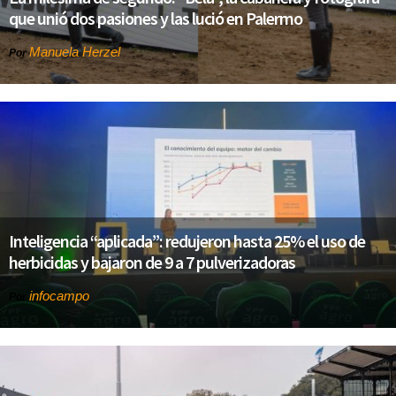
que unió dos pasiones y las lució en Palermo
Manuela Herzel
Por
Inteligencia “aplicada”: redujeron hasta 25% el uso de
herbicidas y bajaron de 9 a 7 pulverizadoras
infocampo
Por