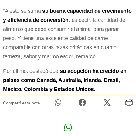
“A esto se suma
su buena capacidad de crecimiento
y eficiencia de conversión
, es decir, la cantidad de
alimento que debe consumir el animal para ganar
peso. Y tiene una excelente calidad de carne
comparable con otras razas británicas en cuanto
terneza, sabor y marmoleado”, remarcó.
Por último, destacó que
su adopción ha crecido en
países como Canadá, Australia, Irlanda, Brasil,
México, Colombia y Estados Unidos.
Compartí esta nota