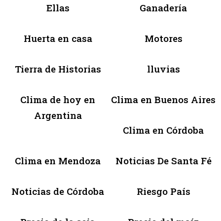
Ellas
Ganadería
Huerta en casa
Motores
Tierra de Historias
lluvias
Clima de hoy en
Clima en Buenos Aires
Argentina
Clima en Córdoba
Clima en Mendoza
Noticias De Santa Fé
Noticias de Córdoba
Riesgo País