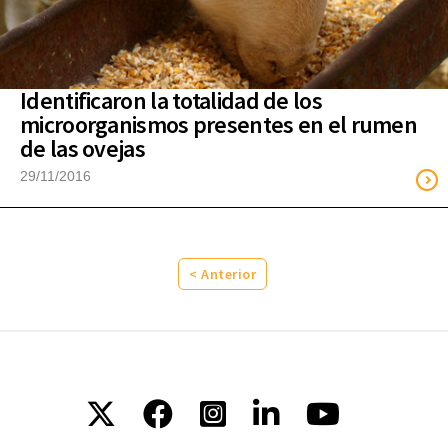
Identificaron la totalidad de los
microorganismos presentes en el rumen
de las ovejas
29/11/2016
< Anterior