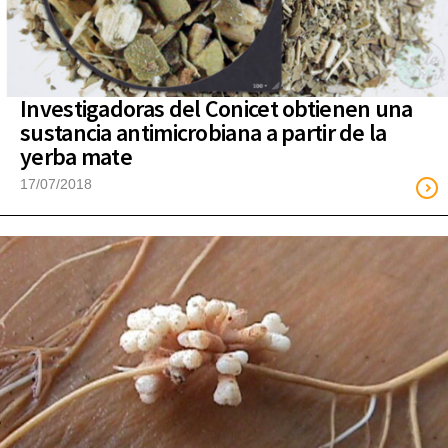
Investigadoras del Conicet obtienen una
sustancia antimicrobiana a partir de la
yerba mate
17/07/2018