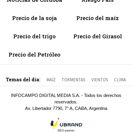
Precio de la soja
Precio del maíz
Precio del trigo
Precio del Girasol
Precio del Petróleo
Temas del día:
MAÍZ
TORMENTAS
VIENTOS
CLIMA
INFOCAMPO DIGITAL MEDIA S.A. - Todos los derechos
reservados.
Av. Libertador 7790, 7° A, CABA, Argentina
SEO partner