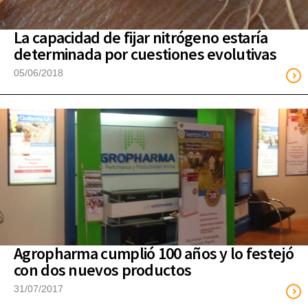
La capacidad de fijar nitrógeno estaría
determinada por cuestiones evolutivas
05/06/2018
Agropharma cumplió 100 años y lo festejó
con dos nuevos productos
31/07/2017