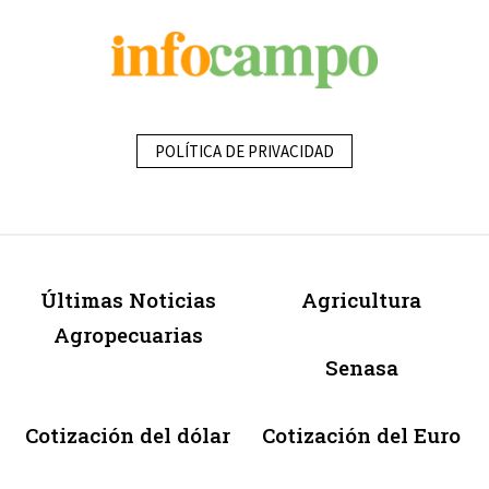
POLÍTICA DE PRIVACIDAD
Últimas Noticias
Agricultura
Agropecuarias
Senasa
Cotización del dólar
Cotización del Euro