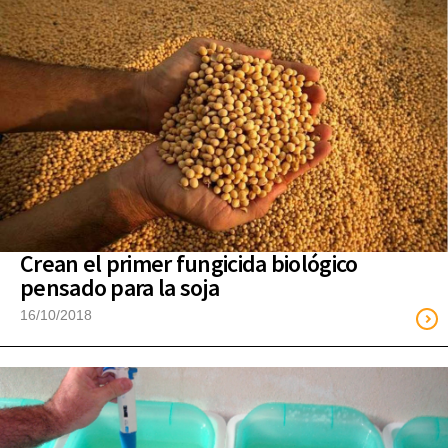
Crean el primer fungicida biológico
pensado para la soja
16/10/2018