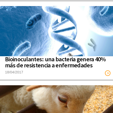
Bioinoculantes: una bacteria genera 40%
más de resistencia a enfermedades
18/04/2017