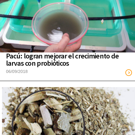
Pacú: logran mejorar el crecimiento de
larvas con probióticos
06/09/2018