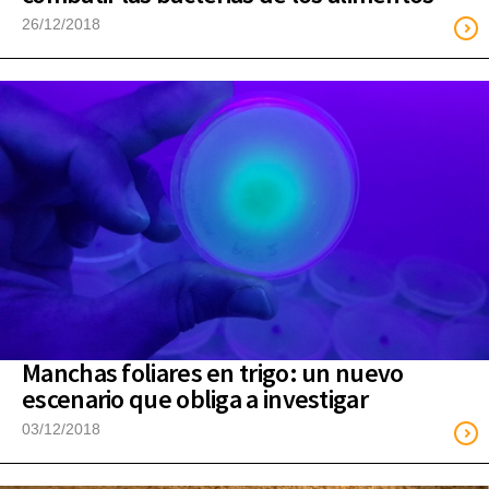
26/12/2018
Manchas foliares en trigo: un nuevo
escenario que obliga a investigar
03/12/2018