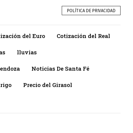
POLÍTICA DE PRIVACIDAD
ización del Euro
Cotización del Real
as
lluvias
Mendoza
Noticias De Santa Fé
trigo
Precio del Girasol