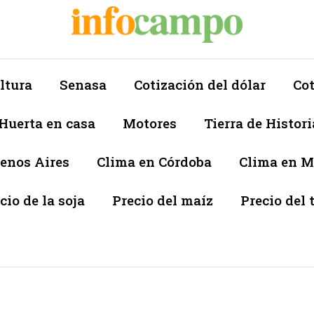
ltura
Senasa
Cotización del dólar
Cot
Huerta en casa
Motores
Tierra de Histori
enos Aires
Clima en Córdoba
Clima en 
cio de la soja
Precio del maíz
Precio del 