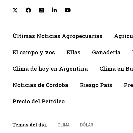
Últimas Noticias Agropecuarias
Agricu
El campo y vos
Ellas
Ganadería
Clima de hoy en Argentina
Clima en Bu
Noticias de Córdoba
Riesgo País
Pre
Precio del Petróleo
Temas del día:
CLIMA
DÓLAR