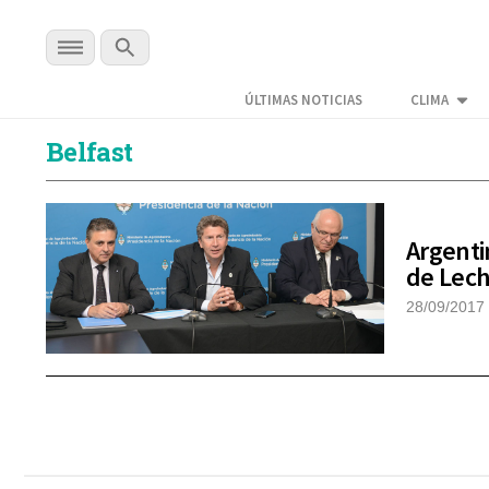
ÚLTIMAS NOTICIAS
CLIMA
Belfast
Argenti
de Lech
28/09/2017