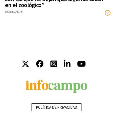
en el zoológico”
05/06/2026
POLÍTICA DE PRIVACIDAD