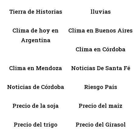
Tierra de Historias
lluvias
Clima de hoy en
Clima en Buenos Aires
Argentina
Clima en Córdoba
Clima en Mendoza
Noticias De Santa Fé
Noticias de Córdoba
Riesgo País
Precio de la soja
Precio del maíz
Precio del trigo
Precio del Girasol