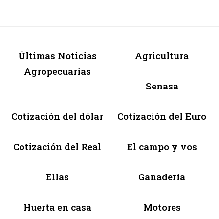
Últimas Noticias
Agricultura
Agropecuarias
Senasa
Cotización del dólar
Cotización del Euro
Cotización del Real
El campo y vos
Ellas
Ganadería
Huerta en casa
Motores