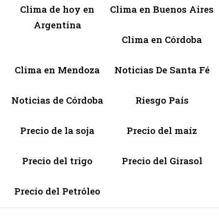
Clima de hoy en
Clima en Buenos Aires
Argentina
Clima en Córdoba
Clima en Mendoza
Noticias De Santa Fé
Noticias de Córdoba
Riesgo País
Precio de la soja
Precio del maíz
Precio del trigo
Precio del Girasol
Precio del Petróleo