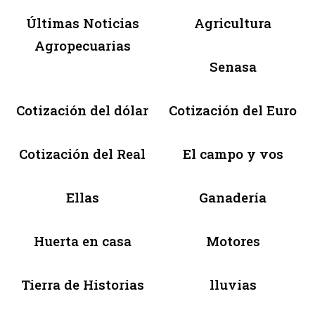
Últimas Noticias
Agricultura
Agropecuarias
Senasa
Cotización del dólar
Cotización del Euro
Cotización del Real
El campo y vos
Ellas
Ganadería
Huerta en casa
Motores
Tierra de Historias
lluvias