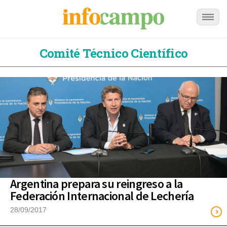
Comité Técnico Científico
Argentina prepara su reingreso a la
Federación Internacional de Lechería
28/09/2017