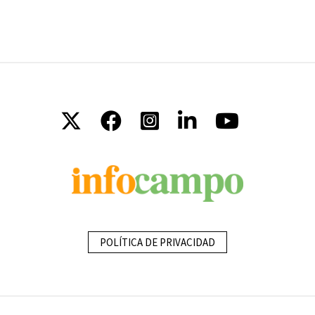
POLÍTICA DE PRIVACIDAD