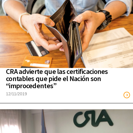
CRA advierte que las certificaciones
contables que pide el Nación son
“improcedentes”
12/11/2019