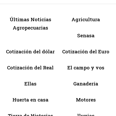
Últimas Noticias
Agricultura
Agropecuarias
Senasa
Cotización del dólar
Cotización del Euro
Cotización del Real
El campo y vos
Ellas
Ganadería
Huerta en casa
Motores
Tierra de Historias
lluvias