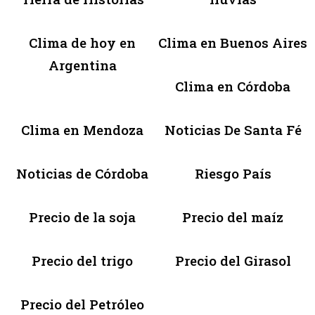
Clima de hoy en
Clima en Buenos Aires
Argentina
Clima en Córdoba
Clima en Mendoza
Noticias De Santa Fé
Noticias de Córdoba
Riesgo País
Precio de la soja
Precio del maíz
Precio del trigo
Precio del Girasol
Precio del Petróleo