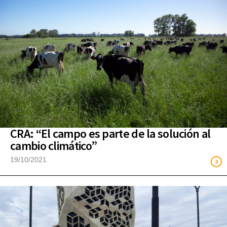
CRA: “El campo es parte de la solución al
cambio climático”
19/10/2021