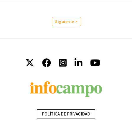
Siguiente >
POLÍTICA DE PRIVACIDAD