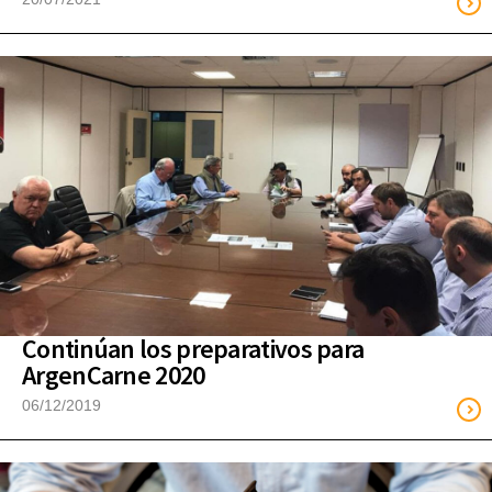
Continúan los preparativos para
ArgenCarne 2020
06/12/2019