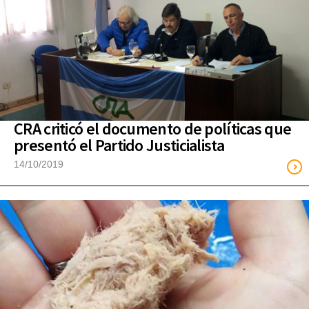
CRA criticó el documento de políticas que
presentó el Partido Justicialista
14/10/2019