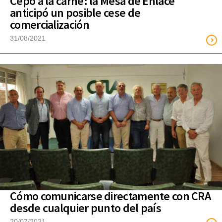
Cepo a la carne: la Mesa de Enlace
anticipó un posible cese de
comercialización
31/08/2021
Cómo comunicarse directamente con CRA
desde cualquier punto del país
20/07/2021