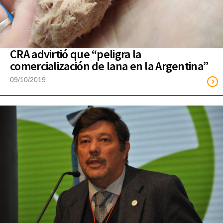
CRA advirtió que “peligra la
comercialización de lana en la Argentina”
09/10/2019