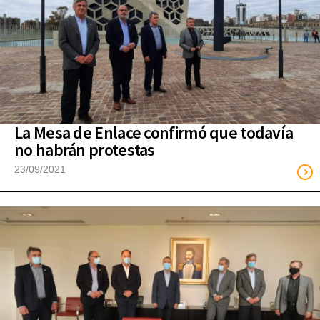
La Mesa de Enlace confirmó que todavía
no habrán protestas
23/09/2021