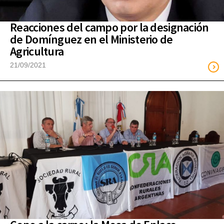
Reacciones del campo por la designación
de Domínguez en el Ministerio de
Agricultura
21/09/2021