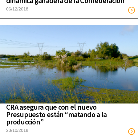
dinámica ganadera de la Confederación
06/12/2018
CRA asegura que con el nuevo
Presupuesto están “matando a la
producción”
23/10/2018