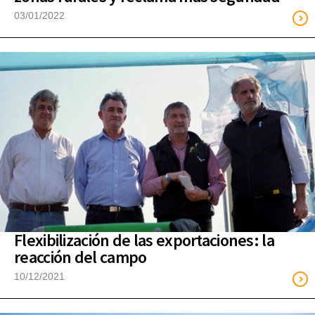
03/01/2022
Flexibilización de las exportaciones: la
reacción del campo
10/12/2021