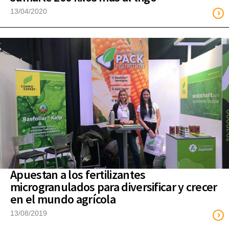
13/04/2020
Apuestan a los fertilizantes
microgranulados para diversificar y crecer
en el mundo agrícola
13/08/2019