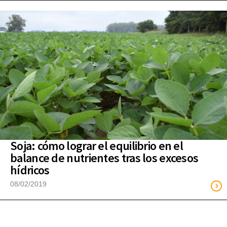
Soja: cómo lograr el equilibrio en el
balance de nutrientes tras los excesos
hídricos
08/02/2019