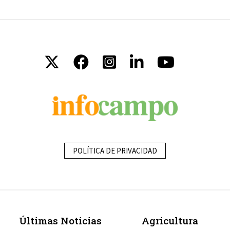
POLÍTICA DE PRIVACIDAD
Últimas Noticias
Agricultura