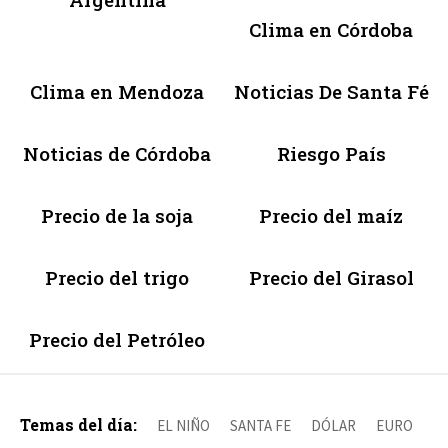
Clima en Córdoba
Clima en Mendoza
Noticias De Santa Fé
Noticias de Córdoba
Riesgo País
Precio de la soja
Precio del maíz
Precio del trigo
Precio del Girasol
Precio del Petróleo
Temas del día:
EL NIÑO
SANTA FE
DÓLAR
EURO