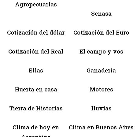
Agropecuarias
Senasa
Cotización del dólar
Cotización del Euro
Cotización del Real
El campo y vos
Ellas
Ganadería
Huerta en casa
Motores
Tierra de Historias
lluvias
Clima de hoy en
Clima en Buenos Aires
Argentina