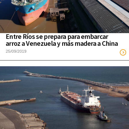
Entre Ríos se prepara para embarcar
arroz a Venezuela y más madera a China
25/09/2019