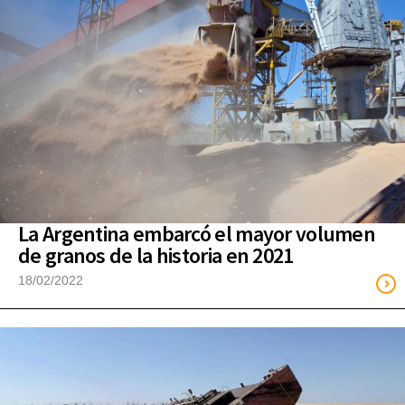
La Argentina embarcó el mayor volumen
de granos de la historia en 2021
18/02/2022