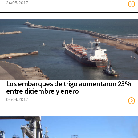
24/05/2017
Los embarques de trigo aumentaron 23%
entre diciembre y enero
04/04/2017