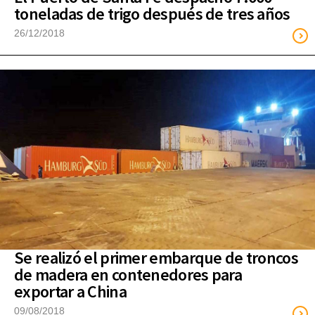
toneladas de trigo después de tres años
26/12/2018
Se realizó el primer embarque de troncos
de madera en contenedores para
exportar a China
09/08/2018