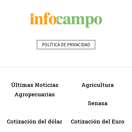
POLÍTICA DE PRIVACIDAD
Últimas Noticias
Agricultura
Agropecuarias
Senasa
Cotización del dólar
Cotización del Euro