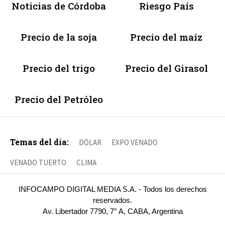
Noticias de Córdoba
Riesgo País
Precio de la soja
Precio del maíz
Precio del trigo
Precio del Girasol
Precio del Petróleo
Temas del día:
DÓLAR
EXPO VENADO
VENADO TUERTO
CLIMA
INFOCAMPO DIGITAL MEDIA S.A. - Todos los derechos
reservados.
Av. Libertador 7790, 7° A, CABA, Argentina