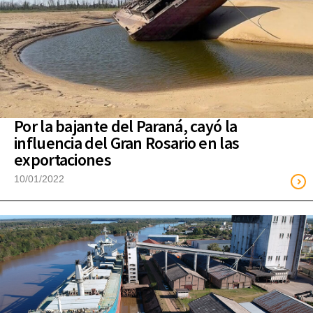
Por la bajante del Paraná, cayó la
influencia del Gran Rosario en las
exportaciones
10/01/2022