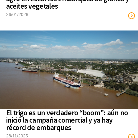
aceites vegetales
26/01/2026
El trigo es un verdadero “boom”: aún no
inició la campaña comercial y ya hay
récord de embarques
28/11/2025