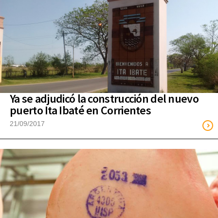
Ya se adjudicó la construcción del nuevo
puerto Ita Ibaté en Corrientes
21/09/2017