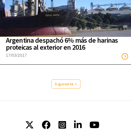
Argentina despachó 6% más de harinas
proteicas al exterior en 2016
17/03/2017
Siguiente >