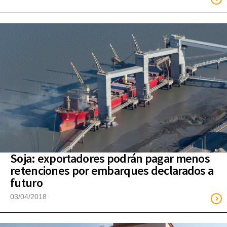
Soja: exportadores podrán pagar menos
retenciones por embarques declarados a
futuro
03/04/2018