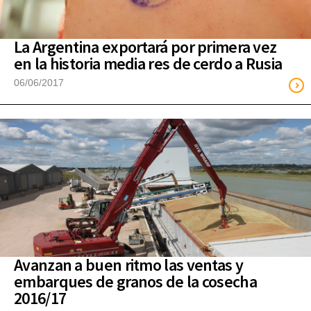
La Argentina exportará por primera vez
en la historia media res de cerdo a Rusia
06/06/2017
Avanzan a buen ritmo las ventas y
embarques de granos de la cosecha
2016/17