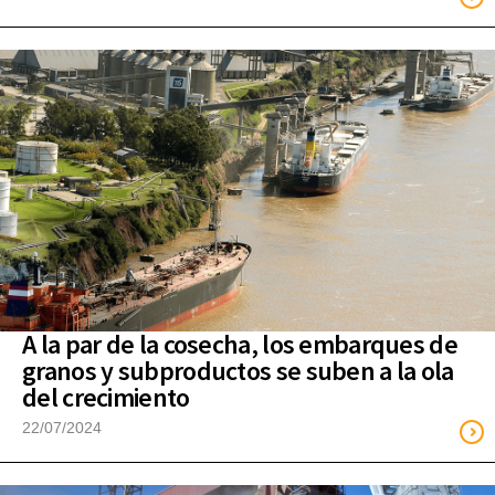
A la par de la cosecha, los embarques de
granos y subproductos se suben a la ola
del crecimiento
22/07/2024