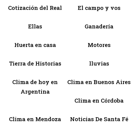
Cotización del Real
El campo y vos
Ellas
Ganadería
Huerta en casa
Motores
Tierra de Historias
lluvias
Clima de hoy en
Clima en Buenos Aires
Argentina
Clima en Córdoba
Clima en Mendoza
Noticias De Santa Fé