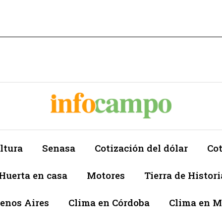
ltura
Senasa
Cotización del dólar
Cot
Huerta en casa
Motores
Tierra de Histori
enos Aires
Clima en Córdoba
Clima en 