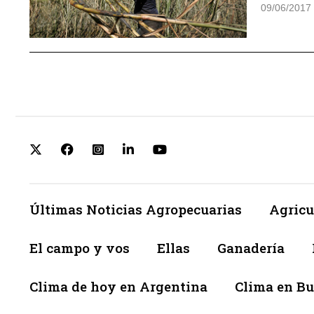
09/06/2017
Últimas Noticias Agropecuarias
Agricu
El campo y vos
Ellas
Ganadería
Clima de hoy en Argentina
Clima en Bu