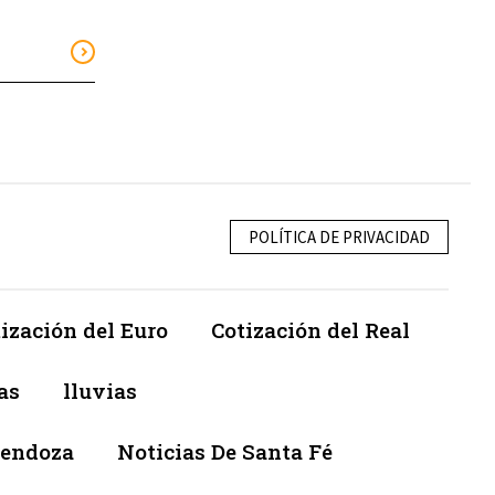
POLÍTICA DE PRIVACIDAD
ización del Euro
Cotización del Real
as
lluvias
Mendoza
Noticias De Santa Fé