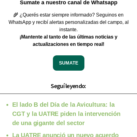
Sumate a nuestro canal de Whatsapp
🌾 ¿Querés estar siempre informado? Seguinos en
WhatsApp y recibí alertas personalizadas del campo, al
instante.
¡Mantente al tanto de las últimas noticias y
actualizaciones en tiempo real!
SUMATE
Seguí leyendo:
El lado B del Día de la Avicultura: la
CGT y la UATRE piden la intervención
de una gigante del sector
La UATRE anunció un nuevo acuerdo