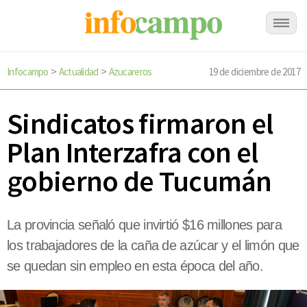
Infocampo
Actualidad
Azucareros
19 de diciembre de 2017
>
>
Sindicatos firmaron el
Plan Interzafra con el
gobierno de Tucumán
La provincia señaló que invirtió $16 millones para
los trabajadores de la caña de azúcar y el limón que
se quedan sin empleo en esta época del año.