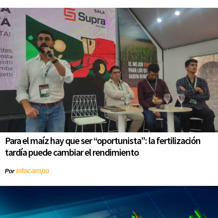
Para el maíz hay que ser “oportunista”: la fertilización
tardía puede cambiar el rendimiento
infocampo
Por