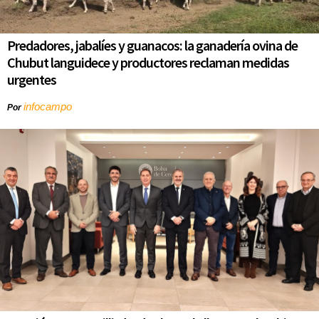
Predadores, jabalíes y guanacos: la ganadería ovina de
Chubut languidece y productores reclaman medidas
urgentes
infocampo
Por