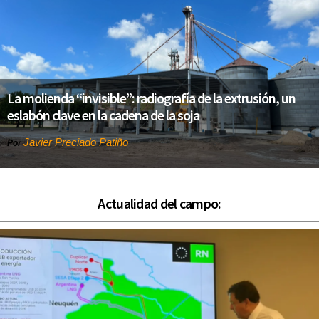
La molienda “invisible”: radiografía de la extrusión, un
eslabón clave en la cadena de la soja
Javier Preciado Patiño
Por
Actualidad del campo: