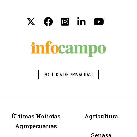
POLÍTICA DE PRIVACIDAD
Últimas Noticias
Agricultura
Agropecuarias
Senasa