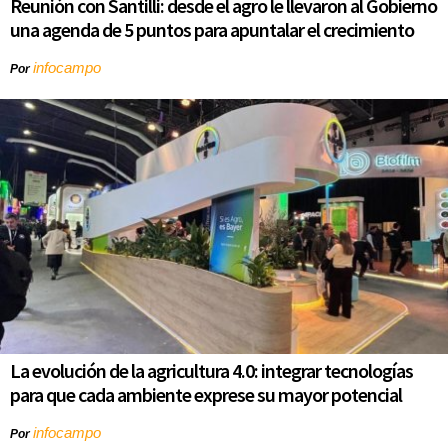
Reunión con Santilli: desde el agro le llevaron al Gobierno
una agenda de 5 puntos para apuntalar el crecimiento
infocampo
Por
La evolución de la agricultura 4.0: integrar tecnologías
para que cada ambiente exprese su mayor potencial
infocampo
Por