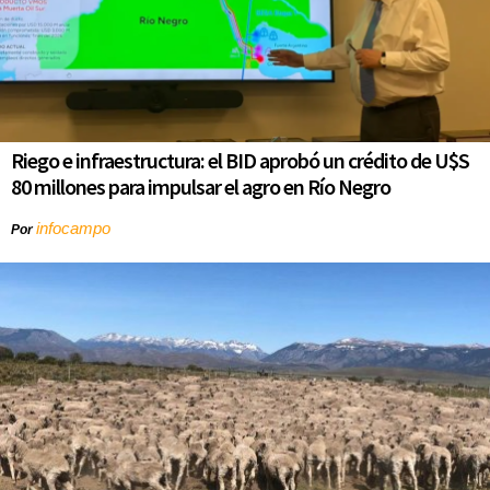
Riego e infraestructura: el BID aprobó un crédito de U$S
80 millones para impulsar el agro en Río Negro
infocampo
Por