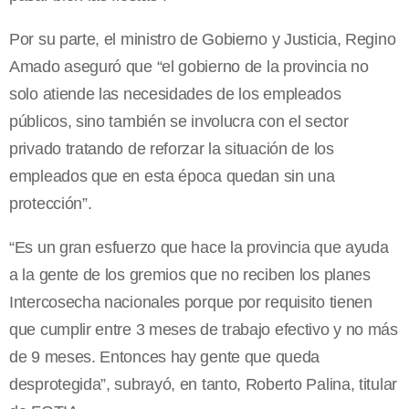
Por su parte, el ministro de Gobierno y Justicia, Regino
Amado aseguró que “el gobierno de la provincia no
solo atiende las necesidades de los empleados
públicos, sino también se involucra con el sector
privado tratando de reforzar la situación de los
empleados que en esta época quedan sin una
protección”.
“Es un gran esfuerzo que hace la provincia que ayuda
a la gente de los gremios que no reciben los planes
Intercosecha nacionales porque por requisito tienen
que cumplir entre 3 meses de trabajo efectivo y no más
de 9 meses. Entonces hay gente que queda
desprotegida”, subrayó, en tanto, Roberto Palina, titular