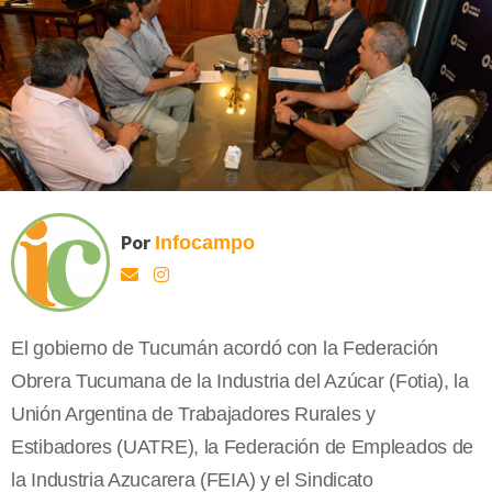
Por
Infocampo
El gobierno de Tucumán acordó con la Federación
Obrera Tucumana de la Industria del Azúcar (Fotia), la
Unión Argentina de Trabajadores Rurales y
Estibadores (UATRE), la Federación de Empleados de
la Industria Azucarera (FEIA) y el Sindicato