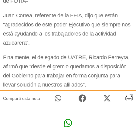
de FOTIA-
Juan Correa, referente de la FEIA, dijo que están
“agradecidos de este poder Ejecutivo que siempre nos
está ayudando a los trabajadores de la actividad
azucarera”.
Finalmente, el delegado de UATRE, Ricardo Ferreyra,
afirmó que “desde el gremio quedamos a disposición
del Gobierno para trabajar en forma conjunta para
llevar solución a nuestros afiliados”.
Compartí esta nota