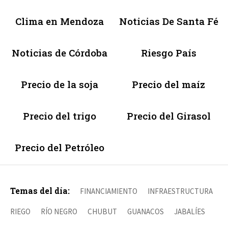
Clima en Mendoza
Noticias De Santa Fé
Noticias de Córdoba
Riesgo País
Precio de la soja
Precio del maíz
Precio del trigo
Precio del Girasol
Precio del Petróleo
Temas del día:
FINANCIAMIENTO
INFRAESTRUCTURA
RIEGO
RÍO NEGRO
CHUBUT
GUANACOS
JABALÍES