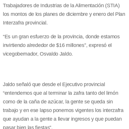
Trabajadores de Industrias de la Alimentación (STIA)
los montos de los planes de diciembre y enero del Plan
Interzafra provincial.
“Es un gran esfuerzo de la provincia, donde estamos
invirtiendo alrededor de $16 millones”, expresó el
vicegobernador, Osvaldo Jaldo.
Jaldo señaló que desde el Ejecutivo provincial
“entendemos que al terminar la zafra tanto del limón
como de la caña de azúcar, la gente se queda sin
trabajo y en ese lapso ponemos vigentes los interzafra
que ayudan a la gente a llevar ingresos y que puedan
pasar bien las fiestas”.