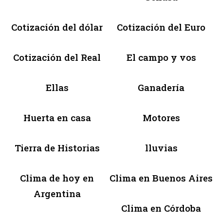
Cotización del dólar
Cotización del Euro
Cotización del Real
El campo y vos
Ellas
Ganadería
Huerta en casa
Motores
Tierra de Historias
lluvias
Clima de hoy en
Clima en Buenos Aires
Argentina
Clima en Córdoba