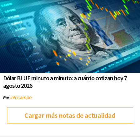
Dólar BLUE minuto a minuto: a cuánto cotizan hoy 7
agosto 2026
infocampo
Por
Cargar más notas de actualidad