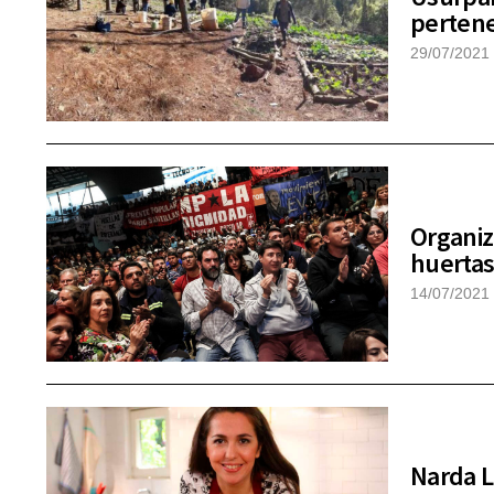
pertene
29/07/2021
Organiz
huertas
14/07/2021
Narda L