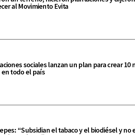
cer al Movimiento Evita
aciones sociales lanzan un plan para crear 10 
 en todo el país
epes: “Subsidian el tabaco y el biodiésel y no 