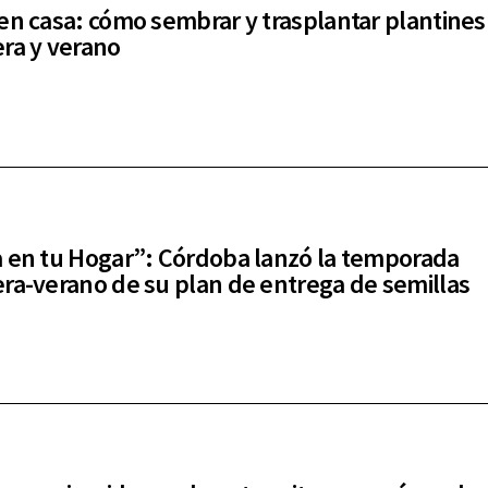
en casa: cómo sembrar y trasplantar plantines
ra y verano
 en tu Hogar”: Córdoba lanzó la temporada
ra-verano de su plan de entrega de semillas