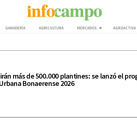
GANADERÍA
AGRICULTURA
MERCADOS
AGROACTIVA
uirán más de 500.000 plantines: se lanzó el pr
 Urbana Bonaerense 2026