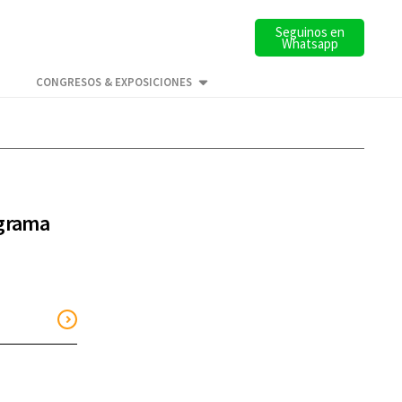
Seguinos en
Whatsapp
CONGRESOS & EXPOSICIONES
ograma