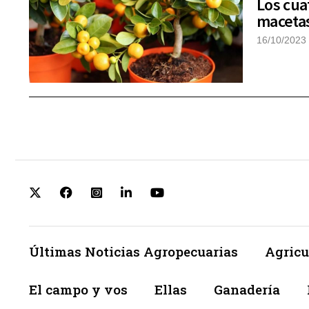
Los cua
macetas
16/10/2023
Últimas Noticias Agropecuarias
Agricu
El campo y vos
Ellas
Ganadería