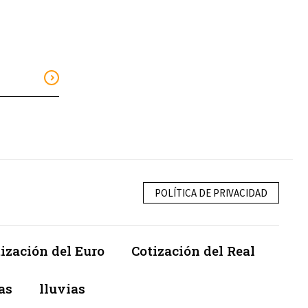
POLÍTICA DE PRIVACIDAD
ización del Euro
Cotización del Real
as
lluvias