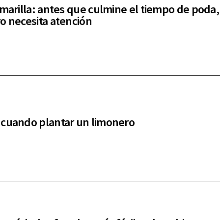
amarilla: antes que culmine el tiempo de poda,
o necesita atención
cuando plantar un limonero