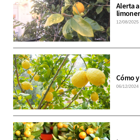
Alerta 
limoner
12/08/2025
Cómo y 
06/12/2024