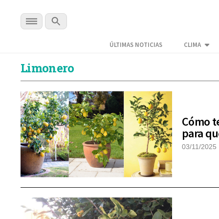
ÚLTIMAS NOTICIAS
CLIMA
Limonero
Cómo te
para qu
03/11/2025