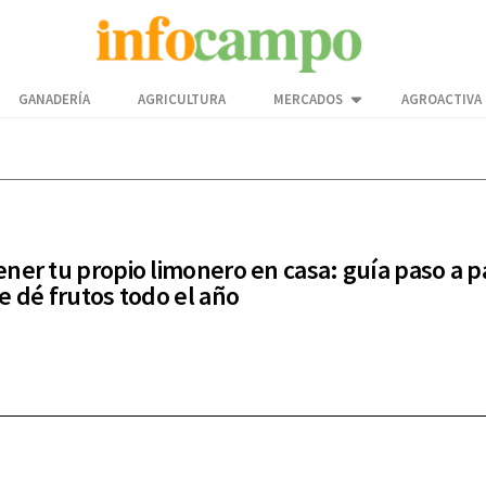
GANADERÍA
AGRICULTURA
MERCADOS
AGROACTIVA
ner tu propio limonero en casa: guía paso a p
e dé frutos todo el año