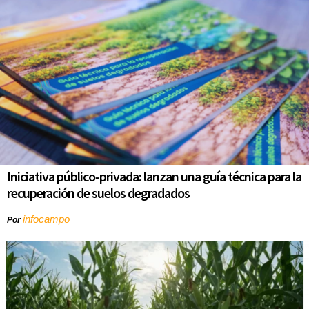
Iniciativa público-privada: lanzan una guía técnica para la
recuperación de suelos degradados
infocampo
Por