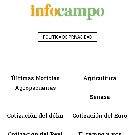
POLÍTICA DE PRIVACIDAD
Últimas Noticias
Agricultura
Agropecuarias
Senasa
Cotización del dólar
Cotización del Euro
Cotización del Real
El campo y vos