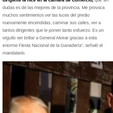
dudas es de las mejores de la provincia. Me provoca
muchos sentimientos ver las luces del predio
nuevamente encendidas, caminar sus calles, ver a
tantos dirigentes que le ponen tanto esfuerzo. Es un
orgullo ver brillar a General Alvear gracias a esta
enorme Fiesta Nacional de la Ganadería”, señaló el
mandatario.