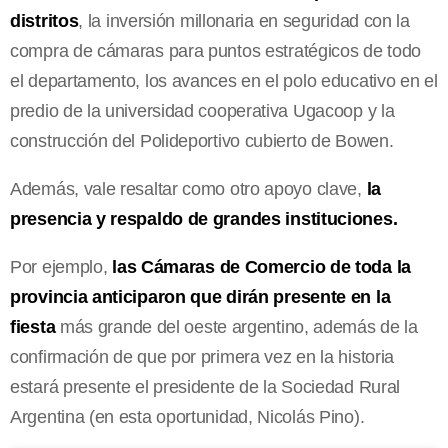
distritos
, la inversión millonaria en seguridad con la
compra de cámaras para puntos estratégicos de todo
el departamento, los avances en el polo educativo en el
predio de la universidad cooperativa Ugacoop y la
construcción del Polideportivo cubierto de Bowen.
Además, vale resaltar como otro apoyo clave,
la
presencia y respaldo de grandes instituciones.
Por ejemplo,
las Cámaras de Comercio de toda la
provincia anticiparon que dirán presente en la
fiesta
más grande del oeste argentino, además de la
confirmación de que por primera vez en la historia
estará presente el presidente de la Sociedad Rural
Argentina (en esta oportunidad, Nicolás Pino).