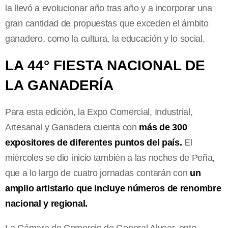
la llevó a evolucionar año tras año y a incorporar una
gran cantidad de propuestas que exceden el ámbito
ganadero, como la cultura, la educación y lo social.
LA 44° FIESTA NACIONAL DE
LA GANADERÍA
Para esta edición, la Expo Comercial, Industrial,
Artesanal y Ganadera cuenta con
más de 300
expositores de diferentes puntos del país.
El
miércoles se dio inicio también a las noches de Peña,
que a lo largo de cuatro jornadas contarán con
un
amplio artistario que incluye números de renombre
nacional y regional.
La Cámara de Comercio de General Alvear, ente