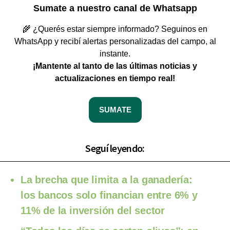
Sumate a nuestro canal de Whatsapp
🌾 ¿Querés estar siempre informado? Seguinos en
WhatsApp y recibí alertas personalizadas del campo, al
instante.
¡Mantente al tanto de las últimas noticias y
actualizaciones en tiempo real!
SUMATE
Seguí leyendo:
La brecha que limita a la ganadería:
los bancos solo financian entre 6% y
11% de la inversión del sector