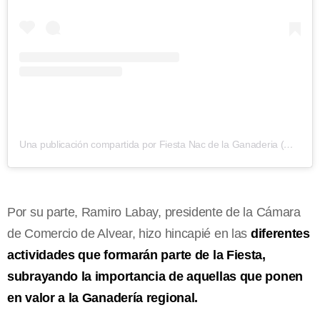
Una publicación compartida por Fiesta Nac de la Ganaderia (@fiestaganaderialvear)
Por su parte, Ramiro Labay, presidente de la Cámara
de Comercio de Alvear, hizo hincapié en las
diferentes
actividades que formarán parte de la Fiesta,
subrayando la importancia de aquellas que ponen
en valor a la Ganadería regional.