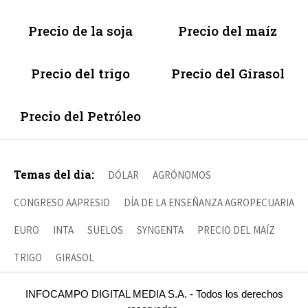
Precio de la soja
Precio del maíz
Precio del trigo
Precio del Girasol
Precio del Petróleo
Temas del día:
DÓLAR
AGRÓNOMOS
CONGRESO AAPRESID
DÍA DE LA ENSEÑANZA AGROPECUARIA
EURO
INTA
SUELOS
SYNGENTA
PRECIO DEL MAÍZ
TRIGO
GIRASOL
INFOCAMPO DIGITAL MEDIA S.A. - Todos los derechos