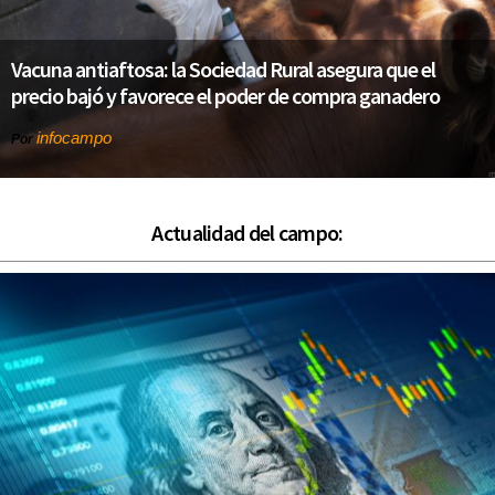
Vacuna antiaftosa: la Sociedad Rural asegura que el
precio bajó y favorece el poder de compra ganadero
infocampo
Por
Actualidad del campo: