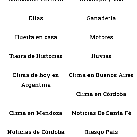
Ellas
Ganadería
Huerta en casa
Motores
Tierra de Historias
lluvias
Clima de hoy en
Clima en Buenos Aires
Argentina
Clima en Córdoba
Clima en Mendoza
Noticias De Santa Fé
Noticias de Córdoba
Riesgo País