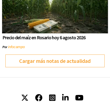
Precio del maíz en Rosario hoy 6 agosto 2026
infocampo
Por
Cargar más notas de actualidad