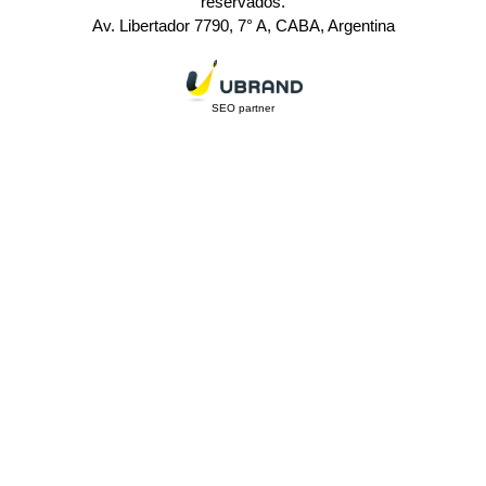
reservados.
Av. Libertador 7790, 7° A, CABA, Argentina
SEO partner