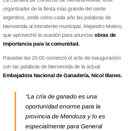
organizador de la fiesta más grande del oeste
argentino, cedió como cada año las palabras de
bienvenida al intendente municipal, Alejandro Molero,
que aprovechó la ocasión para anunciar
obras de
importancia para la comunidad.
Pasadas las 20.00 comenzó el acto de inauguración
con las palabras de bienvenida de la actual
Embajadora Nacional de Ganadería, Nicol Illanes.
“La cría de ganado es una
oportunidad enorme para la
provincia de Mendoza y lo es
especialmente para General