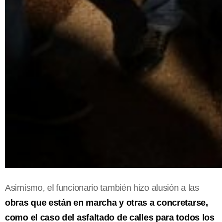
Asimismo, el funcionario también hizo alusión a las
obras que están en marcha y otras a concretarse,
como el caso del asfaltado de calles para todos los