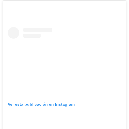
Ver esta publicación en Instagram