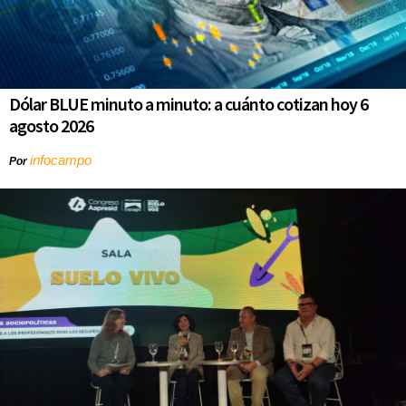
Dólar BLUE minuto a minuto: a cuánto cotizan hoy 6
agosto 2026
infocampo
Por