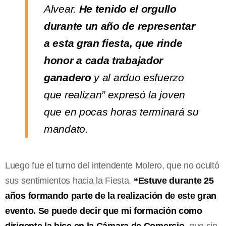
Alvear.
He tenido el orgullo
durante un año de representar
a esta gran fiesta, que rinde
honor a cada trabajador
ganadero
y al arduo esfuerzo
que realizan” expresó la joven
que en pocas horas terminará su
mandato.
Luego fue el turno del intendente Molero, que no ocultó
sus sentimientos hacia la Fiesta.
“Estuve durante 25
años formando parte de la realización de este gran
evento. Se puede decir que mi formación como
dirigente la hice en la Cámara de Comercio,
que sin