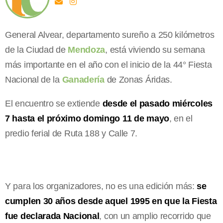
General Alvear, departamento sureño a 250 kilómetros
de la Ciudad de
Mendoza
, está viviendo su semana
más importante en el año con el inicio de la 44° Fiesta
Nacional de la
Ganadería
de Zonas Áridas.
El encuentro se extiende
desde el pasado miércoles
7 hasta el próximo domingo 11 de mayo
, en el
predio ferial de Ruta 188 y Calle 7.
Y para los organizadores, no es una edición más:
se
cumplen 30 años desde aquel 1995 en que la Fiesta
fue declarada Nacional
, con un amplio recorrido que