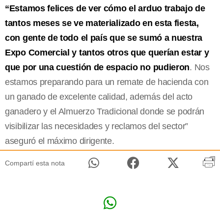
“Estamos felices de ver cómo el arduo trabajo de
tantos meses se ve materializado en esta fiesta,
con gente de todo el país que se sumó a nuestra
Expo Comercial y tantos otros que querían estar y
que por una cuestión de espacio no pudieron
. Nos
estamos preparando para un remate de hacienda con
un ganado de excelente calidad, además del acto
ganadero y el Almuerzo Tradicional donde se podrán
visibilizar las necesidades y reclamos del sector”
aseguró el máximo dirigente.
Compartí esta nota