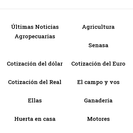
Últimas Noticias
Agricultura
Agropecuarias
Senasa
Cotización del dólar
Cotización del Euro
Cotización del Real
El campo y vos
Ellas
Ganadería
Huerta en casa
Motores