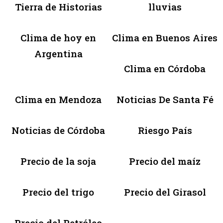
Tierra de Historias
lluvias
Clima de hoy en
Clima en Buenos Aires
Argentina
Clima en Córdoba
Clima en Mendoza
Noticias De Santa Fé
Noticias de Córdoba
Riesgo País
Precio de la soja
Precio del maíz
Precio del trigo
Precio del Girasol
Precio del Petróleo