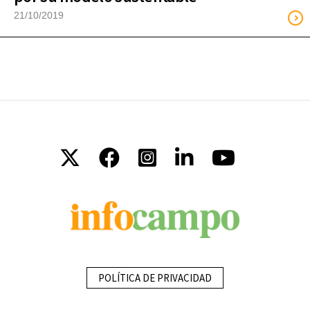
21/10/2019
POLÍTICA DE PRIVACIDAD