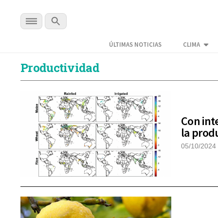
ÚLTIMAS NOTICIAS
CLIMA
Productividad
Con inte
la prod
05/10/2024