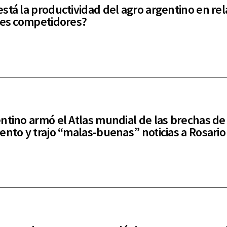
stá la productividad del agro argentino en rel
ses competidores?
ntino armó el Atlas mundial de las brechas de
ento y trajo “malas-buenas” noticias a Rosario