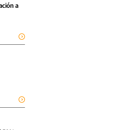
ación a