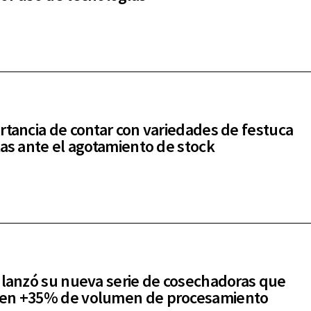
rtancia de contar con variedades de festuca
tas ante el agotamiento de stock
 lanzó su nueva serie de cosechadoras que
en +35% de volumen de procesamiento