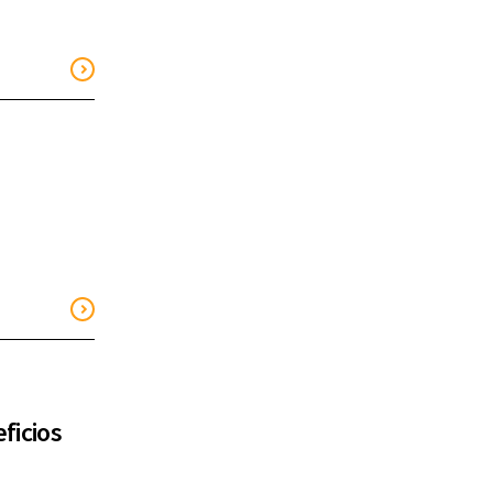
ficios