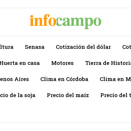
ltura
Senasa
Cotización del dólar
Cot
Huerta en casa
Motores
Tierra de Histori
enos Aires
Clima en Córdoba
Clima en 
cio de la soja
Precio del maíz
Precio del 