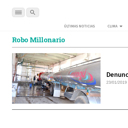
ÚLTIMAS NOTICIAS
CLIMA
Robo Millonario
Denunci
23/01/2019