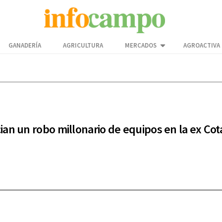
GANADERÍA
AGRICULTURA
MERCADOS
AGROACTIVA
an un robo millonario de equipos en la ex Co