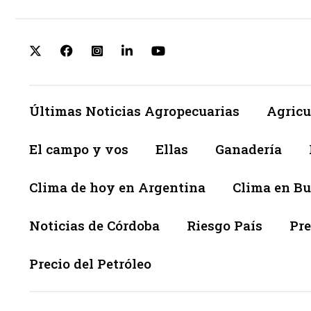
Últimas Noticias Agropecuarias
Agricu
El campo y vos
Ellas
Ganadería
Clima de hoy en Argentina
Clima en Bu
Noticias de Córdoba
Riesgo País
Pre
Precio del Petróleo