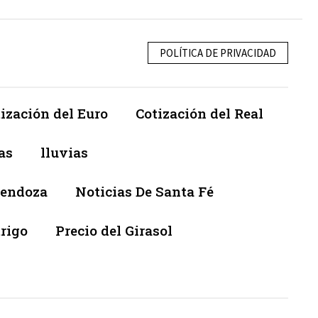
POLÍTICA DE PRIVACIDAD
ización del Euro
Cotización del Real
as
lluvias
Mendoza
Noticias De Santa Fé
trigo
Precio del Girasol