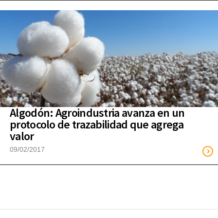
Algodón: Agroindustria avanza en un
protocolo de trazabilidad que agrega
valor
09/02/2017