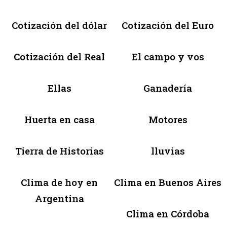
Cotización del dólar
Cotización del Euro
Cotización del Real
El campo y vos
Ellas
Ganadería
Huerta en casa
Motores
Tierra de Historias
lluvias
Clima de hoy en
Clima en Buenos Aires
Argentina
Clima en Córdoba