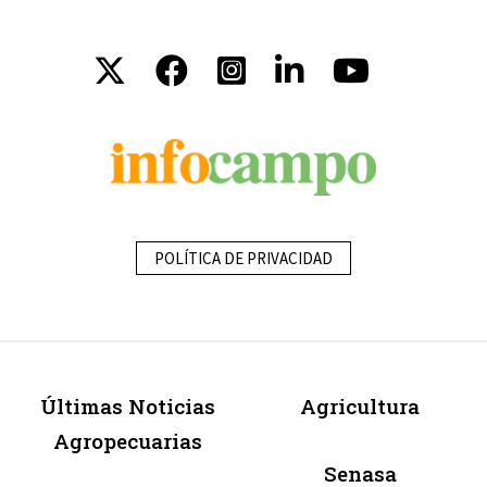
POLÍTICA DE PRIVACIDAD
Últimas Noticias
Agricultura
Agropecuarias
Senasa