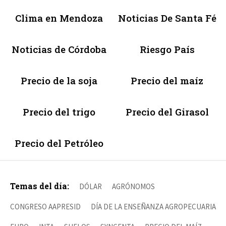
Clima en Mendoza
Noticias De Santa Fé
Noticias de Córdoba
Riesgo País
Precio de la soja
Precio del maíz
Precio del trigo
Precio del Girasol
Precio del Petróleo
Temas del día:
DÓLAR
AGRÓNOMOS
CONGRESO AAPRESID
DÍA DE LA ENSEÑANZA AGROPECUARIA