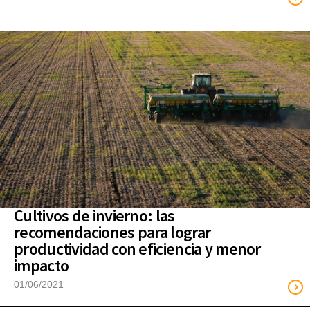
Cultivos de invierno: las
recomendaciones para lograr
productividad con eficiencia y menor
impacto
01/06/2021