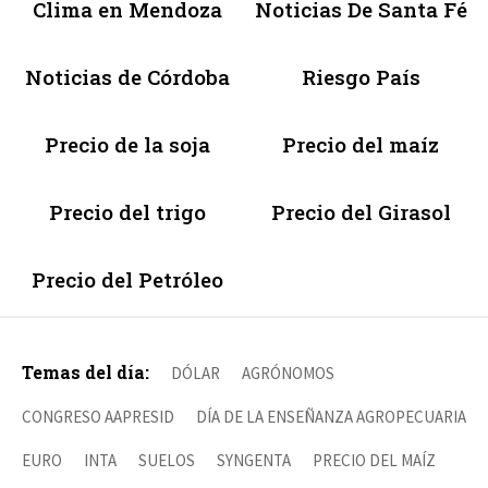
Clima en Mendoza
Noticias De Santa Fé
Noticias de Córdoba
Riesgo País
Precio de la soja
Precio del maíz
Precio del trigo
Precio del Girasol
Precio del Petróleo
Temas del día:
DÓLAR
AGRÓNOMOS
CONGRESO AAPRESID
DÍA DE LA ENSEÑANZA AGROPECUARIA
EURO
INTA
SUELOS
SYNGENTA
PRECIO DEL MAÍZ