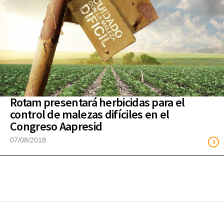
Rotam presentará herbicidas para el
control de malezas difíciles en el
Congreso Aapresid
07/08/2018