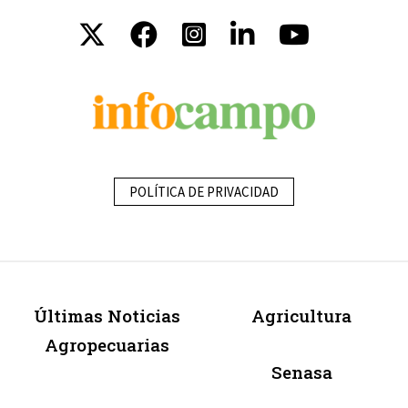
POLÍTICA DE PRIVACIDAD
Últimas Noticias
Agricultura
Agropecuarias
Senasa