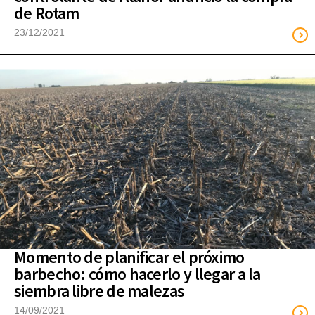
de Rotam
23/12/2021
Momento de planificar el próximo
barbecho: cómo hacerlo y llegar a la
siembra libre de malezas
14/09/2021