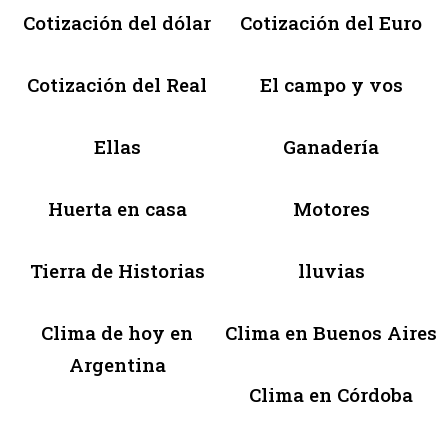
Cotización del dólar
Cotización del Euro
Cotización del Real
El campo y vos
Ellas
Ganadería
Huerta en casa
Motores
Tierra de Historias
lluvias
Clima de hoy en
Clima en Buenos Aires
Argentina
Clima en Córdoba