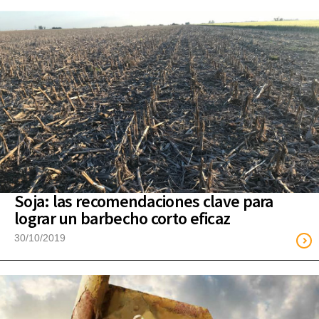
Soja: las recomendaciones clave para
lograr un barbecho corto eficaz
30/10/2019