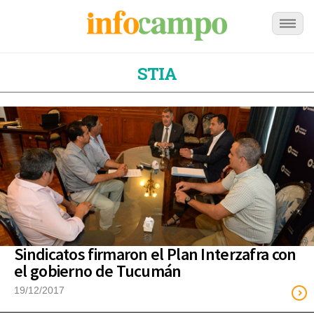
STIA
Sindicatos firmaron el Plan Interzafra con
el gobierno de Tucumán
19/12/2017