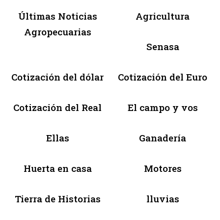
Últimas Noticias
Agricultura
Agropecuarias
Senasa
Cotización del dólar
Cotización del Euro
Cotización del Real
El campo y vos
Ellas
Ganadería
Huerta en casa
Motores
Tierra de Historias
lluvias