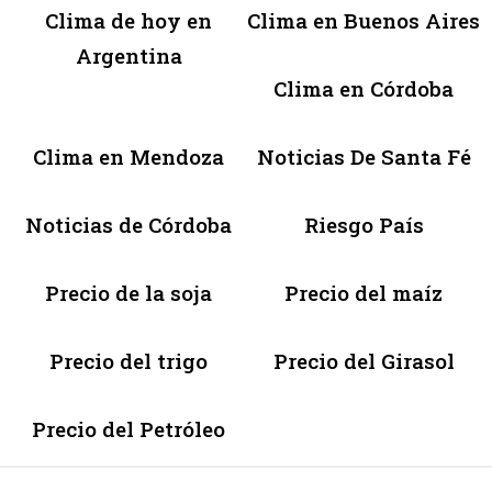
Clima de hoy en
Clima en Buenos Aires
Argentina
Clima en Córdoba
Clima en Mendoza
Noticias De Santa Fé
Noticias de Córdoba
Riesgo País
Precio de la soja
Precio del maíz
Precio del trigo
Precio del Girasol
Precio del Petróleo